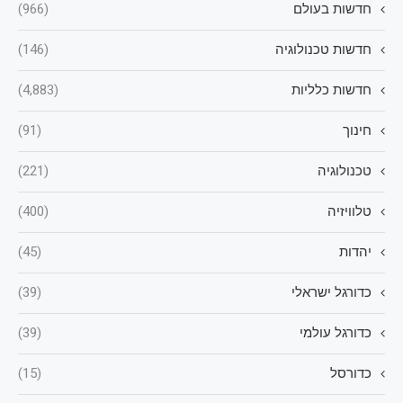
חדשות בעולם
(966)
חדשות טכנולוגיה
(146)
חדשות כלליות
(4,883)
חינוך
(91)
טכנולוגיה
(221)
טלוויזיה
(400)
יהדות
(45)
כדורגל ישראלי
(39)
כדורגל עולמי
(39)
כדורסל
(15)