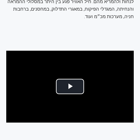
לנחות ולהמריא מהם. חיל האוויר פגע בין היתר במסלולי ההמראה
והנחיתה, המגדלי הפיקוח, במאגרי התדלוק, במחסנים, ברחבות
חניה, מערכות מכ״מ ועוד.