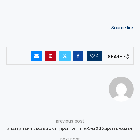
Source link
0
SHARE
previous post
ארגנטינה תקבל 20 מיליארד דולר מקרן המטבע בשנתיים הקרובות
next post