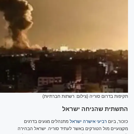
תקיפות בדרום סוריה (צילום: רשתות חברתיות)
התשתית שהניחה ישראל
כזכור, ביום
רביעי אישרה ישראל
מתנהלים מגעים בדרגים
מקצועיים מול הטורקים באשר לעתיד סוריה. ישראל הבהירה