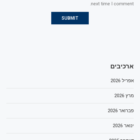
next time I comment.
ארכיבים
אפריל 2026
מרץ 2026
פברואר 2026
ינואר 2026