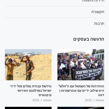
תיירות ותעופה
תקשורת
תרבות
הדגשה בעסקים
ההזדהות של השמאל עם ה"חלש"
נדרשת עבודת נמלים מול ידידי
היא שילוב ידיים עם אנטישמיות |
ישראל בפרלמנט האירופי
דעה
ובקונגרס
אוגוסט 1, 2025
אוגוסט 1, 2025