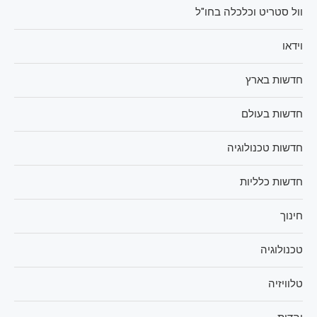
וול סטריט וכלכלה בחו"ל
וידאו
חדשות בארץ
חדשות בעולם
חדשות טכנולוגיה
חדשות כלליות
חינוך
טכנולוגיה
טלוויזיה