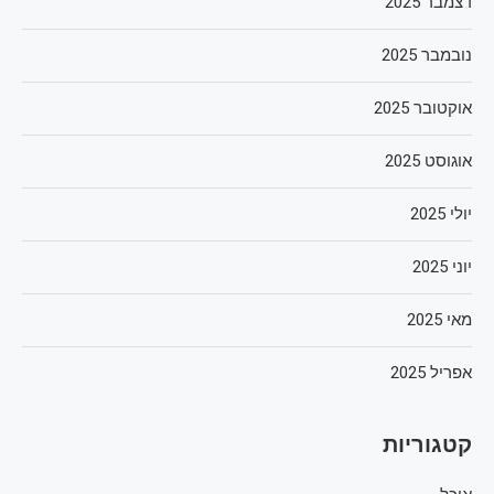
דצמבר 2025
נובמבר 2025
אוקטובר 2025
אוגוסט 2025
יולי 2025
יוני 2025
מאי 2025
אפריל 2025
קטגוריות