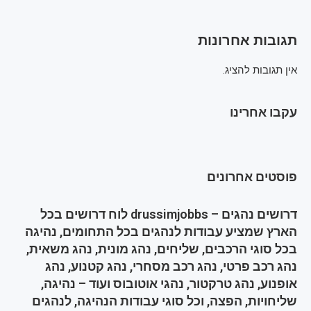
תגובות אחרונות
אין תגובות להציג.
עקבו אחרינו
פוסטים אחרונים
דרושים נהגים – drussimjobbs לוח דרושים בכל
הארץ שמציע עבודות לנהגים בכל התחומים, נהיגה
בכל סוגי הרכבים, שליחים, נהג מונית, נהג משאית,
נהג רכב פרטי, נהג רכב מסחרי, נהג קטנוע, נהג
אופנוע, נהג טרקטור, נהגי אוטובוס ועוד – נהיגה,
שליחויות, הפצה, וכל סוגי עבודות הנהיגה, לנהגים