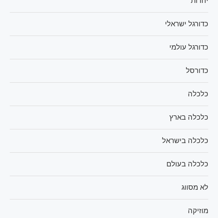
יהדות
כדורגל ישראלי
כדורגל עולמי
כדורסל
כלכלה
כלכלה בארץ
כלכלה בישראל
כלכלה בעולם
לא מסווג
מוזיקה