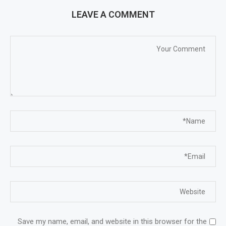
LEAVE A COMMENT
Save my name, email, and website in this browser for the