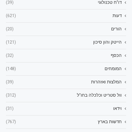
דו"ח טכנולוגי
(39)
דעות
(621)
הורים
(20)
הייטק והון סיכון
(121)
הכסף
(32)
המומחים
(148)
המלצות ואזהרות
(39)
וול סטריט וכלכלה בחו"ל
(312)
וידאו
(31)
חדשות בארץ
(767)