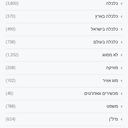
כלכלה
(3,800)
כלכלה בארץ
(370)
כלכלה בישראל
(490)
כלכלה בעולם
(738)
לא מסווג
(1,352)
מוזיקה
(208)
מזג אוויר
(102)
מכשירים וגאדג'טים
(40)
משפט
(788)
נדל"ן
(624)