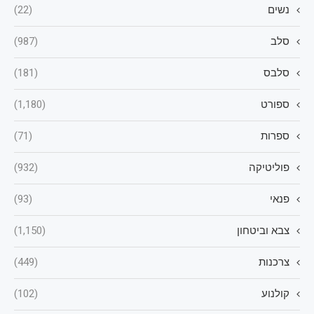
נשים
(22)
סלב
(987)
סלבס
(181)
ספורט
(1,180)
ספרות
(71)
פוליטיקה
(932)
פנאי
(93)
צבא וביטחון
(1,150)
צרכנות
(449)
קולנוע
(102)