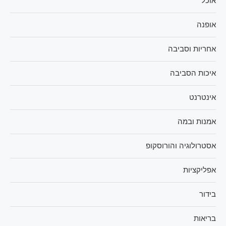
אוכל
אופנה
אחריות וסביבה
איכות הסביבה
אינטרנט
אמנות ובמה
אסטרולוגיה והורוסקופ
אפליקציות
בידור
בריאות