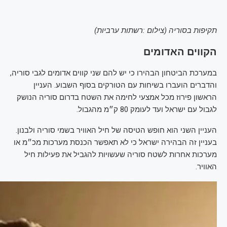
תקיפות בסוריה (צילום :רשתות ערביות)
הקווים האדומים
במערכת הביטחון הבהירו כי יש להם שני קווים אדומים לגבי סוריה,
והדברים הועברו בשיחות עם הטורקים בסוף השבוע. העניין
הראשון פירוז מכל אמצעי לחימה את השטח בדרום סוריה הנושק
לגבול עם ישראל ועד לעומק 80 ק״מ מהגבול.
העניין השני הוא חופש הטיסה של חיל האוויר בשמי סוריה ולבנון.
בעניין זה הבהירה ישראל כי לא תאפשר הכנסת מערכות מכ״מ או
מערכות אחרות לשטח סוריה שעשויות להגביל את פעילות חיל
האוויר.