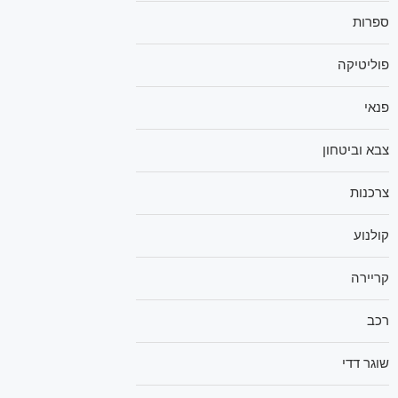
ספרות
פוליטיקה
פנאי
צבא וביטחון
צרכנות
קולנוע
קריירה
רכב
שוגר דדי