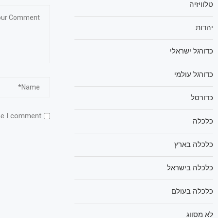
טלוויזיה
יהדות
כדורגל ישראלי
כדורגל עולמי
כדורסל
me I comment.
כלכלה
כלכלה בארץ
כלכלה בישראל
כלכלה בעולם
לא מסווג