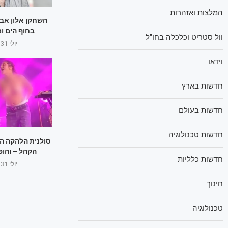
המלצות ואזהרות
השחקן אלון אב
בחוף הים ומת
וול סטריט וכלכלה בחו"ל
יולי 31, 2025
וידאו
חדשות בארץ
חדשות בעולם
חדשות טכנולוגיה
סולנית הלהקה הו
הקהל – והופ
חדשות כלליות
יולי 31, 2025
חינוך
טכנולוגיה