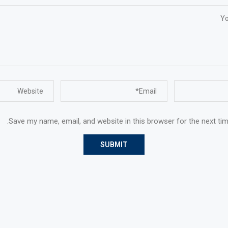
Save my name, email, and website in this browser for the next ti