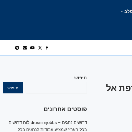
לב
חיפוש
פת אל
חיפוש
פוסטים אחרונים
דרושים נהגים – drussimjobbs לוח דרושים
בכל הארץ שמציע עבודות לנהגים בכל