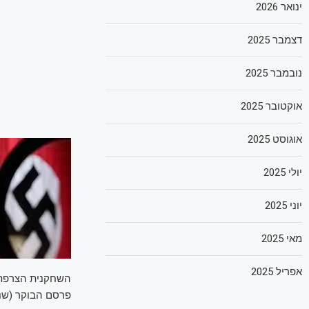
ינואר 2026
דצמבר 2025
נובמבר 2025
אוקטובר 2025
אוגוסט 2025
יולי 2025
יוני 2025
מאי 2025
אפריל 2025
השחקנית הצרפת
פרסם הבוקר (שני)