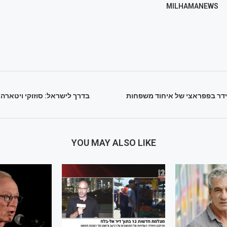
MILHAMANEWS
רידר בפפראצי של איחוד משפחות
בדרך לישראל: סוזוקי ויטאר
YOU MAY ALSO LIKE