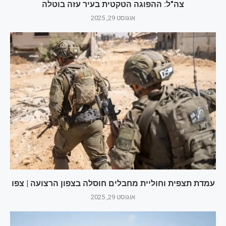
צה"ל: ההפוגה הטקטית בעיר עזה בוטלה
אוגוסט 29, 2025
עמדת תצפית וחוליית מחבלים חוסלה בצפון הרצועה | צפו
אוגוסט 29, 2025