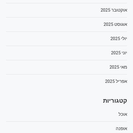
אוקטובר 2025
אוגוסט 2025
יולי 2025
יוני 2025
מאי 2025
אפריל 2025
קטגוריות
אוכל
אופנה