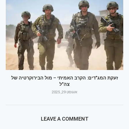
זעקת המג"דים: הקרב האמיתי – מול הבירוקרטיה של
צה"ל
אוגוסט 29, 2025
LEAVE A COMMENT