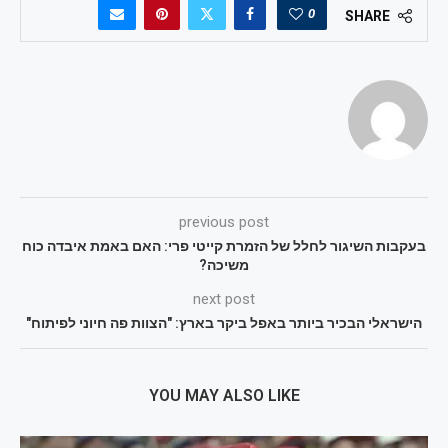
0
SHARE
previous post
בעקבות השיגור לחלל של הזמרת קייטי פרי: האם באמת איבדה כוח
משיכה?
next post
הישראלי הבכיר ביותר באפל ביקר בארץ: "הצוות פה חיוני לפיתוח"
YOU MAY ALSO LIKE