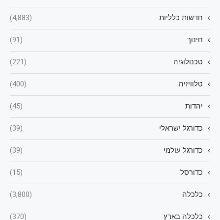
חדשות כלליות
(4,883)
חינוך
(91)
טכנולוגיה
(221)
טלוויזיה
(400)
יהדות
(45)
כדורגל ישראלי
(39)
כדורגל עולמי
(39)
כדורסל
(15)
כלכלה
(3,800)
כלכלה בארץ
(370)