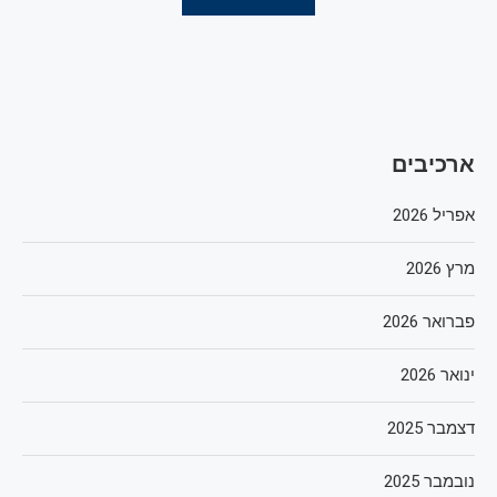
ארכיבים
אפריל 2026
מרץ 2026
פברואר 2026
ינואר 2026
דצמבר 2025
נובמבר 2025