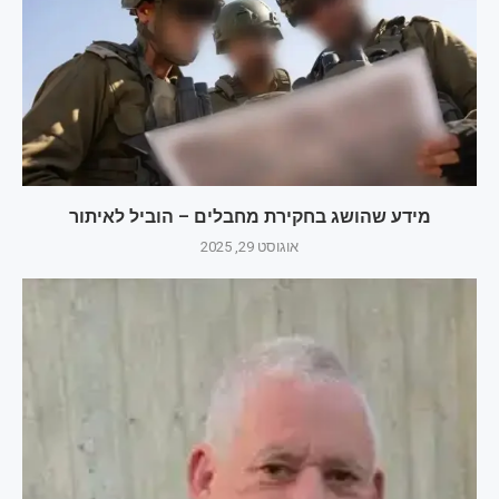
מידע שהושג בחקירת מחבלים – הוביל לאיתור
אוגוסט 29, 2025