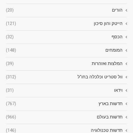
הורים
(20)
הייטק והון סיכון
(121)
הכסף
(32)
המומחים
(148)
המלצות ואזהרות
(39)
וול סטריט וכלכלה בחו"ל
(312)
וידאו
(31)
חדשות בארץ
(767)
חדשות בעולם
(966)
חדשות טכנולוגיה
(146)