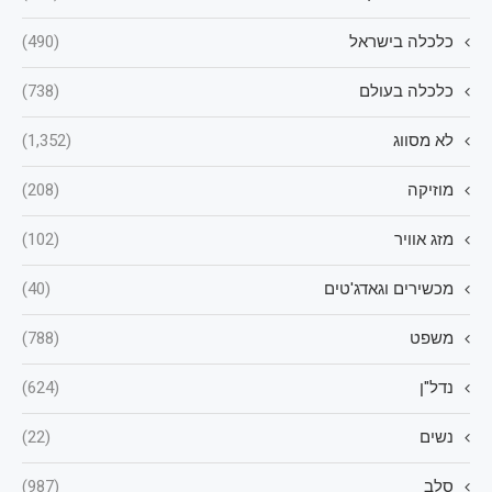
כלכלה בישראל
(490)
כלכלה בעולם
(738)
לא מסווג
(1,352)
מוזיקה
(208)
מזג אוויר
(102)
מכשירים וגאדג'טים
(40)
משפט
(788)
נדל"ן
(624)
נשים
(22)
סלב
(987)