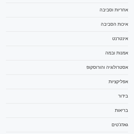
אחריות וסביבה
איכות הסביבה
אינטרנט
אמנות ובמה
אסטרולוגיה והורוסקופ
אפליקציות
בידור
בריאות
גאדג'טים