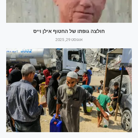
חולצה גופתו של החטוף אילן וייס
אוגוסט 29, 2025