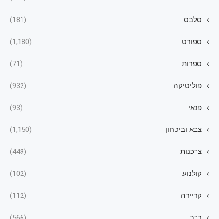
סלבס
(181)
ספורט
(1,180)
ספרות
(71)
פוליטיקה
(932)
פנאי
(93)
צבא וביטחון
(1,150)
צרכנות
(449)
קולנוע
(102)
קריירה
(112)
רכב
(566)