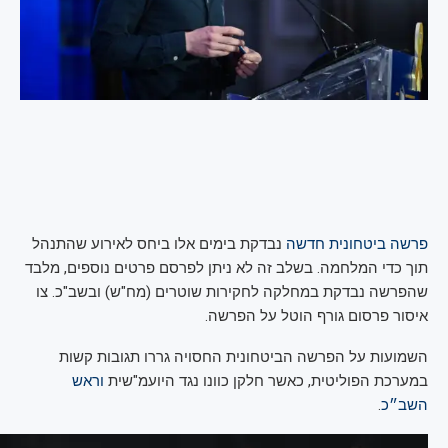
פרשה ביטחונית חדשה
נבדקת בימים אלו ביחס לאירוע שהתנהל
תוך כדי המלחמה. בשלב זה לא ניתן לפרסם פרטים נוספים, מלבד
שהפרשה נבדקת במחלקה לחקירות שוטרים (מח"ש) ובשב"כ. צו
איסור פרסום גורף הוטל על הפרשה.
השמועות על הפרשה הביטחונית החסויה גררו תגובות קשות
במערכת הפוליטית, כאשר חלקן כוונו נגד היועמ"שית
וראש
השב״כ
.