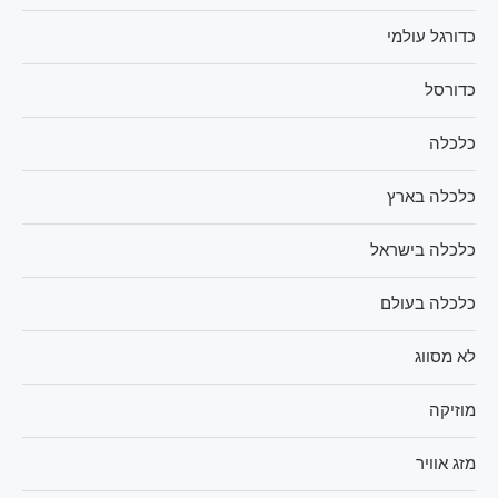
כדורגל עולמי
כדורסל
כלכלה
כלכלה בארץ
כלכלה בישראל
כלכלה בעולם
לא מסווג
מוזיקה
מזג אוויר