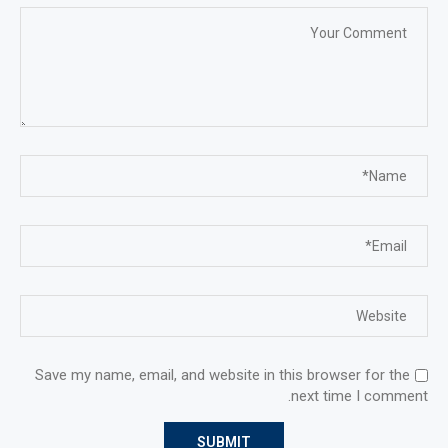
Save my name, email, and website in this browser for the
next time I comment.