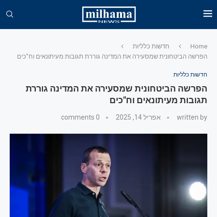
Home
חדשות כלליות
הפרשה הביטחונית שמסעירה את המדינה גוררת תגובות מעיתונאים וח"כים
חדשות כלליות
הפרשה הביטחונית שמסעירה את המדינה גוררת
תגובות מעיתונאים וח"כים
written by
אפריל 14, 2025
0 comments