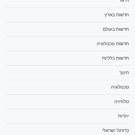
וידאו
חדשות בארץ
חדשות בעולם
חדשות טכנולוגיה
חדשות כלליות
חינוך
טכנולוגיה
טלוויזיה
יהדות
כדורגל ישראלי