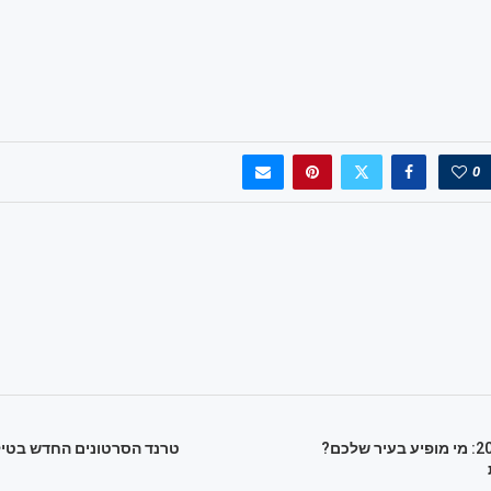
0
יום העצמאות 2025: מי מופיע בעיר שלכם?
טרנד הסרטונים החדש בטיק