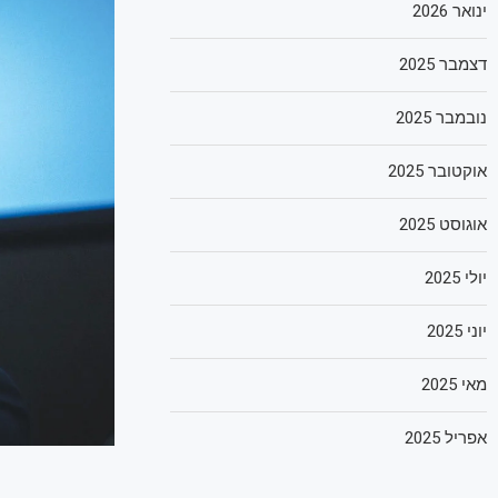
ינואר 2026
דצמבר 2025
נובמבר 2025
אוקטובר 2025
אוגוסט 2025
יולי 2025
יוני 2025
מאי 2025
אפריל 2025