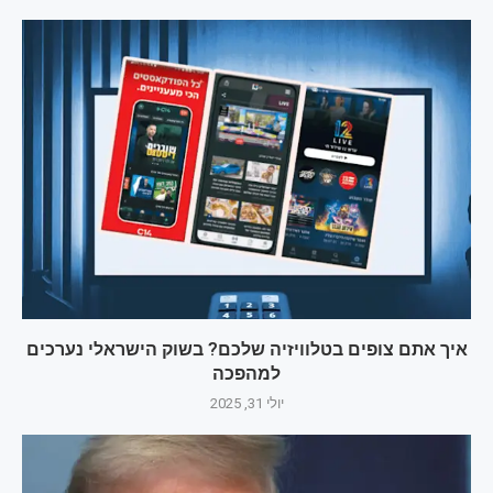
איך אתם צופים בטלוויזיה שלכם? בשוק הישראלי נערכים
למהפכה
יולי 31, 2025