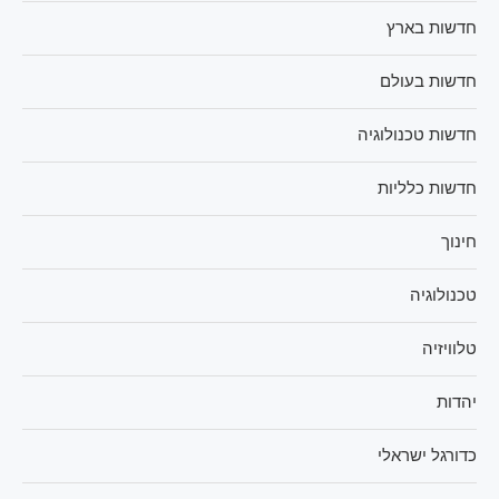
חדשות בארץ
חדשות בעולם
חדשות טכנולוגיה
חדשות כלליות
חינוך
טכנולוגיה
טלוויזיה
יהדות
כדורגל ישראלי