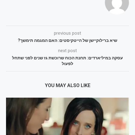
previous post
שיא ברילוקיישן של הייטקיסטים: האם המגמה תימשך?
next post
עסקה במיליארדים: תחנת הכוח שרוכשת גז שנים לפני שתחל
לפעול
YOU MAY ALSO LIKE