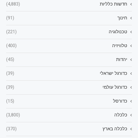
חדשות כלליות
(4,883)
חינוך
(91)
טכנולוגיה
(221)
טלוויזיה
(400)
יהדות
(45)
כדורגל ישראלי
(39)
כדורגל עולמי
(39)
כדורסל
(15)
כלכלה
(3,800)
כלכלה בארץ
(370)