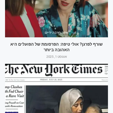
שורף לפרגן? אולי טיפה: הפרסומת של הפועלים היא
האהובה ביותר
אוגוסט 1, 2025