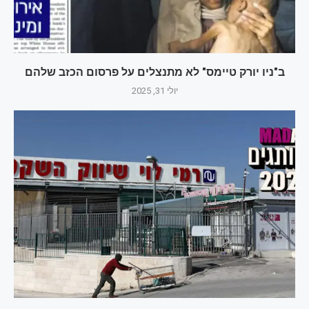
ב"ניו יורק טיימס" לא מתנצלים על פרסום הכזב שלהם
יולי 31, 2025