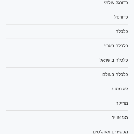
כדורגל עולמי
כדורסל
כלכלה
כלכלה בארץ
כלכלה בישראל
כלכלה בעולם
לא מסווג
מוזיקה
מזג אוויר
מכשירים וגאדג'טים