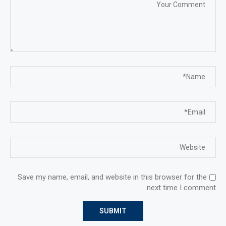
Save my name, email, and website in this browser for the
next time I comment.