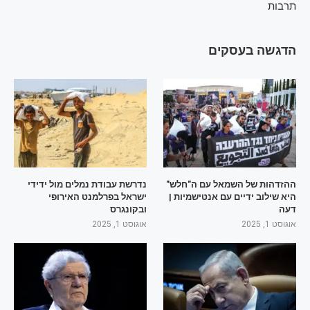
תרבות
הדגשה בעסקים
ההזדהות של השמאל עם ה"חלש"
נדרשת עבודת נמלים מול ידידי
היא שילוב ידיים עם אנטישמיות |
ישראל בפרלמנט האירופי
דעה
ובקונגרס
אוגוסט 1, 2025
אוגוסט 1, 2025