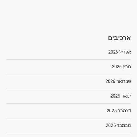
ארכיבים
אפריל 2026
מרץ 2026
פברואר 2026
ינואר 2026
דצמבר 2025
נובמבר 2025