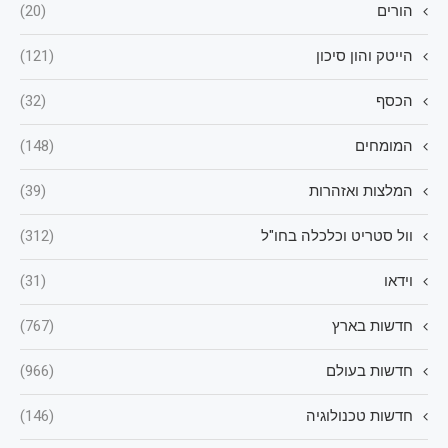
הורים
(20)
הייטק והון סיכון
(121)
הכסף
(32)
המומחים
(148)
המלצות ואזהרות
(39)
וול סטריט וכלכלה בחו"ל
(312)
וידאו
(31)
חדשות בארץ
(767)
חדשות בעולם
(966)
חדשות טכנולוגיה
(146)