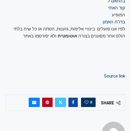
בהתאם ל
קוד האתי
המופיע
בדו"ח האמון
לפיו אנו פועלים. ביטויי אלימות, גזענות, הסתה או כל שיח בלתי
הולם אחר מסוננים בצורה
אוטומטית
ולא יפורסמו באתר.
Source link
0
SHARE