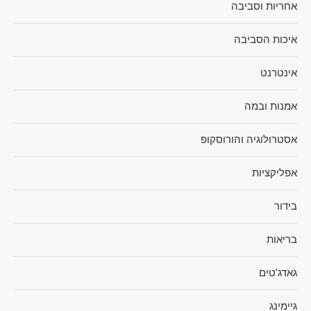
אחריות וסביבה
איכות הסביבה
אינטרנט
אמנות ובמה
אסטרולוגיה והורוסקופ
אפליקציות
בידור
בריאות
גאדג'טים
גיימינג