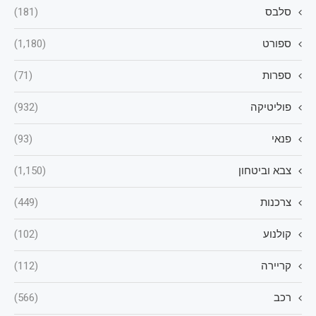
סלבס
(181)
ספורט
(1,180)
ספרות
(71)
פוליטיקה
(932)
פנאי
(93)
צבא וביטחון
(1,150)
צרכנות
(449)
קולנוע
(102)
קריירה
(112)
רכב
(566)