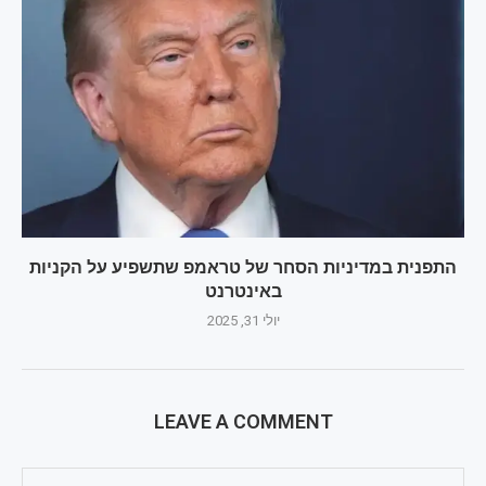
התפנית במדיניות הסחר של טראמפ שתשפיע על הקניות
באינטרנט
יולי 31, 2025
LEAVE A COMMENT