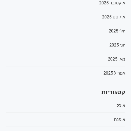
אוקטובר 2025
אוגוסט 2025
יולי 2025
יוני 2025
מאי 2025
אפריל 2025
קטגוריות
אוכל
אופנה