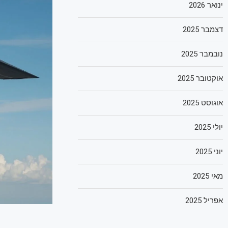
ינואר 2026
דצמבר 2025
נובמבר 2025
אוקטובר 2025
אוגוסט 2025
יולי 2025
יוני 2025
מאי 2025
אפריל 2025