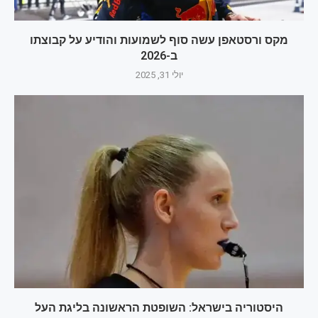
מקס ורסטאפן עשה סוף לשמועות והודיע על קבוצתו
ב-2026
יולי 31, 2025
היסטוריה בישראל: השופטת הראשונה בליגת העל