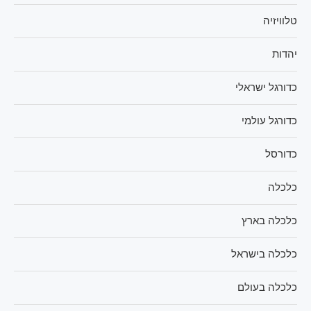
טלוויזיה
יהדות
כדורגל ישראלי
כדורגל עולמי
כדורסל
כלכלה
כלכלה בארץ
כלכלה בישראל
כלכלה בעולם