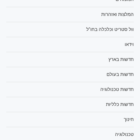
המלצות ואזהרות
וול סטריט וכלכלה בחו"ל
וידאו
חדשות בארץ
חדשות בעולם
חדשות טכנולוגיה
חדשות כלליות
חינוך
טכנולוגיה