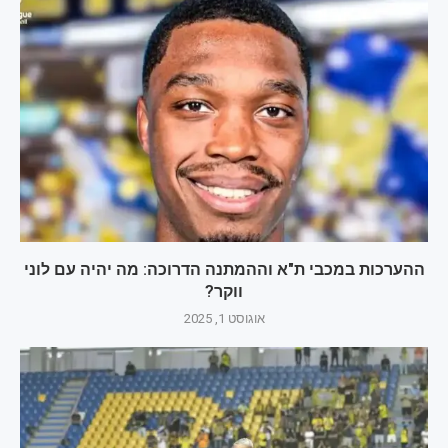
ההערכות במכבי ת"א וההמתנה הדרוכה: מה יהיה עם לוני
ווקר?
אוגוסט 1, 2025