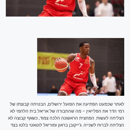
לאחר שכמעט הפתיעה את הפועל ירושלים, הבטיחה קבוצתו של
רמי הדר את הפלייאין – מה שהחבורה של אריאל בית הלחמי לא
הצליחה לעשות. המחצית הראשונה הלכה צמוד, כשאף קבוצה לא
הצליחה לברוח לשנייה. ג'ייקובן בראון ומוריאל לוטאטי בלטו בצד