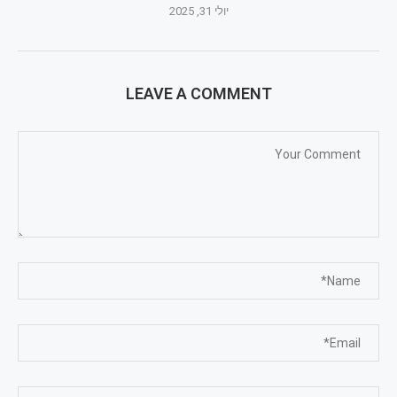
יולי 31, 2025
LEAVE A COMMENT