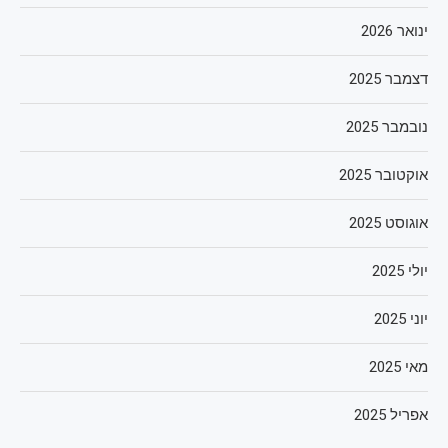
ינואר 2026
דצמבר 2025
נובמבר 2025
אוקטובר 2025
אוגוסט 2025
יולי 2025
יוני 2025
מאי 2025
אפריל 2025