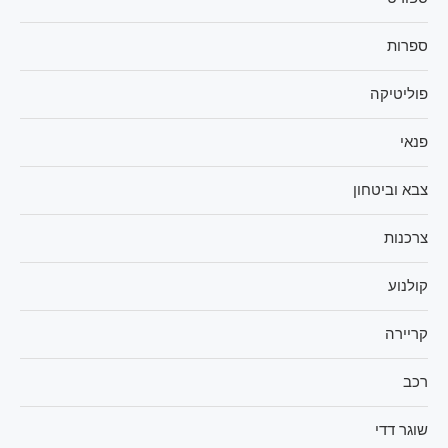
ספרות
פוליטיקה
פנאי
צבא וביטחון
צרכנות
קולנוע
קריירה
רכב
שוגר דדי