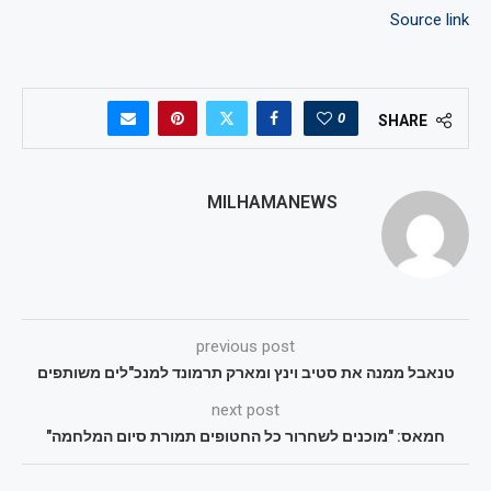
Source link
0
SHARE
MILHAMANEWS
previous post
טנאבל ממנה את סטיב וינץ ומארק תרמונד למנכ"לים משותפים
next post
חמאס: "מוכנים לשחרור כל החטופים תמורת סיום המלחמה"