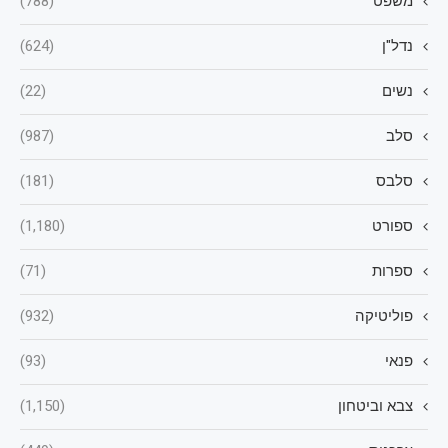
משפט
(788)
נדל"ן
(624)
נשים
(22)
סלב
(987)
סלבס
(181)
ספורט
(1,180)
ספרות
(71)
פוליטיקה
(932)
פנאי
(93)
צבא וביטחון
(1,150)