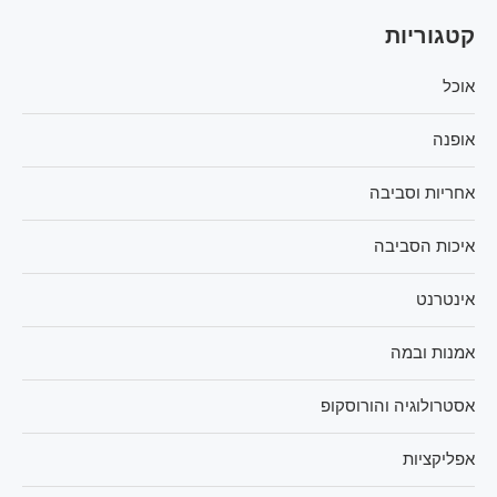
קטגוריות
אוכל
אופנה
אחריות וסביבה
איכות הסביבה
אינטרנט
אמנות ובמה
אסטרולוגיה והורוסקופ
אפליקציות