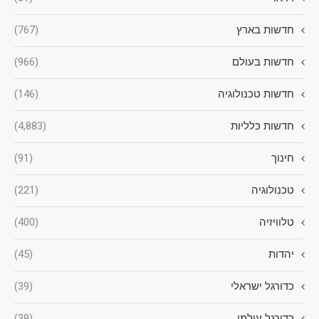
חדשות בארץ
(767)
חדשות בעולם
(966)
חדשות טכנולוגיה
(146)
חדשות כלליות
(4,883)
חינוך
(91)
טכנולוגיה
(221)
טלוויזיה
(400)
יהדות
(45)
כדורגל ישראלי
(39)
כדורגל עולמי
(39)