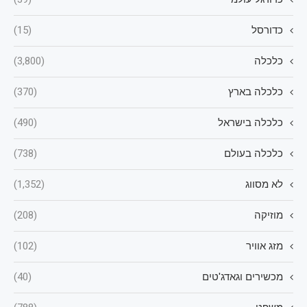
כדורסל
(15)
כלכלה
(3,800)
כלכלה בארץ
(370)
כלכלה בישראל
(490)
כלכלה בעולם
(738)
לא מסווג
(1,352)
מוזיקה
(208)
מזג אוויר
(102)
מכשירים וגאדג'טים
(40)