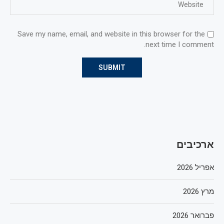
Save my name, email, and website in this browser for the
next time I comment.
ארכיבים
אפריל 2026
מרץ 2026
פברואר 2026