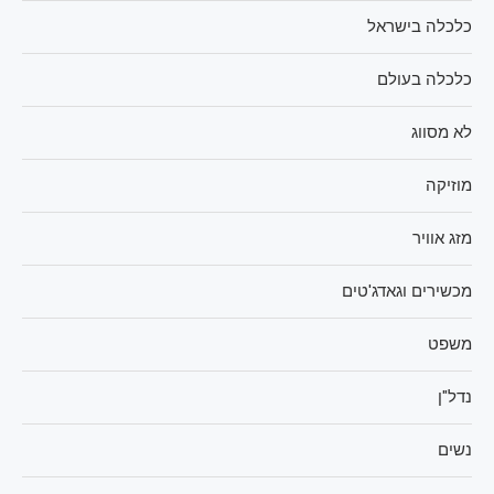
כלכלה בישראל
כלכלה בעולם
לא מסווג
מוזיקה
מזג אוויר
מכשירים וגאדג'טים
משפט
נדל"ן
נשים