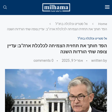
Home
וול סטריט וכלכלה בחו"ל
הפד חותך את תחזית הצמיחה לכלכלת ארה"ב: עדיין צופה שתי הורדות השנה
וול סטריט וכלכלה בחו"ל
הפד חותך את תחזית הצמיחה לכלכלת ארה"ב: עדיין
צופה שתי הורדות השנה
written by
אפריל 9, 2025
0 comments