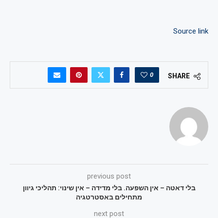
Source link
0
SHARE
previous post
בלי דאטה – אין השפעה. בלי מדידה – אין שינוי: תהליכי גיוון
מתחילים באסטרטגיה
next post