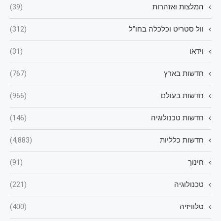
המלצות ואזהרות
(39)
וול סטריט וכלכלה בחו"ל
(312)
וידאו
(31)
חדשות בארץ
(767)
חדשות בעולם
(966)
חדשות טכנולוגיה
(146)
חדשות כלליות
(4,883)
חינוך
(91)
טכנולוגיה
(221)
טלוויזיה
(400)