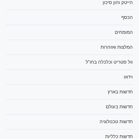
הייטק והון סיכון
הכסף
המומחים
המלצות ואזהרות
וול סטריט וכלכלה בחו"ל
וידאו
חדשות בארץ
חדשות בעולם
חדשות טכנולוגיה
חדשות כלליות