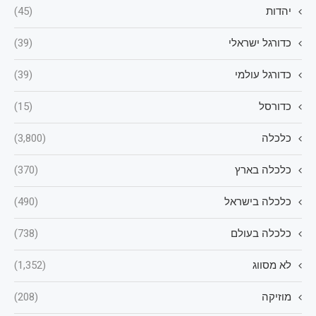
יהדות
(45)
כדורגל ישראלי
(39)
כדורגל עולמי
(39)
כדורסל
(15)
כלכלה
(3,800)
כלכלה בארץ
(370)
כלכלה בישראל
(490)
כלכלה בעולם
(738)
לא מסווג
(1,352)
מוזיקה
(208)