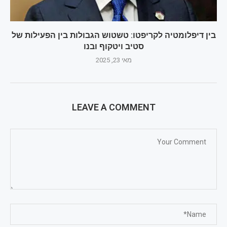
בין דיפלומטיה לקריפטו: טשטוש הגבולות בין הפעילות של
סטיב ויטקוף ובנו
מאי 23, 2025
LEAVE A COMMENT