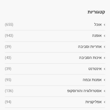
קטגוריות
אוכל
(655)
אופנה
(943)
אחריות וסביבה
(39)
איכות הסביבה
(43)
אינטרנט
(39)
אמנות ובמה
(95)
אסטרולוגיה והורוסקופ
(136)
אפליקציות
(94)