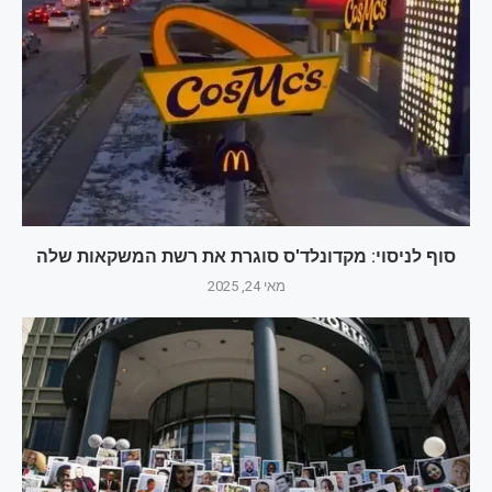
סוף לניסוי: מקדונלד'ס סוגרת את רשת המשקאות שלה
מאי 24, 2025