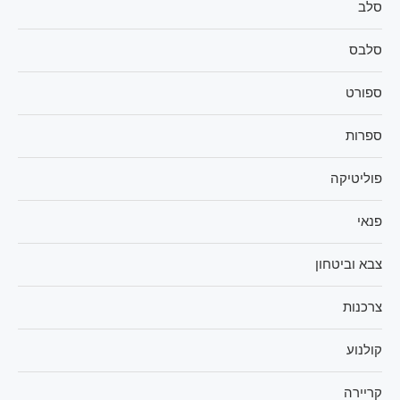
סלב
סלבס
ספורט
ספרות
פוליטיקה
פנאי
צבא וביטחון
צרכנות
קולנוע
קריירה