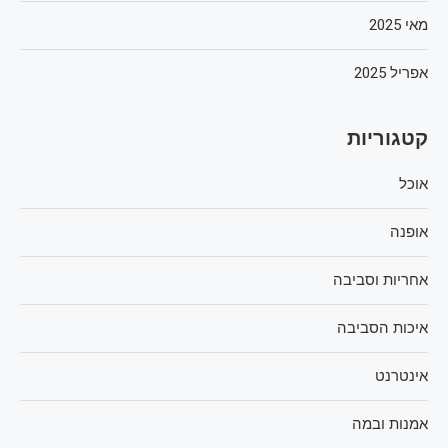
מאי 2025
אפריל 2025
קטגוריות
אוכל
אופנה
אחריות וסביבה
איכות הסביבה
אינטרנט
אמנות ובמה