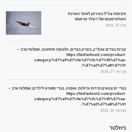
תקיפות צה"ל באיראן לאחר הארכת
האולטימטום של דונלד טראמפ
מרץ 27, 2026
קניות בגדים אונליין, בוטיק בגדים, הלבשה תחתונה, שמלות ערב –
https://htofashion2.com/product-
category/%d7%a9%d7%9e%d7%9c%d7%95%d7%aa-
%d7%a2%d7%a8%d7%91/
פברואר 27, 2026
בגדי ים צנועים מידות גדולות, אופנה, בגדי ספורט לילדים, שמלות ערב –
https://htofashion2.com/product-
category/%d7%a9%d7%9e%d7%9c%d7%95%d7%aa-
%d7%a2%d7%a8%d7%91/
פברואר 26, 2026
ניוזלטר