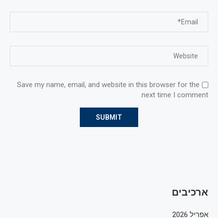
Save my name, email, and website in this browser for the
next time I comment.
ארכיבים
אפריל 2026