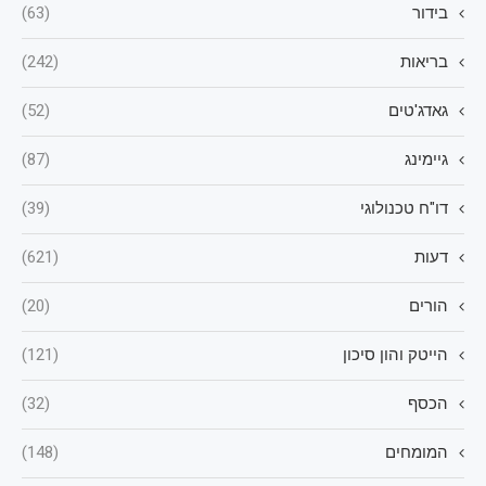
בידור
(63)
בריאות
(242)
גאדג'טים
(52)
גיימינג
(87)
דו"ח טכנולוגי
(39)
דעות
(621)
הורים
(20)
הייטק והון סיכון
(121)
הכסף
(32)
המומחים
(148)