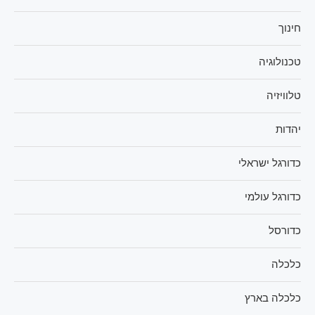
חינוך
טכנולוגיה
טלוויזיה
יהדות
כדורגל ישראלי
כדורגל עולמי
כדורסל
כלכלה
כלכלה בארץ