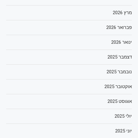
מרץ 2026
פברואר 2026
ינואר 2026
דצמבר 2025
נובמבר 2025
אוקטובר 2025
אוגוסט 2025
יולי 2025
יוני 2025