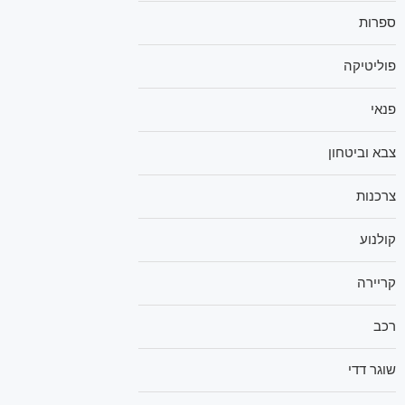
ספרות
פוליטיקה
פנאי
צבא וביטחון
צרכנות
קולנוע
קריירה
רכב
שוגר דדי