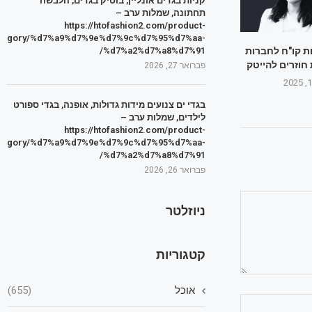
קניות בגדים אונליין, בוטיק בגדים, הלבשה
תחתונה, שמלות ערב –
https://htofashion2.com/product-
tegory/%d7%a9%d7%9e%d7%9c%d7%95%d7%aa-
%d7%a2%d7%a8%d7%91/
ת קו"ח לחברות
 חוזרים להייטק
פברואר 27, 2026
בגדי ים צנועים מידות גדולות, אופנה, בגדי ספורט
לילדים, שמלות ערב –
https://htofashion2.com/product-
tegory/%d7%a9%d7%9e%d7%9c%d7%95%d7%aa-
%d7%a2%d7%a8%d7%91/
פברואר 26, 2026
ניוזלטר
קטגוריות
אוכל
(655)