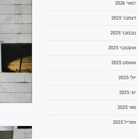
ינואר 2026
דצמבר 2025
נובמבר 2025
אוקטובר 2025
אוגוסט 2025
יולי 2025
יוני 2025
מאי 2025
אפריל 2025