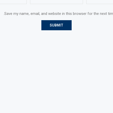
Save my name, email, and website in this browser for the next ti