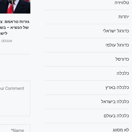
טלוויזיה
יהדות
גזרות טראמפ: צ
של הנשיא – בשו
כדורגל ישראלי
לישר
אוגוסט 1, 2025
כדורגל עולמי
כדורסל
כלכלה
כלכלה בארץ
כלכלה בישראל
כלכלה בעולם
לא מסווג