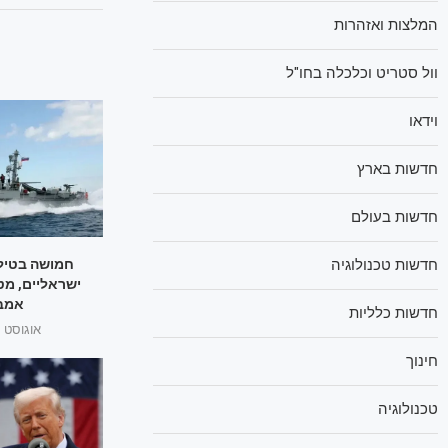
המלצות ואזהרות
וול סטריט וכלכלה בחו"ל
וידאו
חדשות בארץ
חדשות בעולם
חמושה בטילי
חדשות טכנולוגיה
ישראליים, מט
אמבר
חדשות כלליות
אוגוסט 1, 2025
חינוך
טכנולוגיה