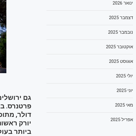
ינואר 2026
דצמבר 2025
נובמבר 2025
אוקטובר 2025
אוגוסט 2025
יולי 2025
יוני 2025
גם ירושלים
מאי 2025
דולר, מתוכ
אפריל 2025
יורק ראשונ
ביותר בעול