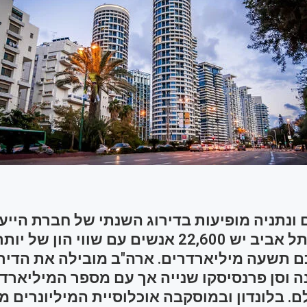
 ונתניה מופיעות בדירוג השנתי של חברת הייעו
פרטנרס. בתל אביב יש 22,600 אנשים עם שווי הון ש
ם תשעה מיליארדרים. ארה"ב מובילה את הדירוג
ה וסן פרנסיסקו שנייה אך עם מספר המיליארד
ם. בלונדון ובמוסקבה אוכלוסיית המיליונרים מ