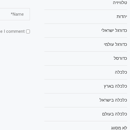
טלוויזיה
יהדות
כדורגל ישראלי
me I comment.
כדורגל עולמי
כדורסל
כלכלה
כלכלה בארץ
כלכלה בישראל
כלכלה בעולם
לא מסווג