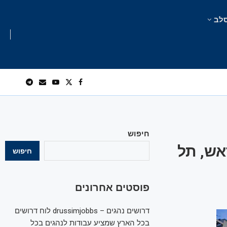
לב
חיפוש
אש, תל
חיפוש
פוסטים אחרונים
דרושים נהגים – drussimjobbs לוח דרושים
בכל הארץ שמציע עבודות לנהגים בכל