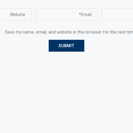
Save my name, email, and website in this browser for the next ti