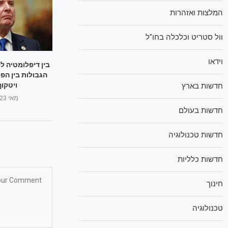
המלצות ואזהרות
וול סטריט וכלכלה בחו"ל
וידאו
בין דיפלומטיה ל
הגבולות בין הפ
ויטקוף
חדשות בארץ
מאי 23, 2025
חדשות בעולם
חדשות טכנולוגיה
חדשות כלליות
חינוך
טכנולוגיה