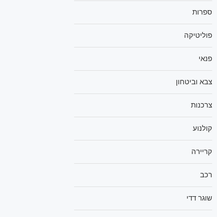
ספרות
פוליטיקה
פנאי
צבא וביטחון
צרכנות
קולנוע
קריירה
רכב
שוגר דדי