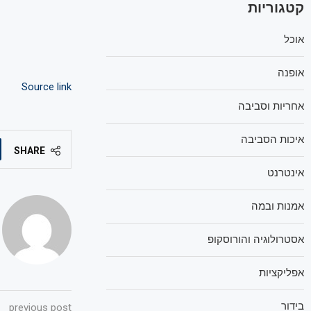
קטגוריות
אוכל
אופנה
Source link
אחריות וסביבה
איכות הסביבה
SHARE
אינטרנט
אמנות ובמה
אסטרולוגיה והורוסקופ
אפליקציות
בידור
previous post