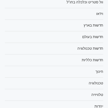
וול סטריט וכלכלה בחו"ל
וידאו
חדשות בארץ
חדשות בעולם
חדשות טכנולוגיה
חדשות כלליות
חינוך
טכנולוגיה
טלוויזיה
יהדות