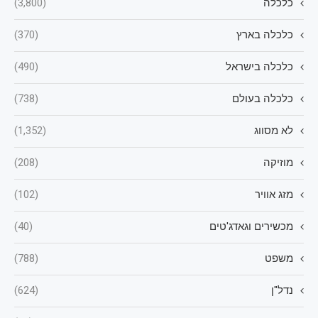
כלכלה
(3,800)
כלכלה בארץ
(370)
כלכלה בישראל
(490)
כלכלה בעולם
(738)
לא מסווג
(1,352)
מוזיקה
(208)
מזג אוויר
(102)
מכשירים וגאדג'טים
(40)
משפט
(788)
נדל"ן
(624)