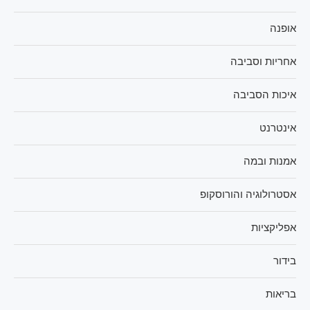
אופנה
אחריות וסביבה
איכות הסביבה
אינטרנט
אמנות ובמה
אסטרולוגיה והורוסקופ
אפליקציות
בידור
בריאות