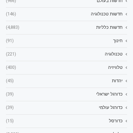
חדשות בעולם
(966)
חדשות טכנולוגיה
(146)
חדשות כלליות
(4,883)
חינוך
(91)
טכנולוגיה
(221)
טלוויזיה
(400)
יהדות
(45)
כדורגל ישראלי
(39)
כדורגל עולמי
(39)
כדורסל
(15)