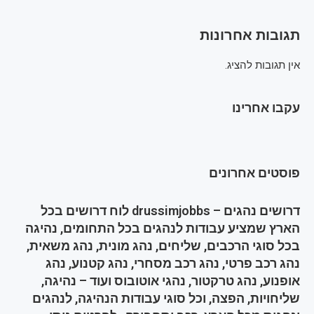
תגובות אחרונות
אין תגובות להציג.
עקבו אחרינו
פוסטים אחרונים
דרושים נהגים – drussimjobbs לוח דרושים בכל
הארץ שמציע עבודות לנהגים בכל התחומים, נהיגה
בכל סוגי הרכבים, שליחים, נהג מונית, נהג משאית,
נהג רכב פרטי, נהג רכב מסחרי, נהג קטנוע, נהג
אופנוע, נהג טרקטור, נהגי אוטובוס ועוד – נהיגה,
שליחויות, הפצה, וכל סוגי עבודות הנהיגה, לנהגים