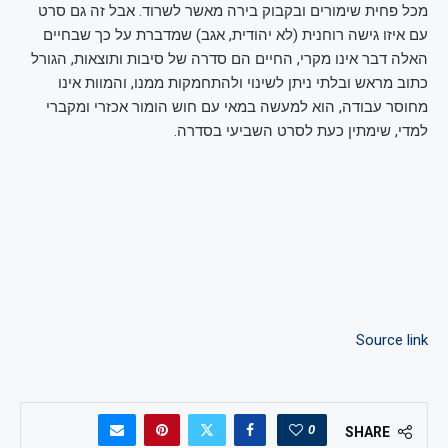
מכל פחית שימורים ובקבוק בירה מאשר לשרוד. אבל זה גם סרט 
עם איזו גישה רוחנית (לא יהודית, אגב) שמדברת על כך שבחיים 
האלה דבר אינו מקרי, החיים הם סדרה של סיבות ותוצאות, הגורל 
כתוב מראש ובלתי ניתן לשינוי ולהתחמקות ממנו, והמוות אינו 
מחוסר עבודה, הוא למעשה במאי עם חוש הומור אכזרי ומקברי 
למדי, שימתין כעת לסרט השביעי בסדרה.
Source link
0
SHARE