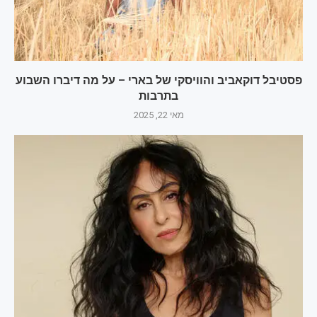
פסטיבל דוקאביב והוויסקי של בארי – על מה דיברו השבוע
בתרבות
מאי 22, 2025