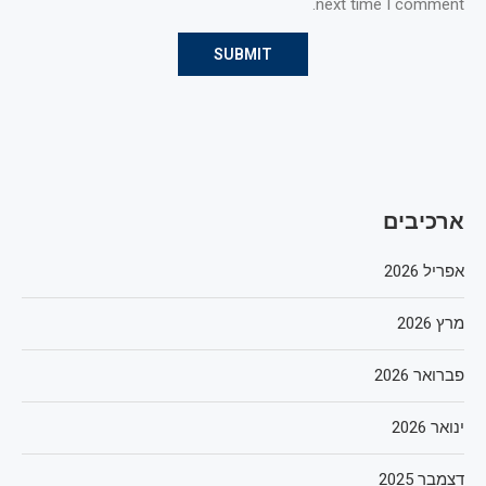
next time I comment.
ארכיבים
אפריל 2026
מרץ 2026
פברואר 2026
ינואר 2026
דצמבר 2025