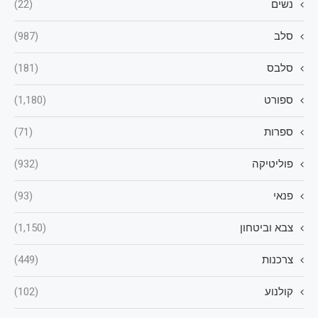
נשים
(22)
סלב
(987)
סלבס
(181)
ספורט
(1,180)
ספרות
(71)
פוליטיקה
(932)
פנאי
(93)
צבא וביטחון
(1,150)
צרכנות
(449)
קולנוע
(102)