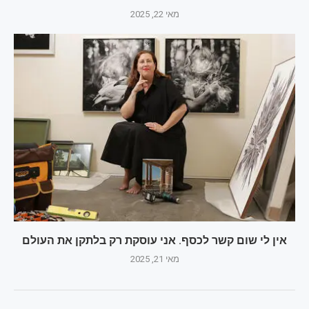
מאי 22, 2025
אין לי שום קשר לכסף. אני עוסקת רק בלתקן את העולם
מאי 21, 2025