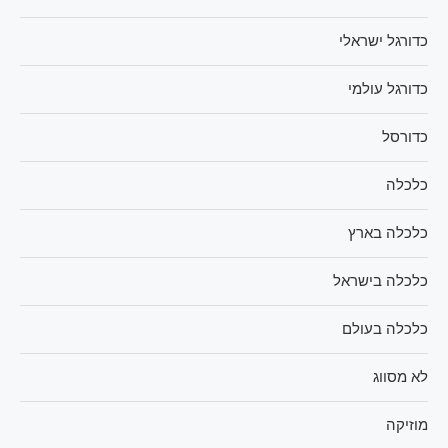
כדורגל ישראלי
כדורגל עולמי
כדורסל
כלכלה
כלכלה בארץ
כלכלה בישראל
כלכלה בעולם
לא מסווג
מוזיקה