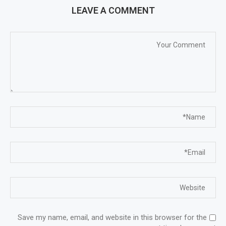
LEAVE A COMMENT
Save my name, email, and website in this browser for the