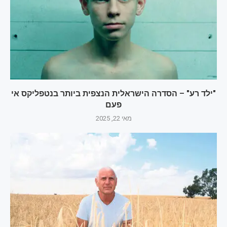
"ילד רע" – הסדרה הישראלית הנצפית ביותר בנטפליקס אי
פעם
מאי 22, 2025