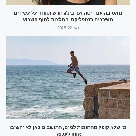
ממסיבה עם ריטה ועד בינ'ג חדש וסוחף על עשירים
מופרכים בנטפליקס: המלצות לסוף השבוע
מאי 22, 2025
מי שלא קופץ מהחומות למים, התושבים כאן לא יחשיבו
אותו לעכואי