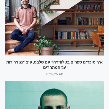
איך מוכרים ספרים בטלוויזיה? עם סלבס, פיצ׳ינג וירידות
על המתחרים
מאי 25, 2025