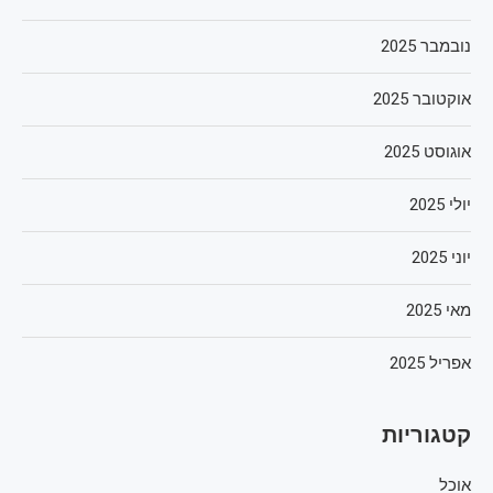
נובמבר 2025
אוקטובר 2025
אוגוסט 2025
יולי 2025
יוני 2025
מאי 2025
אפריל 2025
קטגוריות
אוכל