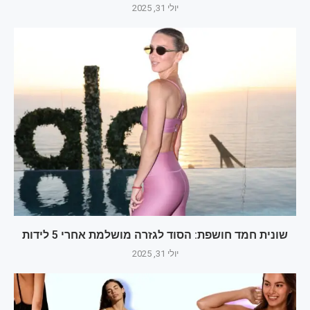
יולי 31, 2025
שונית חמד חושפת: הסוד לגזרה מושלמת אחרי 5 לידות
יולי 31, 2025