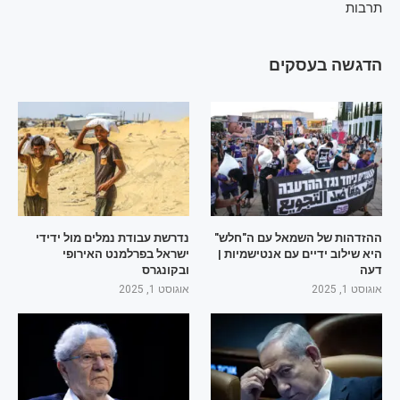
תרבות
הדגשה בעסקים
ההזדהות של השמאל עם ה"חלש"
נדרשת עבודת נמלים מול ידידי
היא שילוב ידיים עם אנטישמיות |
ישראל בפרלמנט האירופי
דעה
ובקונגרס
אוגוסט 1, 2025
אוגוסט 1, 2025