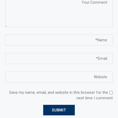
Save my name, email, and website in this browser for the
next time I comment.