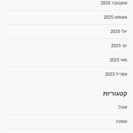
אוקטובר 2025
אוגוסט 2025
יולי 2025
יוני 2025
מאי 2025
אפריל 2025
קטגוריות
אוכל
אופנה