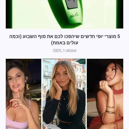
5 מוצרי יופי חדשים שיהפכו לכם את סוף השבוע (וכמה
עולים באמת)
אוגוסט 1, 2025