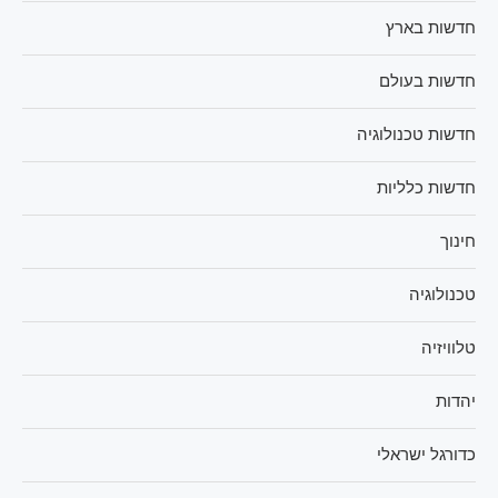
חדשות בארץ
חדשות בעולם
חדשות טכנולוגיה
חדשות כלליות
חינוך
טכנולוגיה
טלוויזיה
יהדות
כדורגל ישראלי