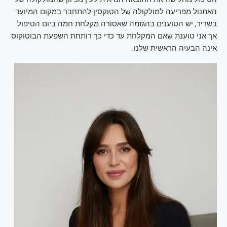
האתנול מפריעה למולקולה של הטוקסין להתחבר במקום המיועד
בשריר, יש הטוענים בהגזמה שאסורה מקלחת חמה ביום הטיפול
אך אני טוענת שאם המקלחת עד כדי כך רותחת השפעת הבוטוקוס
אינה הבעיה הראשית שלנו.