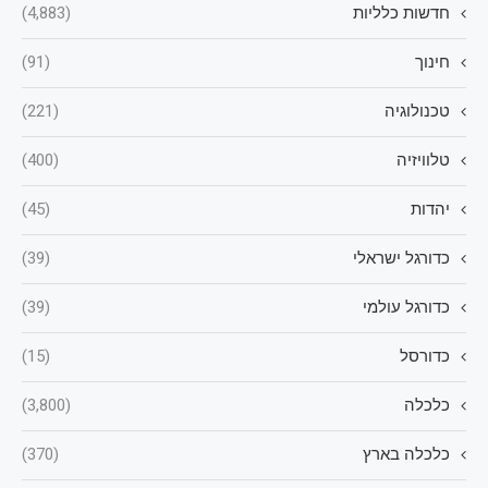
חדשות כלליות
(4,883)
חינוך
(91)
טכנולוגיה
(221)
טלוויזיה
(400)
יהדות
(45)
כדורגל ישראלי
(39)
כדורגל עולמי
(39)
כדורסל
(15)
כלכלה
(3,800)
כלכלה בארץ
(370)