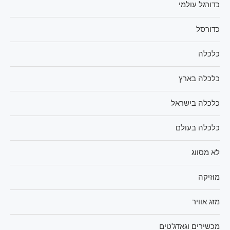
כדורגל עולמי
כדורסל
כלכלה
כלכלה בארץ
כלכלה בישראל
כלכלה בעולם
לא מסווג
מוזיקה
מזג אוויר
מכשירים וגאדג'טים