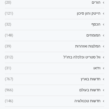
הורים
(20)
הייטק והון סיכון
(121)
הכסף
(32)
המומחים
(148)
המלצות ואזהרות
(39)
וול סטריט וכלכלה בחו"ל
(312)
וידאו
(31)
חדשות בארץ
(767)
חדשות בעולם
(966)
חדשות טכנולוגיה
(146)