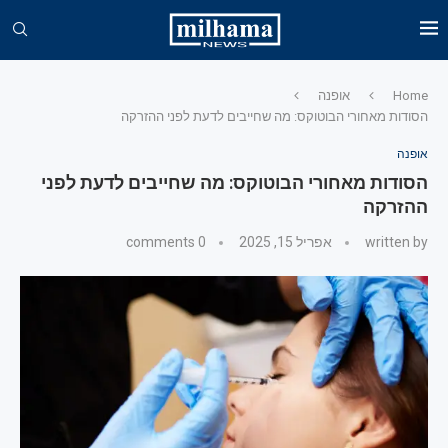
Home
אופנה
הסודות מאחורי הבוטוקס: מה שחייבים לדעת לפני ההזרקה
אופנה
הסודות מאחורי הבוטוקס: מה שחייבים לדעת לפני
ההזרקה
written by
אפריל 15, 2025
0 comments