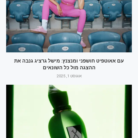
עם אאוטפיט חושפני ומנצנץ: מישל גרציג גנבה את
ההצגה מול כל השונאים
אוגוסט 1, 2025