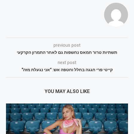
previous post
תשתיות טרור חמאס נחשפות גם לאחר התמרון הקרקעי
next post
קייטי פרי חגגה בחלל וחטפה אש: "אני נגעלת מזה"
YOU MAY ALSO LIKE