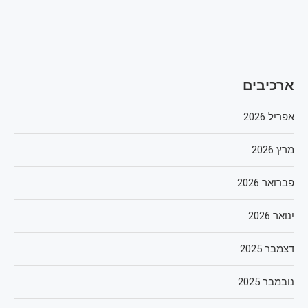
ארכיבים
אפריל 2026
מרץ 2026
פברואר 2026
ינואר 2026
דצמבר 2025
נובמבר 2025