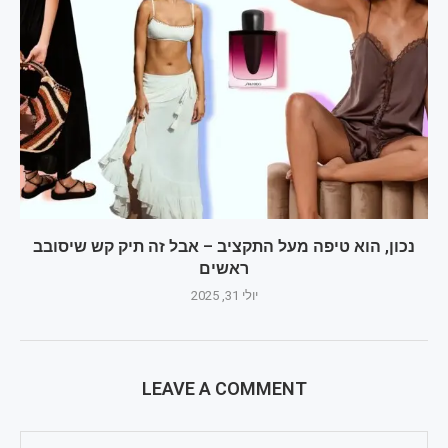
נכון, הוא טיפה מעל התקציב – אבל זה תיק קש שיסובב
ראשים
יולי 31, 2025
LEAVE A COMMENT