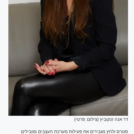
דר אנה זנקוביץ (צילום: פרטי)
סטרס ולחץ מגבירים את פעילות מערכת העצבים ומובילים