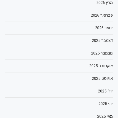
מרץ 2026
פברואר 2026
ינואר 2026
דצמבר 2025
נובמבר 2025
אוקטובר 2025
אוגוסט 2025
יולי 2025
יוני 2025
מאי 2025