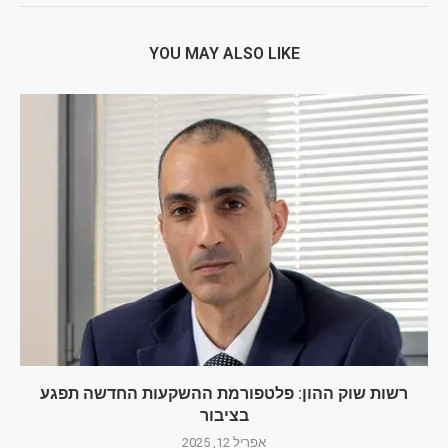
YOU MAY ALSO LIKE
רשות שוק ההון: פלטפורמת ההשקעות החדשה תפגע
בציבור
אפריל 12, 2025