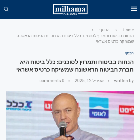
Home
הכסף
הנחות בביטוח ותמרוץ לסוכנים: כלל ביטוח היא חברת הביטוח הראשונה
שמשיקה כרטיס אשראי
הכסף
הנחות בביטוח ותמרוץ לסוכנים: כלל ביטוח היא
חברת הביטוח הראשונה שמשיקה כרטיס אשראי
written by
אפריל 12, 2025
0 comments