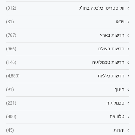
וול סטריט וכלכלה בחו"ל
(312)
וידאו
(31)
חדשות בארץ
(767)
חדשות בעולם
(966)
חדשות טכנולוגיה
(146)
חדשות כלליות
(4,883)
חינוך
(91)
טכנולוגיה
(221)
טלוויזיה
(400)
יהדות
(45)