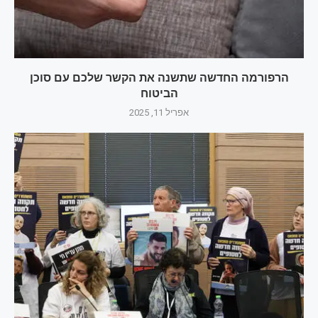
הרפורמה החדשה שתשנה את הקשר שלכם עם סוכן
הביטוח
אפריל 11, 2025