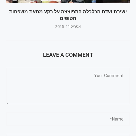
ישיבת ועדת הכלכלה התפוצצה על רקע מחאת משפחות
חטופים
אפריל 11, 2025
LEAVE A COMMENT