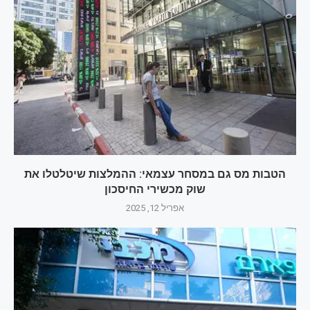
הטבות מס גם במסחר עצמאי: ההמלצות שיטלטלו את
שוק מכשירי החיסכון
אפריל 12, 2025