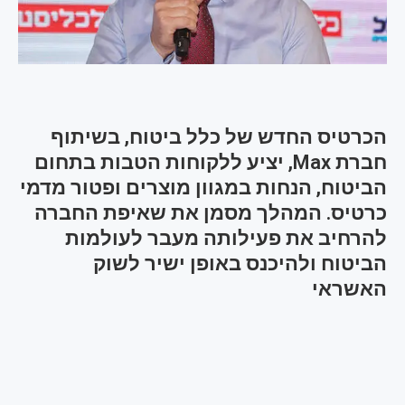
הכרטיס החדש של כלל ביטוח, בשיתוף
חברת Max, יציע ללקוחות הטבות בתחום
הביטוח, הנחות במגוון מוצרים ופטור מדמי
כרטיס. המהלך מסמן את שאיפת החברה
להרחיב את פעילותה מעבר לעולמות
הביטוח ולהיכנס באופן ישיר לשוק
האשראי