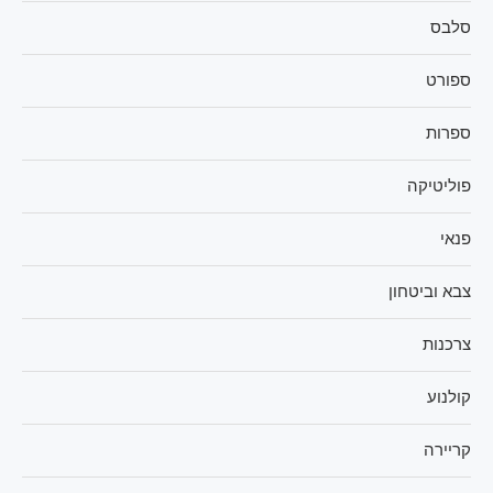
סלבס
ספורט
ספרות
פוליטיקה
פנאי
צבא וביטחון
צרכנות
קולנוע
קריירה