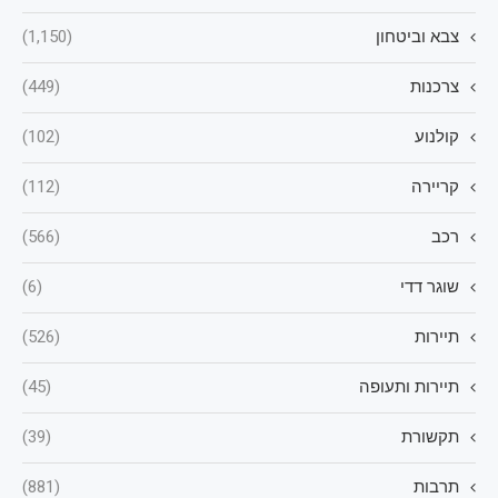
צבא וביטחון
(1,150)
צרכנות
(449)
קולנוע
(102)
קריירה
(112)
רכב
(566)
שוגר דדי
(6)
תיירות
(526)
תיירות ותעופה
(45)
תקשורת
(39)
תרבות
(881)