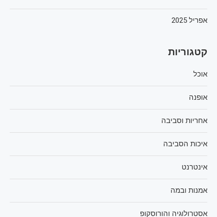
אפריל 2025
קטגוריות
אוכל
אופנה
אחריות וסביבה
איכות הסביבה
אינטרנט
אמנות ובמה
אסטרולוגיה והורוסקופ