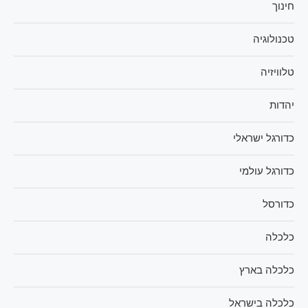
חינוך
טכנולוגיה
טלוויזיה
יהדות
כדורגל ישראלי
כדורגל עולמי
כדורסל
כלכלה
כלכלה בארץ
כלכלה בישראל