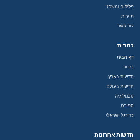
פלילים ומשפט
תיירות
צור קשר
כתבות
דף הבית
בידור
חדשות בארץ
חדשות בעולם
טכנולוגיה
ספורט
כדורגל ישראלי
חדשות אחרונות