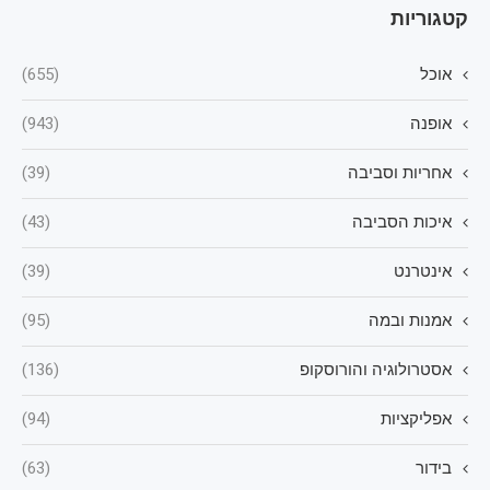
קטגוריות
אוכל
(655)
אופנה
(943)
אחריות וסביבה
(39)
איכות הסביבה
(43)
אינטרנט
(39)
אמנות ובמה
(95)
אסטרולוגיה והורוסקופ
(136)
אפליקציות
(94)
בידור
(63)