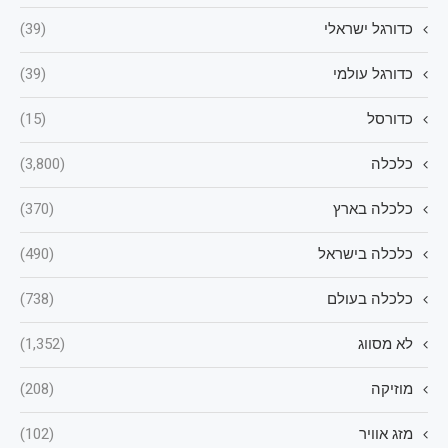
כדורגל ישראלי
(39)
כדורגל עולמי
(39)
כדורסל
(15)
כלכלה
(3,800)
כלכלה בארץ
(370)
כלכלה בישראל
(490)
כלכלה בעולם
(738)
לא מסווג
(1,352)
מוזיקה
(208)
מזג אוויר
(102)