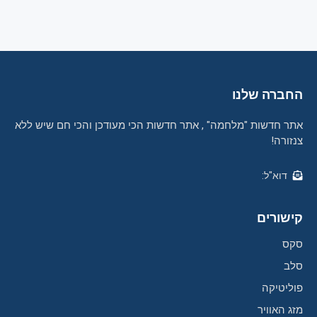
החברה שלנו
אתר חדשות "מלחמה" , אתר חדשות הכי מעודכן והכי חם שיש ללא
צנזורה!
דוא"ל:
קישורים
סקס
סלב
פוליטיקה
מזג האוויר