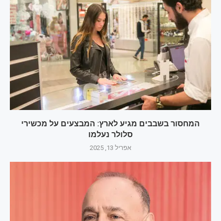
המחסור בשבבים מגיע לארץ: המבצעים על מכשירי
סלולר נעלמו
אפריל 13, 2025