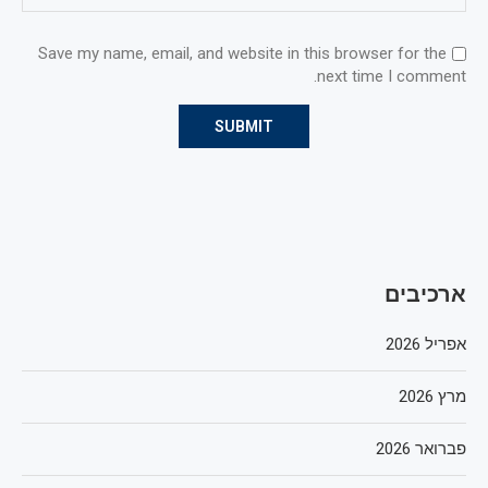
Save my name, email, and website in this browser for the
next time I comment.
ארכיבים
אפריל 2026
מרץ 2026
פברואר 2026