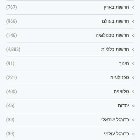
חדשות בארץ
(767)
חדשות בעולם
(966)
חדשות טכנולוגיה
(146)
חדשות כלליות
(4,883)
חינוך
(91)
טכנולוגיה
(221)
טלוויזיה
(400)
יהדות
(45)
כדורגל ישראלי
(39)
כדורגל עולמי
(39)