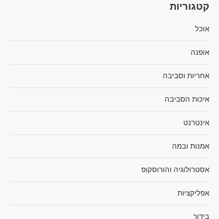
קטגוריות
אוכל
אופנה
אחריות וסביבה
איכות הסביבה
אינטרנט
אמנות ובמה
אסטרולוגיה והורוסקופ
אפליקציות
בידור