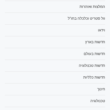
המלצות ואזהרות
וול סטריט וכלכלה בחו"ל
וידאו
חדשות בארץ
חדשות בעולם
חדשות טכנולוגיה
חדשות כלליות
חינוך
טכנולוגיה