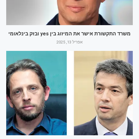
משרד התקשורת אישר את המיזוג בין yes ובזק בינלאומי
אפריל 13, 2025