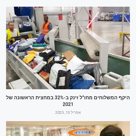
היקף המשלוחים מחו"ל זינק ב-32% במחצית הראשונה של
2021
אפריל 13, 2025