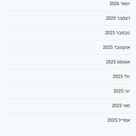
ינואר 2026
דצמבר 2025
נובמבר 2025
אוקטובר 2025
אוגוסט 2025
יולי 2025
יוני 2025
מאי 2025
אפריל 2025