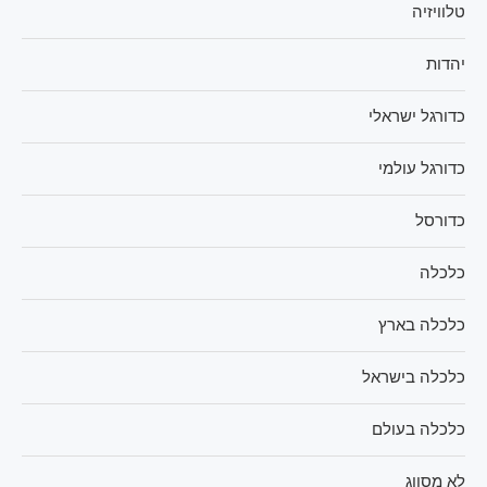
טלוויזיה
יהדות
כדורגל ישראלי
כדורגל עולמי
כדורסל
כלכלה
כלכלה בארץ
כלכלה בישראל
כלכלה בעולם
לא מסווג