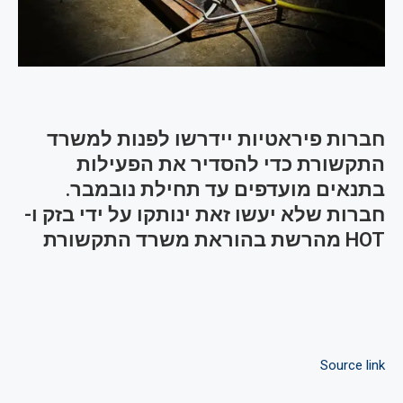
חברות פיראטיות יידרשו לפנות למשרד
התקשורת כדי להסדיר את הפעילות
בתנאים מועדפים עד תחילת נובמבר.
חברות שלא יעשו זאת ינותקו על ידי בזק ו-
HOT מהרשת בהוראת משרד התקשורת
Source link