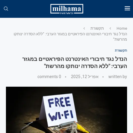
Home
תקשורת
הנדל נגד חיבורי האינטרנט הפיראטיים במגזר הערבי: "ללא הסדרה ינותקו
מהרשת"
תקשורת
הנדל נגד חיבורי האינטרנט הפיראטיים במגזר
הערבי: "ללא הסדרה ינותקו מהרשת"
written by
אפריל 12, 2025
0 comments