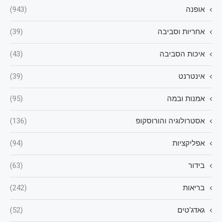
אופנה
(943)
אחריות וסביבה
(39)
איכות הסביבה
(43)
אינטרנט
(39)
אמנות ובמה
(95)
אסטרולוגיה והורוסקופ
(136)
אפליקציות
(94)
בידור
(63)
בריאות
(242)
גאדג'טים
(52)