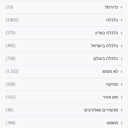
כדורסל
(15)
כלכלה
(3,800)
כלכלה בארץ
(370)
כלכלה בישראל
(490)
כלכלה בעולם
(738)
לא מסווג
(1,352)
מוזיקה
(208)
מזג אוויר
(102)
מכשירים וגאדג'טים
(40)
משפט
(788)