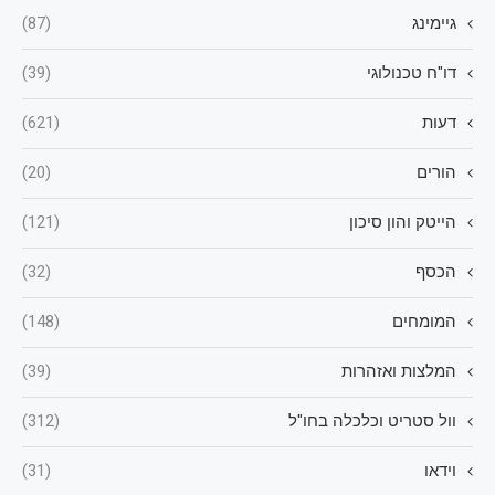
גיימינג
(87)
דו"ח טכנולוגי
(39)
דעות
(621)
הורים
(20)
הייטק והון סיכון
(121)
הכסף
(32)
המומחים
(148)
המלצות ואזהרות
(39)
וול סטריט וכלכלה בחו"ל
(312)
וידאו
(31)