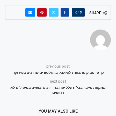
0
SHARE
previous post
כך פייסבוק מתכוונת להיאבק ברגולטורים שרוצים בפירוקה
next post
מתקפת סייבר בבי"ח הלל יפה בחדרה: שיבושים בטיפולים לא
דחופים
YOU MAY ALSO LIKE