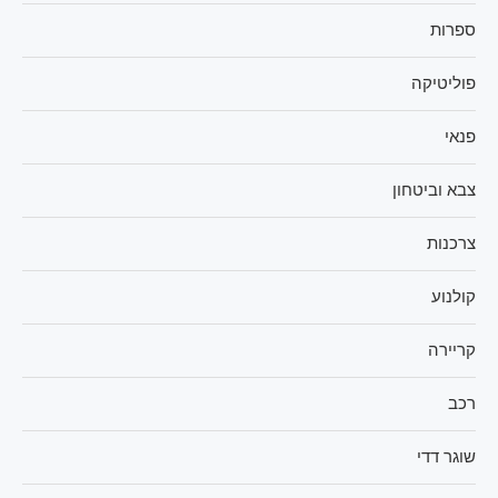
ספרות
פוליטיקה
פנאי
צבא וביטחון
צרכנות
קולנוע
קריירה
רכב
שוגר דדי