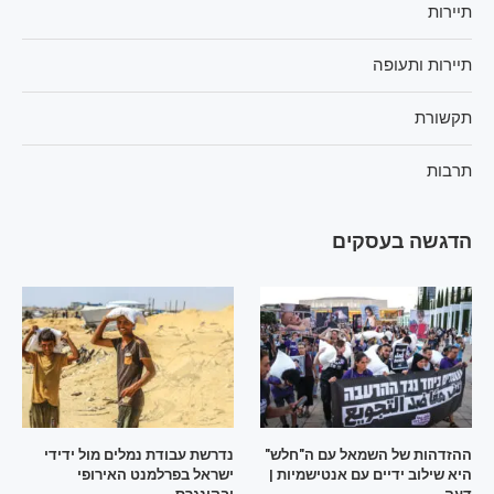
תיירות
תיירות ותעופה
תקשורת
תרבות
הדגשה בעסקים
ההזדהות של השמאל עם ה"חלש"
נדרשת עבודת נמלים מול ידידי
היא שילוב ידיים עם אנטישמיות |
ישראל בפרלמנט האירופי