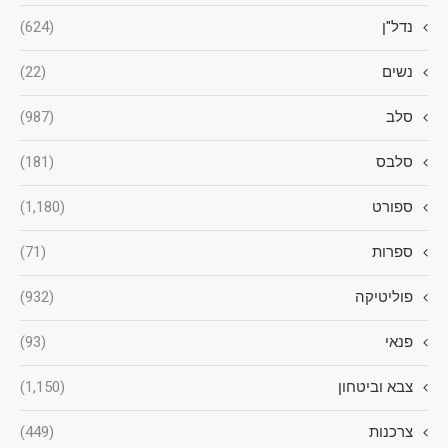
נדל"ן
(624)
נשים
(22)
סלב
(987)
סלבס
(181)
ספורט
(1,180)
ספרות
(71)
פוליטיקה
(932)
פנאי
(93)
צבא וביטחון
(1,150)
צרכנות
(449)