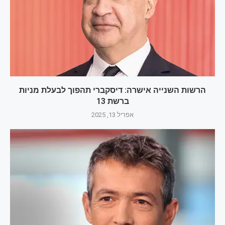
הרשות השנייה אישרה: דיסקברי תהפוך לבעלת מניות
ברשת 13
אפריל 13, 2025