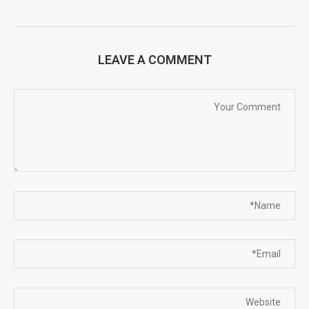
LEAVE A COMMENT