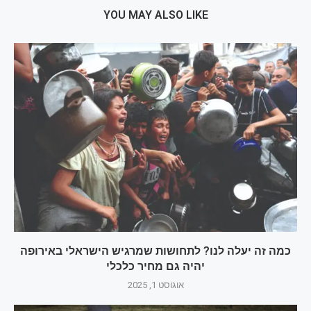
YOU MAY ALSO LIKE
כמה זה יעלה לנו? לתחושות שמרגיש הישראלי באירופה
יהיה גם מחיר כלכלי
אוגוסט 1, 2025