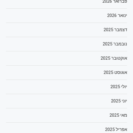
פברואר 2026
ינואר 2026
דצמבר 2025
נובמבר 2025
אוקטובר 2025
אוגוסט 2025
יולי 2025
יוני 2025
מאי 2025
אפריל 2025