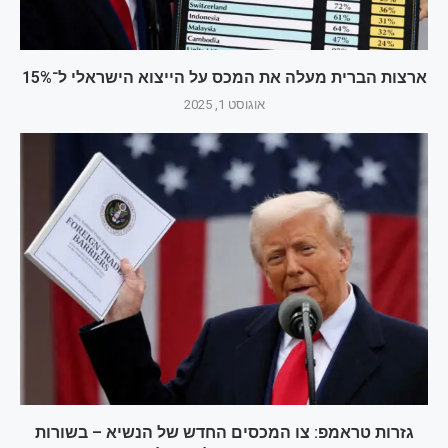
ארצות הברית מעלה את המכס על הייצוא הישראלי ל־15%
אוגוסט 1, 2025
גזרות טראמפ: צו המכסים החדש של הנשיא – בשורות