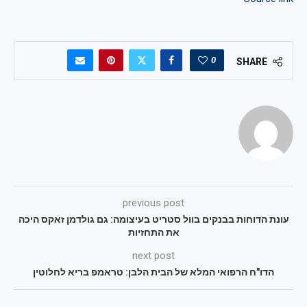
0
SHARE
previous post
עונת הדוחות בבנקים בוול סטריט בעיצומה: גם גולדמן זאקס היכה
את התחזיות
next post
הדו"ח הרפואי המלא של הבית הלבן: טראמפ בריא לחלוטין