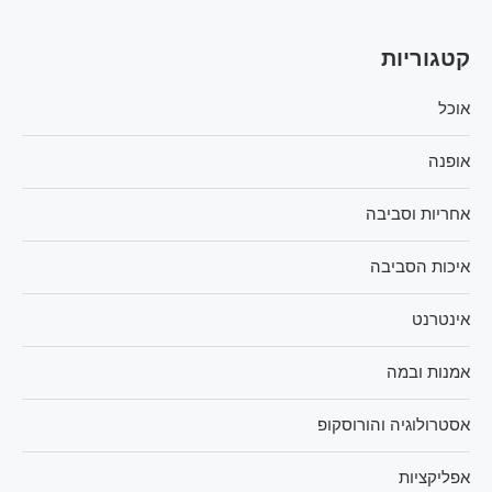
קטגוריות
אוכל
אופנה
אחריות וסביבה
איכות הסביבה
אינטרנט
אמנות ובמה
אסטרולוגיה והורוסקופ
אפליקציות