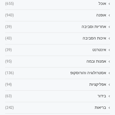
אוכל
(655)
אופנה
(943)
אחריות וסביבה
(39)
איכות הסביבה
(43)
אינטרנט
(39)
אמנות ובמה
(95)
אסטרולוגיה והורוסקופ
(136)
אפליקציות
(94)
בידור
(63)
בריאות
(242)