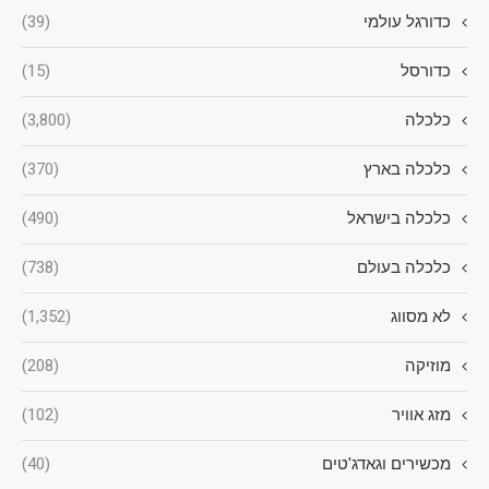
כדורגל עולמי
(39)
כדורסל
(15)
כלכלה
(3,800)
כלכלה בארץ
(370)
כלכלה בישראל
(490)
כלכלה בעולם
(738)
לא מסווג
(1,352)
מוזיקה
(208)
מזג אוויר
(102)
מכשירים וגאדג'טים
(40)