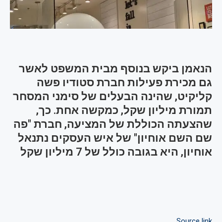
הנאמן ביקש בנוסף מבית המשפט לאשר
גם מכירת פעילות חברת סטודיו פשה
קליקיט, שהינה הבעלים של סימני המסחר
תמורת מיליון שקל, כמקשה אחת. כך,
שהצעתה הכוללת של המציעה, חברת "פה
שם השם אוחיון" של איש העסקים נתנאל
אוחיון, היא בגובה כולל של 7 מיליון שקל
Source link