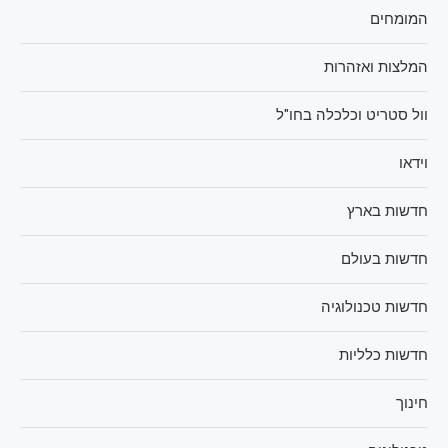
המומחים
המלצות ואזהרות
וול סטריט וכלכלה בחו"ל
וידאו
חדשות בארץ
חדשות בעולם
חדשות טכנולוגיה
חדשות כלליות
חינוך