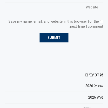
Save my name, email, and website in this browser for the
next time I comment.
ארכיבים
אפריל 2026
מרץ 2026