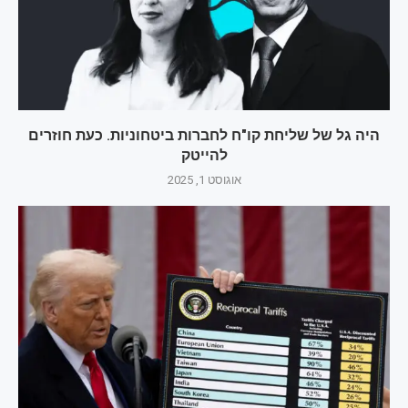
היה גל של שליחת קו"ח לחברות ביטחוניות. כעת חוזרים
להייטק
אוגוסט 1, 2025