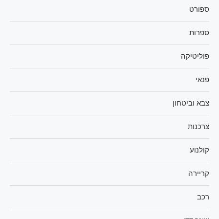
ספורט
ספרות
פוליטיקה
פנאי
צבא וביטחון
צרכנות
קולנוע
קריירה
רכב