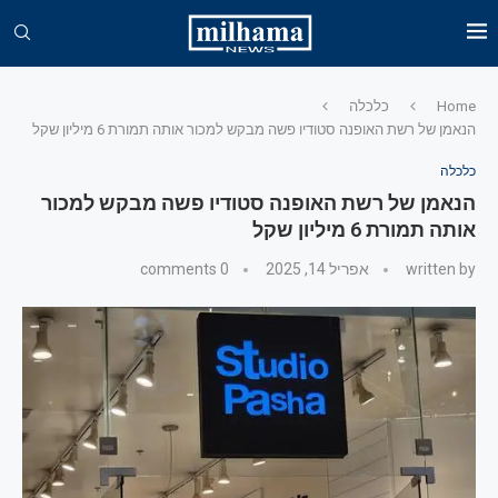
Home
כלכלה
הנאמן של רשת האופנה סטודיו פשה מבקש למכור אותה תמורת 6 מיליון שקל
כלכלה
הנאמן של רשת האופנה סטודיו פשה מבקש למכור
אותה תמורת 6 מיליון שקל
written by
אפריל 14, 2025
0 comments