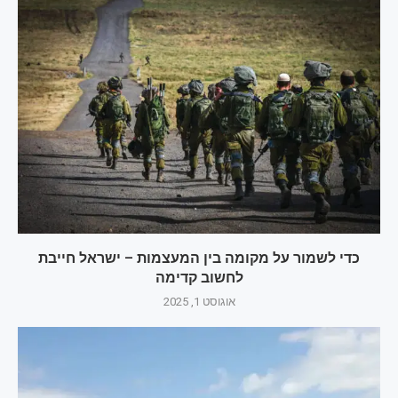
כדי לשמור על מקומה בין המעצמות – ישראל חייבת
לחשוב קדימה
אוגוסט 1, 2025