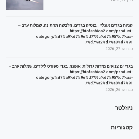
מרץ 27, 2026
קניות בגדים אונליין, בוטיק בגדים, הלבשה תחתונה, שמלות ערב –
https://htofashion2.com/product-
category/%d7%a9%d7%9e%d7%9c%d7%95%d7%aa-
%d7%a2%d7%a8%d7%91/
פברואר 27, 2026
בגדי ים צנועים מידות גדולות, אופנה, בגדי ספורט לילדים, שמלות ערב –
https://htofashion2.com/product-
category/%d7%a9%d7%9e%d7%9c%d7%95%d7%aa-
%d7%a2%d7%a8%d7%91/
פברואר 26, 2026
ניוזלטר
קטגוריות