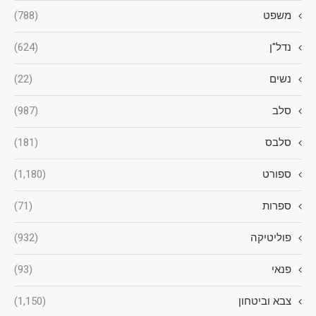
משפט
(788)
נדל"ן
(624)
נשים
(22)
סלב
(987)
סלבס
(181)
ספורט
(1,180)
ספרות
(71)
פוליטיקה
(932)
פנאי
(93)
צבא וביטחון
(1,150)