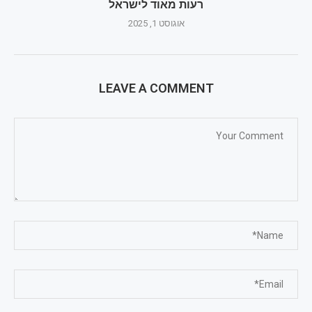
רעות מאוד לישראל
אוגוסט 1, 2025
LEAVE A COMMENT