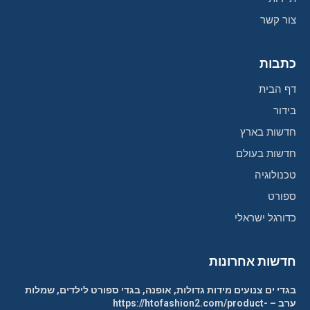
צור קשר
כתבות
דף הבית
בידור
חדשות בארץ
חדשות בעולם
טכנולוגיה
ספורט
כדורגל ישראלי
חדשות אחרונות
בגדי ים צנועים מידות גדולות, אופנה, בגדי ספורט לילדים, שמלות
ערב – https://htofashion2.com/product-