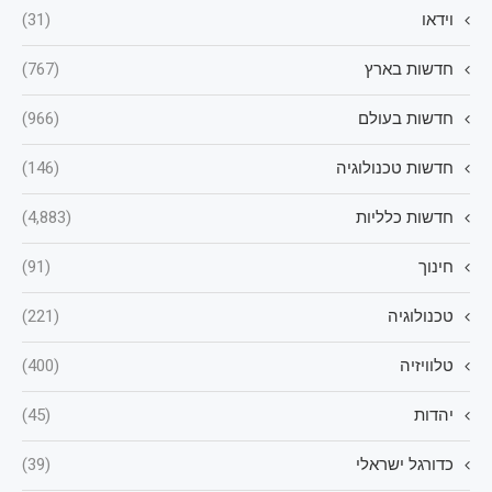
וידאו
(31)
חדשות בארץ
(767)
חדשות בעולם
(966)
חדשות טכנולוגיה
(146)
חדשות כלליות
(4,883)
חינוך
(91)
טכנולוגיה
(221)
טלוויזיה
(400)
יהדות
(45)
כדורגל ישראלי
(39)