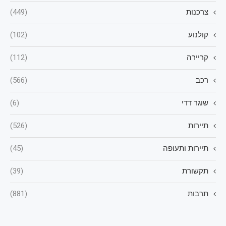
צרכנות
(449)
קולנוע
(102)
קריירה
(112)
רכב
(566)
שוגר דדי
(6)
תיירות
(526)
תיירות ותעופה
(45)
תקשורת
(39)
תרבות
(881)