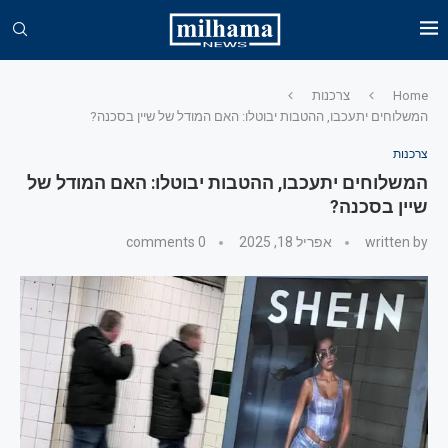
Home
צרכנות
המשלוחים יתעכבו, ההטבות יבוטלו: האם המודל של שיין בסכנה?
צרכנות
המשלוחים יתעכבו, ההטבות יבוטלו: האם המודל של
שיין בסכנה?
written by
אפריל 18, 2025
0 comments