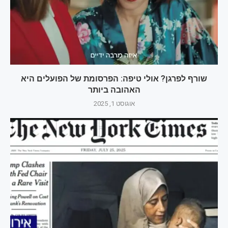
שורף לפרגן? אולי טיפה: הפרסומת של הפועלים היא
האהובה ביותר
אוגוסט 1, 2025