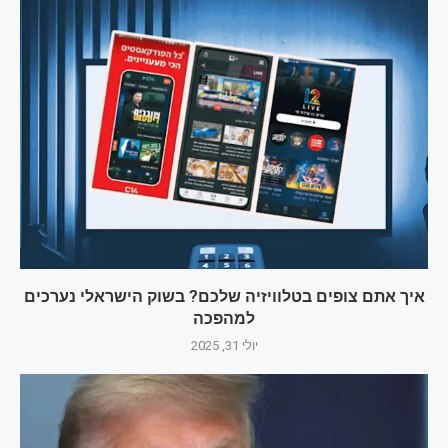
איך אתם צופים בטלוויזיה שלכם? בשוק הישראלי נערכים
למהפכה
יולי 31, 2025