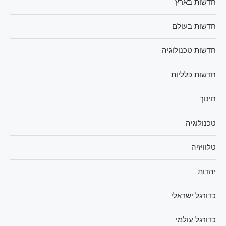
חדשות בארץ
חדשות בעולם
חדשות טכנולוגיה
חדשות כלליות
חינוך
טכנולוגיה
טלוויזיה
יהדות
כדורגל ישראלי
כדורגל עולמי