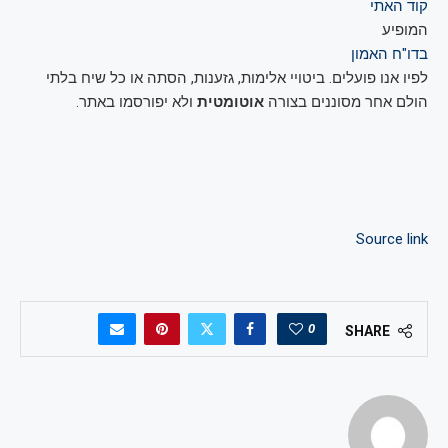
קוד האתי
המופיע
בדו"ח האמון
לפיו אנו פועלים. ביטויי אלימות, גזענות, הסתה או כל שיח בלתי
הולם אחר מסוננים בצורה
אוטומטית
ולא יפורסמו באתר.
Source link
0
SHARE