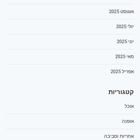
אוגוסט 2025
יולי 2025
יוני 2025
מאי 2025
אפריל 2025
קטגוריות
אוכל
אופנה
אחריות וסביבה