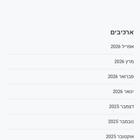
ארכיבים
אפריל 2026
מרץ 2026
פברואר 2026
ינואר 2026
דצמבר 2025
נובמבר 2025
אוקטובר 2025