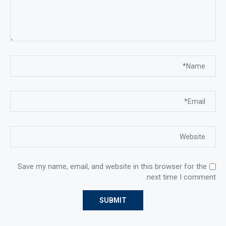
Save my name, email, and website in this browser for the
next time I comment.