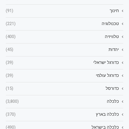
חינוך
(91)
טכנולוגיה
(221)
טלוויזיה
(400)
יהדות
(45)
כדורגל ישראלי
(39)
כדורגל עולמי
(39)
כדורסל
(15)
כלכלה
(3,800)
כלכלה בארץ
(370)
כלכלה בישראל
(490)