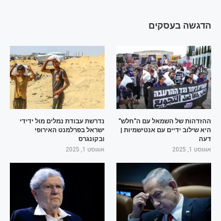
הדגשה בעסקים
ההזדהות של השמאל עם ה"חלש"
נדרשת עבודת נמלים מול ידידי
היא שילוב ידיים עם אנטישמיות |
ישראל בפרלמנט האירופי
דעה
ובקונגרס
אוגוסט 1, 2025
אוגוסט 1, 2025