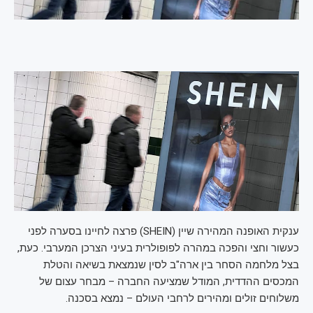
ענקית האופנה המהירה שיין (SHEIN) פרצה לחיינו בסערה לפני
כעשור וחצי והפכה במהרה לפופולרית בעיני הצרכן המערבי. כעת,
בצל מלחמה הסחר בין ארה"ב לסין שנמצאת בשיאה והטלת
המכסים ההדדית, המודל שמציעה החברה – מבחר עצום של
משלוחים זולים ומהירים לרחבי העולם – נמצא בסכנה.