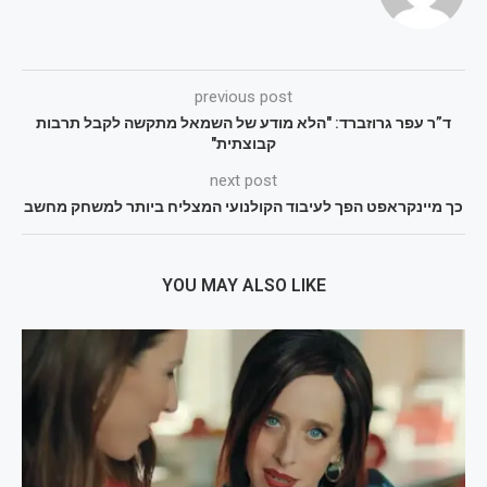
previous post
ד”ר עפר גרוזברד: "הלא מודע של השמאל מתקשה לקבל תרבות
קבוצתית"
next post
כך מיינקראפט הפך לעיבוד הקולנועי המצליח ביותר למשחק מחשב
YOU MAY ALSO LIKE