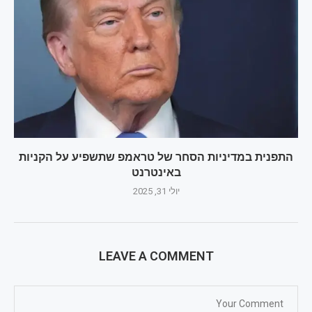
התפנית במדיניות הסחר של טראמפ שתשפיע על הקניות
באינטרנט
יולי 31, 2025
LEAVE A COMMENT