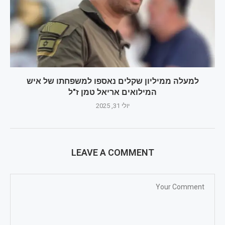
למעלה ממיליון שקלים נאספו למשפחתו של איש
המילואים אריאל טמן ז"ל
יולי 31, 2025
LEAVE A COMMENT