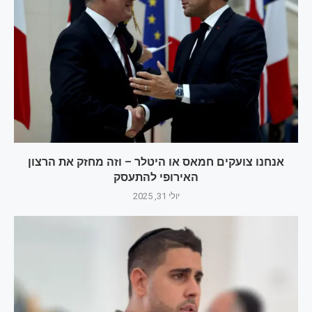
אנחנו צועקים חמאס או היטלר – וזה מחזק את הרצון
האירופי להתעסק
יולי 31, 2025