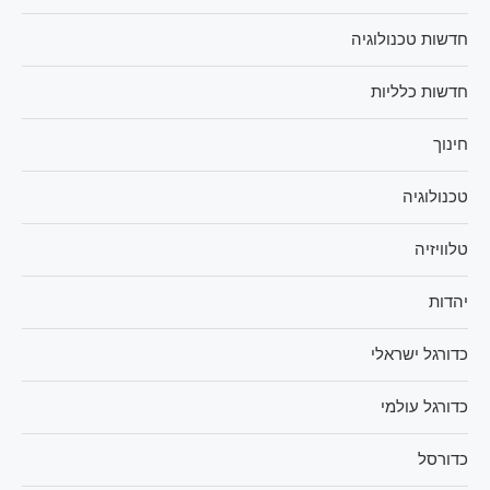
חדשות טכנולוגיה
חדשות כלליות
חינוך
טכנולוגיה
טלוויזיה
יהדות
כדורגל ישראלי
כדורגל עולמי
כדורסל