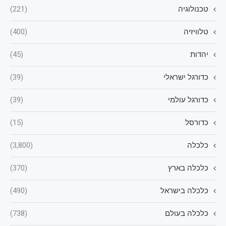
טכנולוגיה
(221)
טלוויזיה
(400)
יהדות
(45)
כדורגל ישראלי
(39)
כדורגל עולמי
(39)
כדורסל
(15)
כלכלה
(3,800)
כלכלה בארץ
(370)
כלכלה בישראל
(490)
כלכלה בעולם
(738)