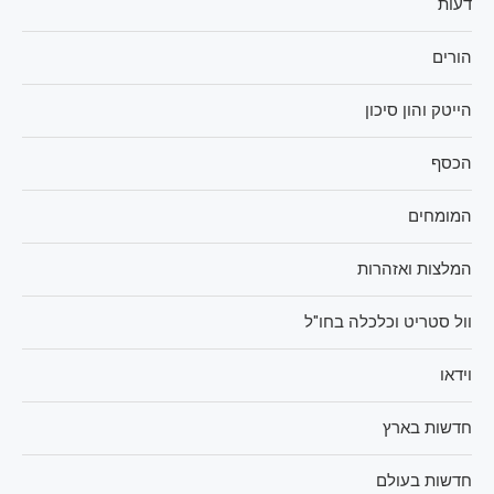
דעות
הורים
הייטק והון סיכון
הכסף
המומחים
המלצות ואזהרות
וול סטריט וכלכלה בחו"ל
וידאו
חדשות בארץ
חדשות בעולם