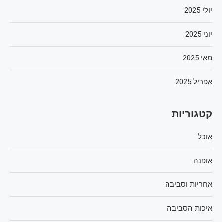
יולי 2025
יוני 2025
מאי 2025
אפריל 2025
קטגוריות
אוכל
אופנה
אחריות וסביבה
איכות הסביבה