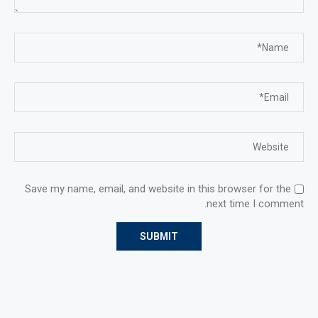
Save my name, email, and website in this browser for the
next time I comment.