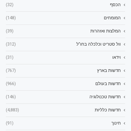
הכסף
(32)
המומחים
(148)
המלצות ואזהרות
(39)
וול סטריט וכלכלה בחו"ל
(312)
וידאו
(31)
חדשות בארץ
(767)
חדשות בעולם
(966)
חדשות טכנולוגיה
(146)
חדשות כלליות
(4,883)
חינוך
(91)