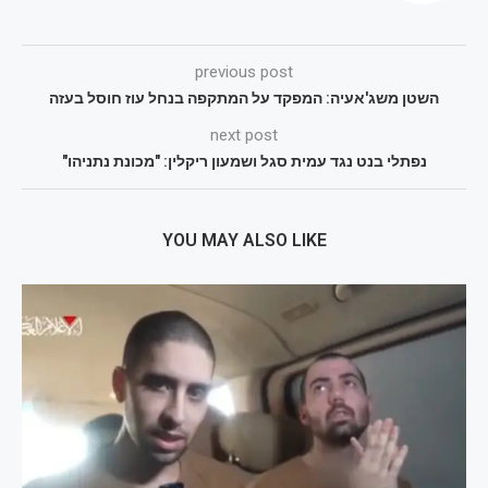
previous post
השטן משג'אעיה: המפקד על המתקפה בנחל עוז חוסל בעזה
next post
נפתלי בנט נגד עמית סגל ושמעון ריקלין: "מכונת נתניהו"
YOU MAY ALSO LIKE