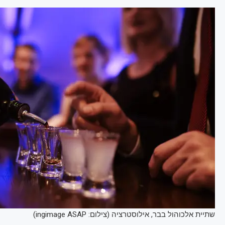
שתיית אלכוהול בבר, אילוסטרציה (צילום: ingimage ASAP)