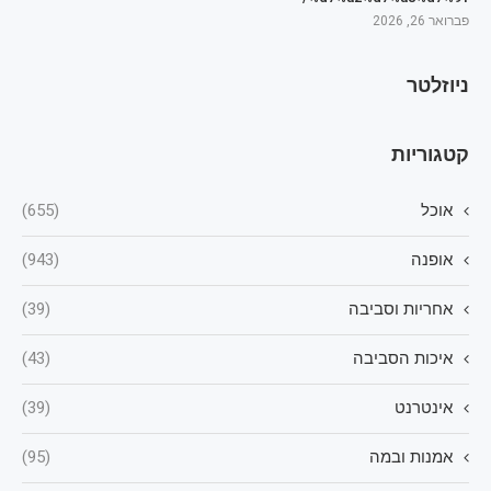
פברואר 26, 2026
ניוזלטר
קטגוריות
אוכל
(655)
אופנה
(943)
אחריות וסביבה
(39)
איכות הסביבה
(43)
אינטרנט
(39)
אמנות ובמה
(95)