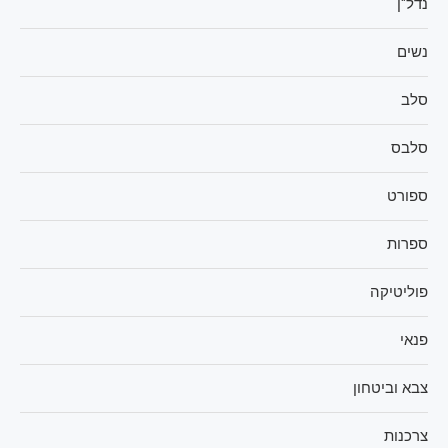
נדל"ן
נשים
סלב
סלבס
ספורט
ספרות
פוליטיקה
פנאי
צבא וביטחון
צרכנות