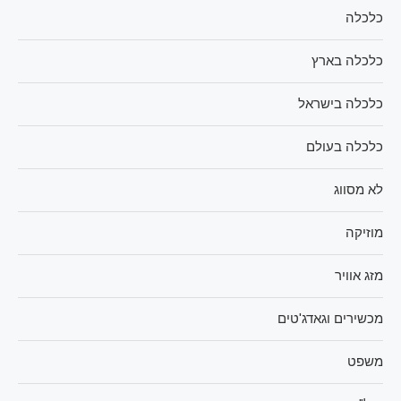
כלכלה
כלכלה בארץ
כלכלה בישראל
כלכלה בעולם
לא מסווג
מוזיקה
מזג אוויר
מכשירים וגאדג'טים
משפט