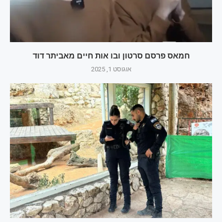
חמאס פרסם סרטון ובו אות חיים מאביתר דוד
אוגוסט 1, 2025