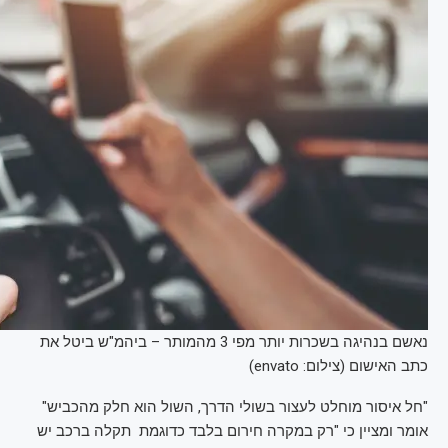
נאשם בנהיגה בשכרות יותר מפי 3 מהמותר – ביהמ"ש ביטל את
כתב האישום (צילום: envato)
"חל איסור מוחלט לעצור בשולי הדרך, השול הוא חלק מהכביש"
אומר ומציין כי "רק במקרה חירום בלבד כדוגמת תקלה ברכב יש