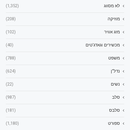
לא מסווג
(1,352)
מוזיקה
(208)
מזג אוויר
(102)
מכשירים וגאדג'טים
(40)
משפט
(788)
נדל"ן
(624)
נשים
(22)
סלב
(987)
סלבס
(181)
ספורט
(1,180)