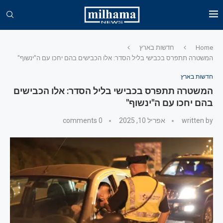
Home
חדשות בארץ
המשטרה תתפרס בכבישי בליל הסדר: אלו הכבישים בהם יחכו עם ה"ינשוף"
חדשות בארץ
המשטרה תתפרס בכבישי בליל הסדר: אלו הכבישים
בהם יחכו עם ה"ינשוף"
written by
אפריל 10, 2025
0 comments