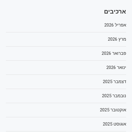
ארכיבים
אפריל 2026
מרץ 2026
פברואר 2026
ינואר 2026
דצמבר 2025
נובמבר 2025
אוקטובר 2025
אוגוסט 2025