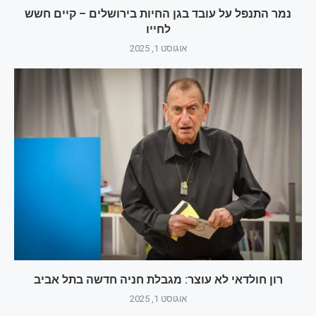
נמר התנפל על עובד בגן החיות בירושלים – קיים חשש
לחייו
אוגוסט 1, 2025
רון חולדאי לא עוצר: מגבלת חניה חדשה בתל אביב
אוגוסט 1, 2025