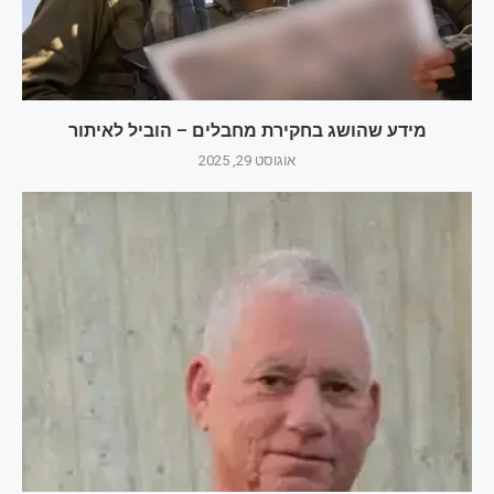
מידע שהושג בחקירת מחבלים – הוביל לאיתור
אוגוסט 29, 2025