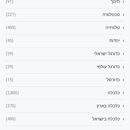
חינוך
(91)
טכנולוגיה
(221)
טלוויזיה
(400)
יהדות
(45)
כדורגל ישראלי
(39)
כדורגל עולמי
(39)
כדורסל
(15)
כלכלה
(3,800)
כלכלה בארץ
(370)
כלכלה בישראל
(490)