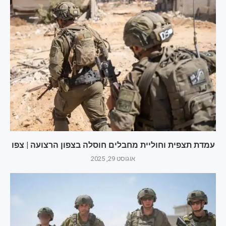
עמדת תצפית וחוליית מחבלים חוסלה בצפון הרצועה | צפו
אוגוסט 29, 2025