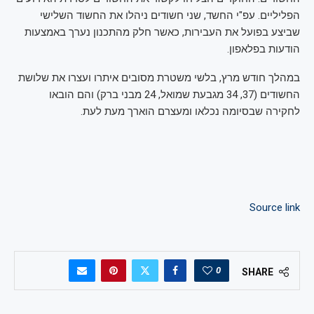
הפליליים. עפ"י החשד, שני חשודים ניהלו את החשוד השלישי
שביצע בפועל את העבירות, כאשר חלק מהתכנון נערך באמצעות
הודעות בפלאפון.
במהלך חודש מרץ, בלשי משטרת מסובים איתרו ועצרו את שלושת
החשודים (37, 34 מגבעת שמואל, 24 מבני ברק) והם הובאו
לחקירה שבסיומה נכלאו ומעצרם הוארך מעת לעת.
Source link
0
SHARE