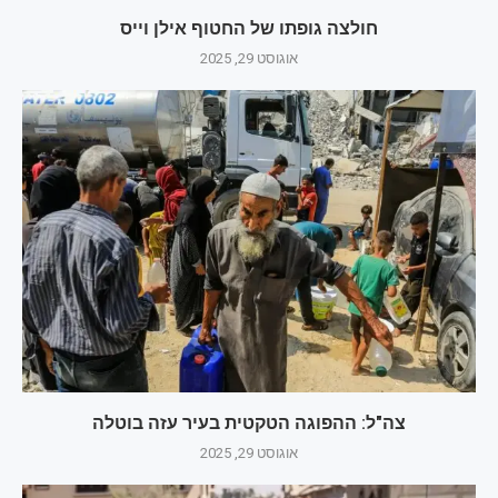
חולצה גופתו של החטוף אילן וייס
אוגוסט 29, 2025
צה"ל: ההפוגה הטקטית בעיר עזה בוטלה
אוגוסט 29, 2025