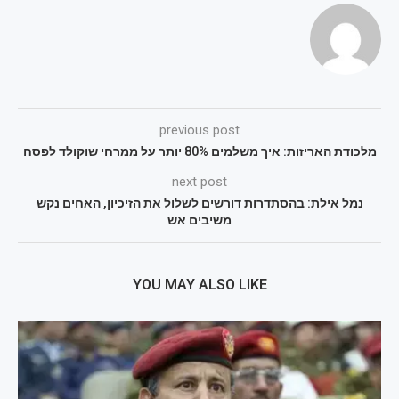
previous post
מלכודת האריזות: איך משלמים 80% יותר על ממרחי שוקולד לפסח
next post
נמל אילת: בהסתדרות דורשים לשלול את הזיכיון, האחים נקש
משיבים אש
YOU MAY ALSO LIKE