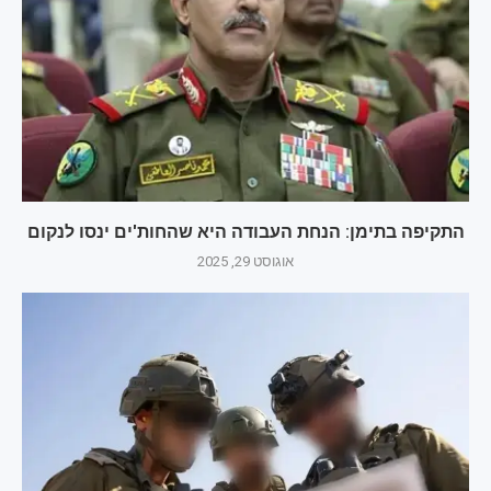
התקיפה בתימן: הנחת העבודה היא שהחות'ים ינסו לנקום
אוגוסט 29, 2025