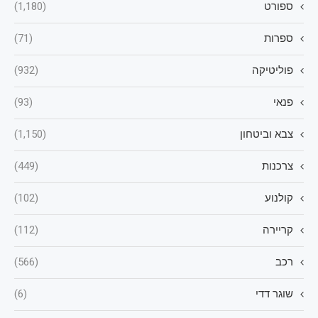
ספורט
(1,180)
ספרות
(71)
פוליטיקה
(932)
פנאי
(93)
צבא וביטחון
(1,150)
צרכנות
(449)
קולנוע
(102)
קריירה
(112)
רכב
(566)
שוגר דדי
(6)