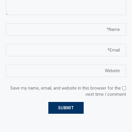
Save my name, email, and website in this browser for the
next time I comment.