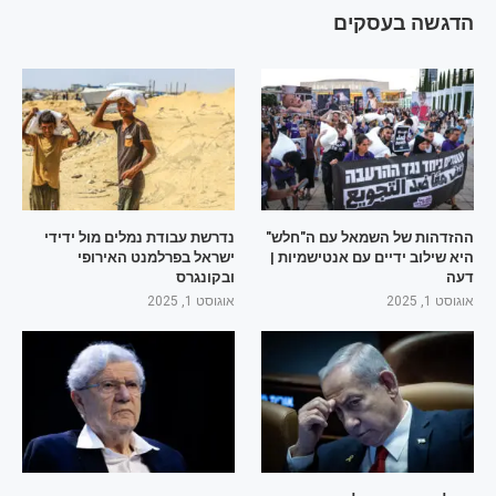
הדגשה בעסקים
ההזדהות של השמאל עם ה"חלש"
נדרשת עבודת נמלים מול ידידי
היא שילוב ידיים עם אנטישמיות |
ישראל בפרלמנט האירופי
דעה
ובקונגרס
אוגוסט 1, 2025
אוגוסט 1, 2025