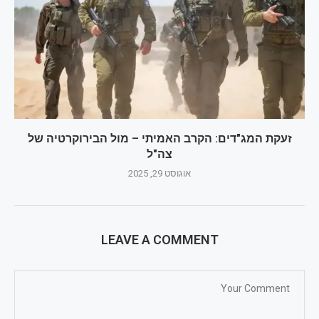
זעקת המג"דים: הקרב האמיתי – מול הבירוקרטיה של
צה"ל
אוגוסט 29, 2025
LEAVE A COMMENT