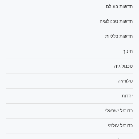
חדשות בעולם
חדשות טכנולוגיה
חדשות כלליות
חינוך
טכנולוגיה
טלוויזיה
יהדות
כדורגל ישראלי
כדורגל עולמי