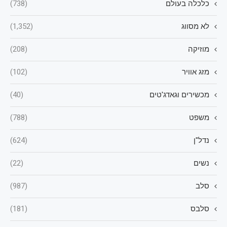
כלכלה בעולם
(738)
לא מסווג
(1,352)
מוזיקה
(208)
מזג אוויר
(102)
מכשירים וגאדג'טים
(40)
משפט
(788)
נדל"ן
(624)
נשים
(22)
סלב
(987)
סלבס
(181)