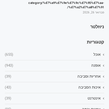
category/%d7%a9%d7%9e%d7%9c%d7%95%d7%aa-
%d7%a2%d7%a8%d7%91/
פברואר 26, 2026
ניוזלטר
קטגוריות
אוכל
(655)
אופנה
(943)
אחריות וסביבה
(39)
איכות הסביבה
(43)
אינטרנט
(39)