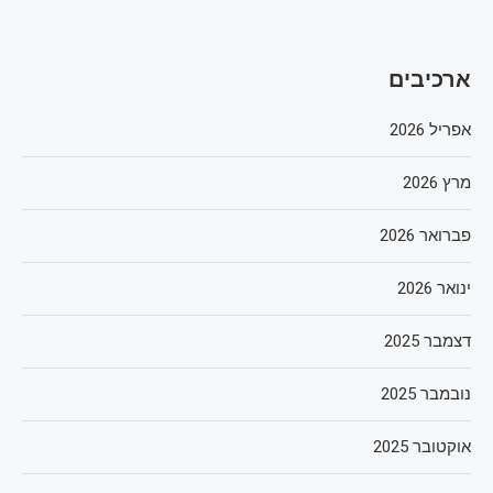
ארכיבים
אפריל 2026
מרץ 2026
פברואר 2026
ינואר 2026
דצמבר 2025
נובמבר 2025
אוקטובר 2025