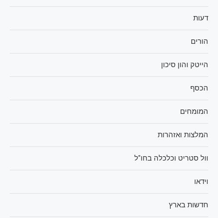
דעות
הורים
הייטק והון סיכון
הכסף
המומחים
המלצות ואזהרות
וול סטריט וכלכלה בחו"ל
וידאו
חדשות בארץ