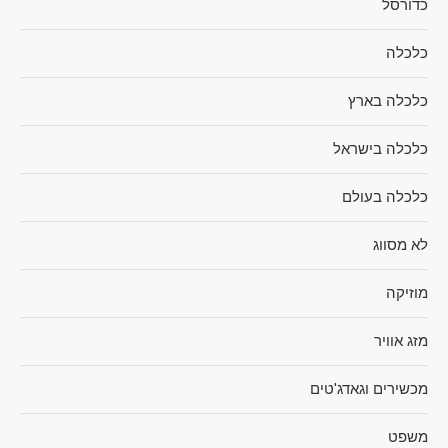
כדורסל
כלכלה
כלכלה בארץ
כלכלה בישראל
כלכלה בעולם
לא מסווג
מוזיקה
מזג אוויר
מכשירים וגאדג'טים
משפט