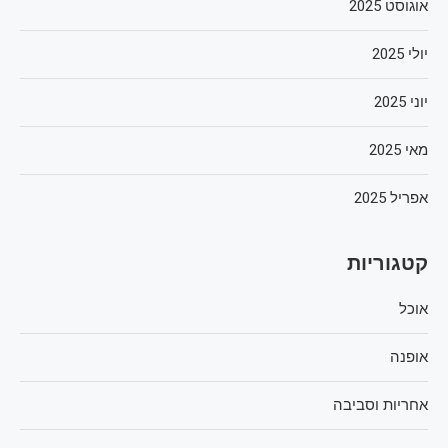
אוגוסט 2025
יולי 2025
יוני 2025
מאי 2025
אפריל 2025
קטגוריות
אוכל
אופנה
אחריות וסביבה