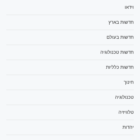
וידאו
חדשות בארץ
חדשות בעולם
חדשות טכנולוגיה
חדשות כלליות
חינוך
טכנולוגיה
טלוויזיה
יהדות