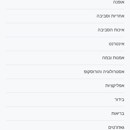
אופנה
אחריות וסביבה
איכות הסביבה
אינטרנט
אמנות ובמה
אסטרולוגיה והורוסקופ
אפליקציות
בידור
בריאות
גאדג'טים