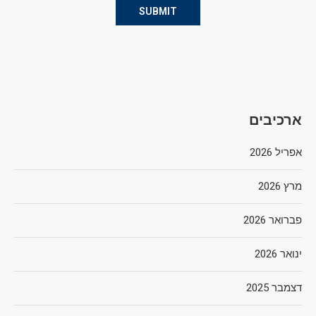
ארכיבים
אפריל 2026
מרץ 2026
פברואר 2026
ינואר 2026
דצמבר 2025