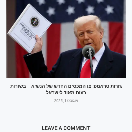
גזרות טראמפ: צו המכסים החדש של הנשיא – בשורות
רעות מאוד לישראל
אוגוסט 1, 2025
LEAVE A COMMENT