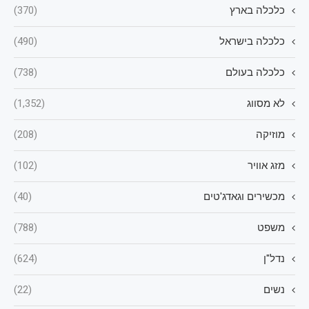
כלכלה בארץ
(370)
כלכלה בישראל
(490)
כלכלה בעולם
(738)
לא מסווג
(1,352)
מוזיקה
(208)
מזג אוויר
(102)
מכשירים וגאדג'טים
(40)
משפט
(788)
נדל"ן
(624)
נשים
(22)