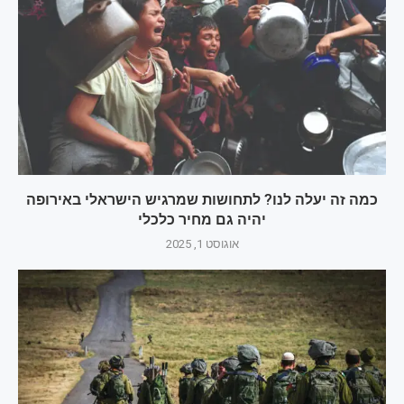
כמה זה יעלה לנו? לתחושות שמרגיש הישראלי באירופה
יהיה גם מחיר כלכלי
אוגוסט 1, 2025