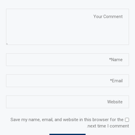
Save my name, email, and website in this browser for the
next time I comment.