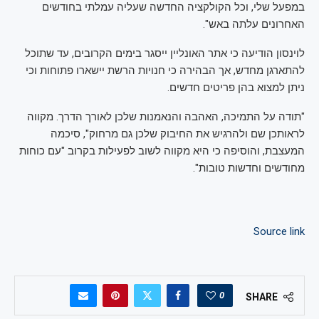
במפעל שלי, וכל הקולקציה החדשה שעליה עמלתי בחודשים
האחרונים עלתה באש".
לוינסון הודיעה כי אתר האונליין ייסגר בימים הקרובים, עד שתוכל
להתארגן מחדש, אך הבהירה כי חנויות הרשת יישארו פתוחות וכי
ניתן למצוא בהן פריטים חדשים.
"תודה על התמיכה, האהבה והנאמנות שלכן לאורך הדרך. מקווה
לראותכן שם ולהרגיש את החיבוק שלכן גם מרחוק", סיכמה
המעצבת, והוסיפה כי היא מקווה לשוב לפעילות בקרוב "עם כוחות
מחודשים וחדשות טובות".
Source link
0
SHARE