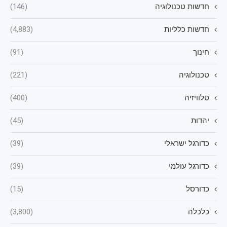
חדשות טכנולוגיה
(146)
חדשות כלליות
(4,883)
חינוך
(91)
טכנולוגיה
(221)
טלוויזיה
(400)
יהדות
(45)
כדורגל ישראלי
(39)
כדורגל עולמי
(39)
כדורסל
(15)
כלכלה
(3,800)