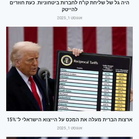
היה גל של שליחת קו"ח לחברות ביטחוניות. כעת חוזרים
להייטק
אוגוסט 1, 2025
ארצות הברית מעלה את המכס על הייצוא הישראלי ל־15%
אוגוסט 1, 2025