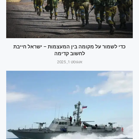
כדי לשמור על מקומה בין המעצמות – ישראל חייבת
לחשוב קדימה
אוגוסט 1, 2025