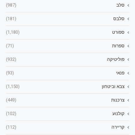
סלב
(987)
סלבס
(181)
ספורט
(1,180)
ספרות
(71)
פוליטיקה
(932)
פנאי
(93)
צבא וביטחון
(1,150)
צרכנות
(449)
קולנוע
(102)
קריירה
(112)