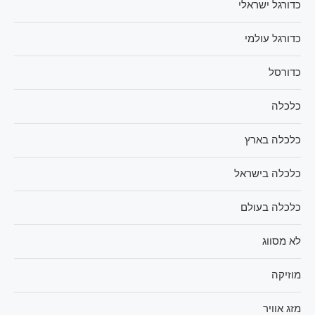
כדורגל ישראלי
כדורגל עולמי
כדורסל
כלכלה
כלכלה בארץ
כלכלה בישראל
כלכלה בעולם
לא מסווג
מוזיקה
מזג אוויר