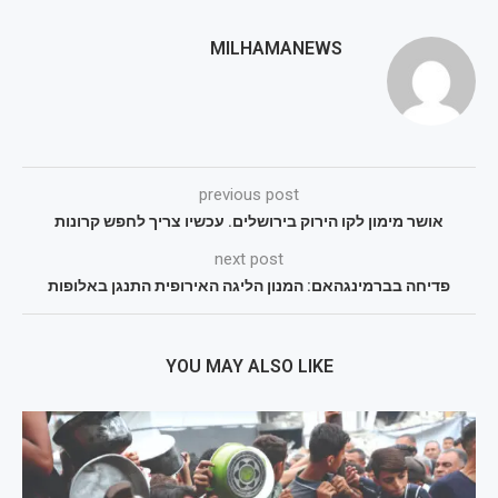
MILHAMANEWS
previous post
אושר מימון לקו הירוק בירושלים. עכשיו צריך לחפש קרונות
next post
פדיחה בברמינגהאם: המנון הליגה האירופית התנגן באלופות
YOU MAY ALSO LIKE