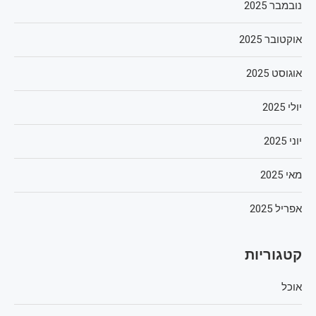
נובמבר 2025
אוקטובר 2025
אוגוסט 2025
יולי 2025
יוני 2025
מאי 2025
אפריל 2025
קטגוריות
אוכל