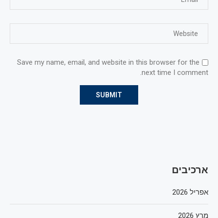
Save my name, email, and website in this browser for the
next time I comment.
ארכיבים
אפריל 2026
מרץ 2026