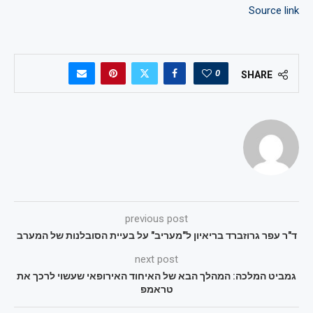
Source link
0
SHARE
previous post
ד"ר עפר גרוזברד בריאיון ל"מעריב" על בעיית הסובלנות של המערב
next post
גמביט המלכה: המהלך הבא של האיחוד האירופאי שעשוי לרכך את
טראמפ