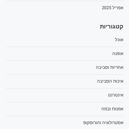
אפריל 2025
קטגוריות
אוכל
אופנה
אחריות וסביבה
איכות הסביבה
אינטרנט
אמנות ובמה
אסטרולוגיה והורוסקופ