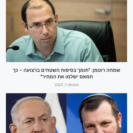
שמחה רוטמן: "תומך בסיפוח השטחים ברצועה – כך
חמאס ישלמו את המחיר"
אוגוסט 1, 2025