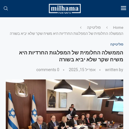
Home
פוליטיקה
הממשלה החלומית של המפלגות החרדיות היא משיח שקר שלא יביא בשורה
פוליטיקה
הממשלה החלומית של המפלגות החרדיות היא
משיח שקר שלא יביא בשורה
written by
אפריל 15, 2025
0 comments