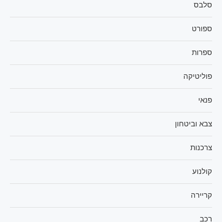
סלבס
ספורט
ספרות
פוליטיקה
פנאי
צבא וביטחון
צרכנות
קולנוע
קריירה
רכב