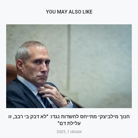
YOU MAY ALSO LIKE
חנוך מילביצקי מתייחס לחשדות נגדו: "לא דבק בי רבב, זו
עלילת דם"
אוגוסט 1, 2025