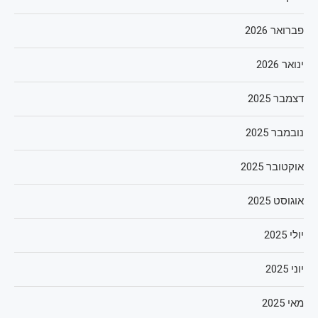
פברואר 2026
ינואר 2026
דצמבר 2025
נובמבר 2025
אוקטובר 2025
אוגוסט 2025
יולי 2025
יוני 2025
מאי 2025