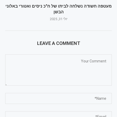
מעטפה חשודה נשלחה לביתו של ח"כ ניסים ואטורי באלוני
הבשן
יולי 31, 2025
LEAVE A COMMENT