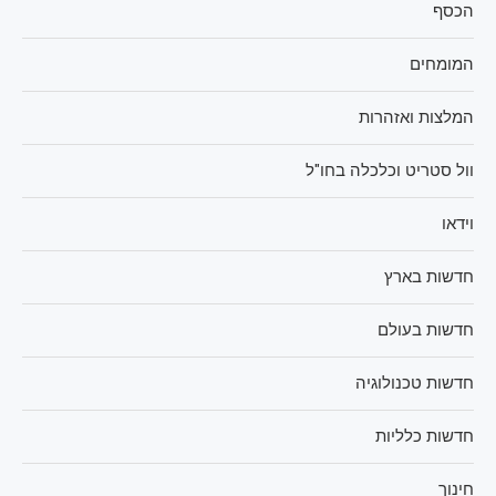
הכסף
המומחים
המלצות ואזהרות
וול סטריט וכלכלה בחו"ל
וידאו
חדשות בארץ
חדשות בעולם
חדשות טכנולוגיה
חדשות כלליות
חינוך