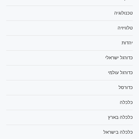
טכנולוגיה
טלוויזיה
יהדות
כדורגל ישראלי
כדורגל עולמי
כדורסל
כלכלה
כלכלה בארץ
כלכלה בישראל