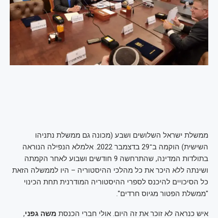
ממשלת ישראל השלושים ושבע (מכונה גם ממשלת נתניהו
השישית) הוקמה ב־29 בדצמבר 2022. אלמלא הנפילה הנוראה
בתולדות המדינה, שהתרחשה 9 חודשים ושבוע לאחר הקמתה
ושינתה ללא היכר את כל מהלכי ההיסטוריה – היו לממשלה הזאת
כל הסיכויים להיכנס לספרי ההיסטוריה המודרנית תחת הכינוי
"ממשלת הפטור מגיוס חרדים".
איש כנראה לא זוכר את זה היום. אולי חברי הכנסת
משה גפני
,