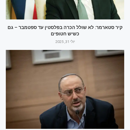
קיר סטארמר: לא שולל הכרה בפלסטין עד ספטמבר – גם
כשיש חטופים
יולי 31, 2025