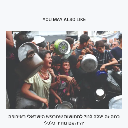
YOU MAY ALSO LIKE
כמה זה יעלה לנו? לתחושות שמרגיש הישראלי באירופה
יהיה גם מחיר כלכלי