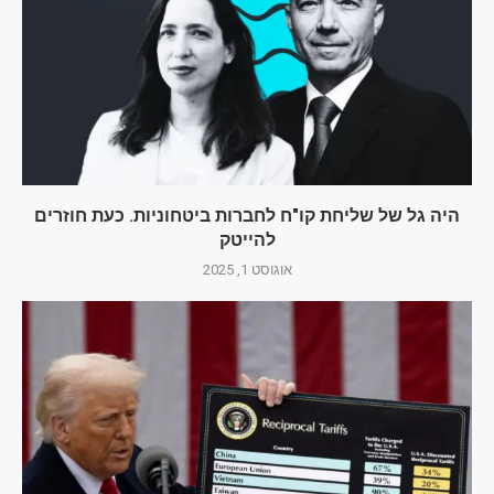
היה גל של שליחת קו"ח לחברות ביטחוניות. כעת חוזרים
להייטק
אוגוסט 1, 2025