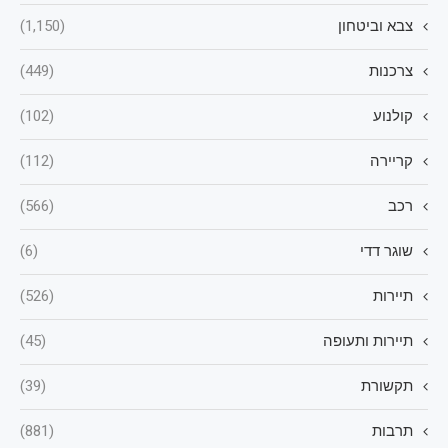
צבא וביטחון
(1,150)
צרכנות
(449)
קולנוע
(102)
קריירה
(112)
רכב
(566)
שוגר דדי
(6)
תיירות
(526)
תיירות ותעופה
(45)
תקשורת
(39)
תרבות
(881)