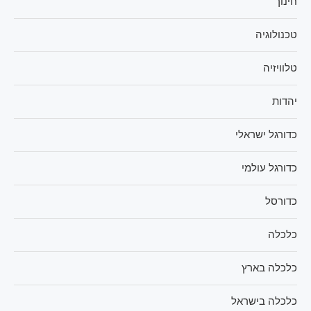
חינוך
טכנולוגיה
טלוויזיה
יהדות
כדורגל ישראלי
כדורגל עולמי
כדורסל
כלכלה
כלכלה בארץ
כלכלה בישראל