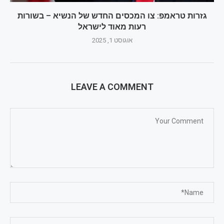
גזרות טראמפ: צו המכסים החדש של הנשיא – בשורות
רעות מאוד לישראל
אוגוסט 1, 2025
LEAVE A COMMENT