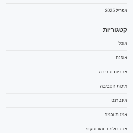
אפריל 2025
קטגוריות
אוכל
אופנה
אחריות וסביבה
איכות הסביבה
אינטרנט
אמנות ובמה
אסטרולוגיה והורוסקופ