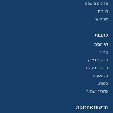
פלילים ומשפט
תיירות
צור קשר
כתבות
דף הבית
בידור
חדשות בארץ
חדשות בעולם
טכנולוגיה
ספורט
כדורגל ישראלי
חדשות אחרונות