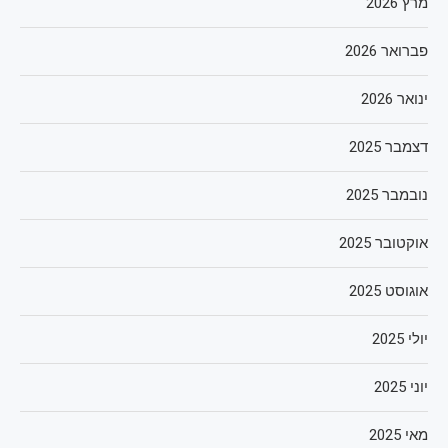
מרץ 2026
פברואר 2026
ינואר 2026
דצמבר 2025
נובמבר 2025
אוקטובר 2025
אוגוסט 2025
יולי 2025
יוני 2025
מאי 2025