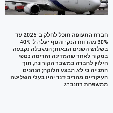
חברת התעופה תוכל לחלק ב-2025 עד
30% מהרווח הנקי והסף יעלה ל-40%
בשלוש השנים הבאות; המגבלה נקבעה
במקור לאחר שהמדינה הזרימה כספי
חילוץ לחברה במשבר הקורונה, תוך
התנייה כי לא תבצע חלוקה; הנהנים
העיקריים מהדיבידנד יהיו בעלי השליטה
ממשפחת רוזנברג