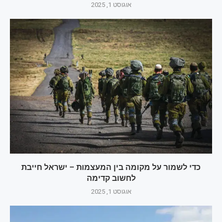
אוגוסט 1, 2025
כדי לשמור על מקומה בין המעצמות – ישראל חייבת
לחשוב קדימה
אוגוסט 1, 2025