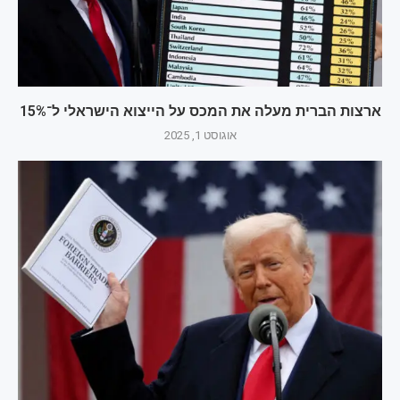
ארצות הברית מעלה את המכס על הייצוא הישראלי ל־15%
אוגוסט 1, 2025