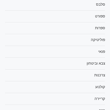
סלבס
ספורט
ספרות
פוליטיקה
פנאי
צבא וביטחון
צרכנות
קולנוע
קריירה