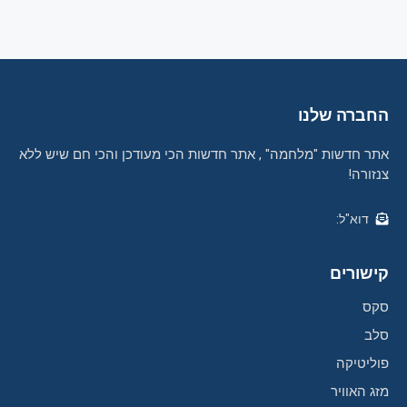
החברה שלנו
אתר חדשות "מלחמה" , אתר חדשות הכי מעודכן והכי חם שיש ללא
צנזורה!
דוא"ל:
קישורים
סקס
סלב
פוליטיקה
מזג האוויר