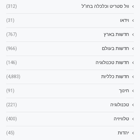
וול סטריט וכלכלה בחו"ל
(312)
וידאו
(31)
חדשות בארץ
(767)
חדשות בעולם
(966)
חדשות טכנולוגיה
(146)
חדשות כלליות
(4,883)
חינוך
(91)
טכנולוגיה
(221)
טלוויזיה
(400)
יהדות
(45)