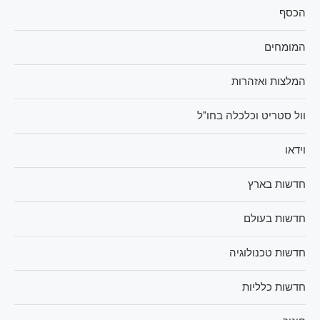
הכסף
המומחים
המלצות ואזהרות
וול סטריט וכלכלה בחו"ל
וידאו
חדשות בארץ
חדשות בעולם
חדשות טכנולוגיה
חדשות כלליות