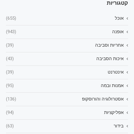
קטגוריות
אוכל
(655)
אופנה
(943)
אחריות וסביבה
(39)
איכות הסביבה
(43)
אינטרנט
(39)
אמנות ובמה
(95)
אסטרולוגיה והורוסקופ
(136)
אפליקציות
(94)
בידור
(63)