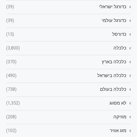
כדורגל ישראלי
(39)
כדורגל עולמי
(39)
כדורסל
(15)
כלכלה
(3,800)
כלכלה בארץ
(370)
כלכלה בישראל
(490)
כלכלה בעולם
(738)
לא מסווג
(1,352)
מוזיקה
(208)
מזג אוויר
(102)