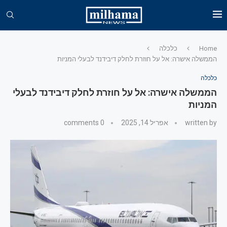
Home
כלכלה
הממשלה אישרה: אל על חוזרת לחלק דיבידנד לבעלי המניות
כלכלה
הממשלה אישרה: אל על חוזרת לחלק דיבידנד לבעלי
המניות
written by
אפריל 14, 2025
0 comments