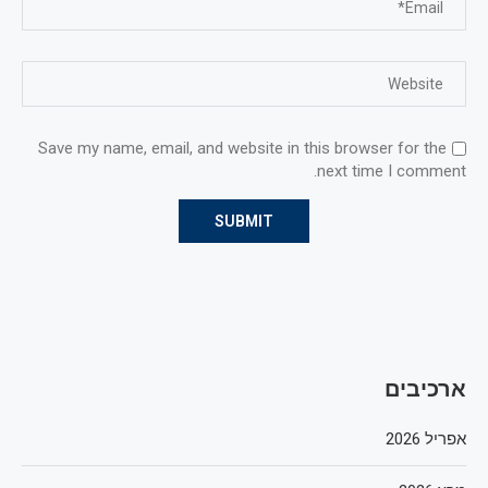
Save my name, email, and website in this browser for the
next time I comment.
ארכיבים
אפריל 2026