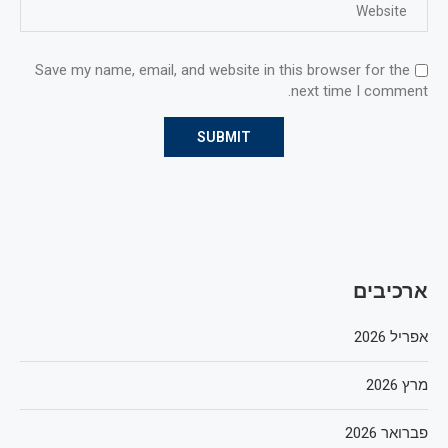
Save my name, email, and website in this browser for the
next time I comment.
ארכיבים
אפריל 2026
מרץ 2026
פברואר 2026