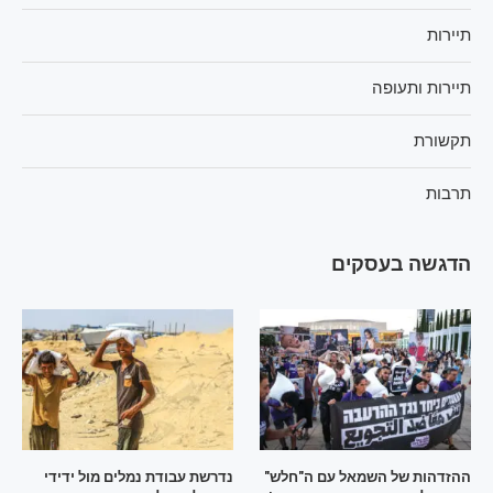
תיירות
תיירות ותעופה
תקשורת
תרבות
הדגשה בעסקים
ההזדהות של השמאל עם ה"חלש"
נדרשת עבודת נמלים מול ידידי