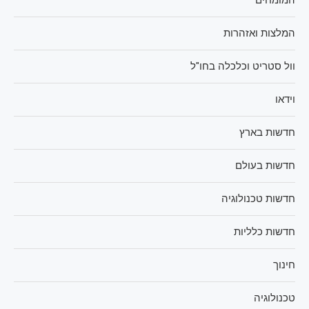
המלצות ואזהרות
וול סטריט וכלכלה בחו"ל
וידאו
חדשות בארץ
חדשות בעולם
חדשות טכנולוגיה
חדשות כלליות
חינוך
טכנולוגיה