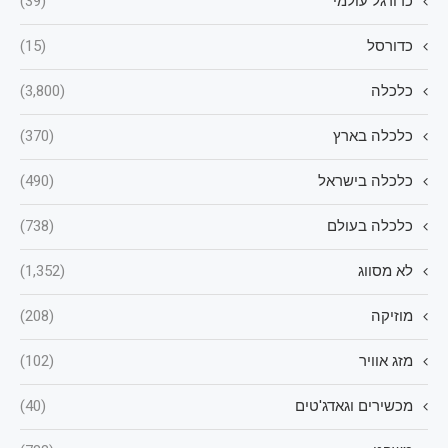
כדורגל עולמי
(39)
כדורסל
(15)
כלכלה
(3,800)
כלכלה בארץ
(370)
כלכלה בישראל
(490)
כלכלה בעולם
(738)
לא מסווג
(1,352)
מוזיקה
(208)
מזג אוויר
(102)
מכשירים וגאדג'טים
(40)