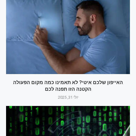
האייפון שלכם איטי? לא תאמינו כמה מקום הפעולה
הקטנה הזו תפנה לכם
יולי 31, 2025