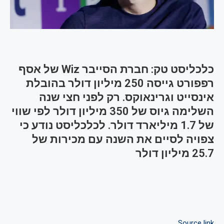
כלכליסט טק: חברת הסייבר Wiz של אסף
רפפורט גייסה 250 מיליון דולר בהובלת
אינסייט וגרינאוקס. רק לפני חצי שנה
השלימה גיוס של 350 מיליון דולר לפי שווי
של 1.7 מיליארד דולר. לכלכליסט נודע כי
צפויה לסיים את השנה עם מכירות של
25.7 מיליון דולר
Source link