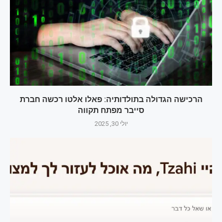
הרכישה הגדולה בתולדותיה: פאלו אלטו רכשה חברת
סייבר מפתח תקווה
יולי 30, 2025