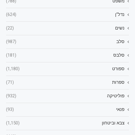
משפט
(788)
נדל"ן
(624)
נשים
(22)
סלב
(987)
סלבס
(181)
ספורט
(1,180)
ספרות
(71)
פוליטיקה
(932)
פנאי
(93)
צבא וביטחון
(1,150)