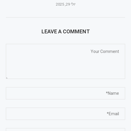
יולי 29, 2025
LEAVE A COMMENT