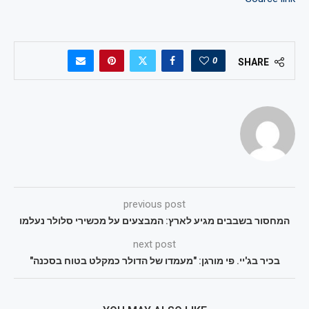
0
SHARE
previous post
המחסור בשבבים מגיע לארץ: המבצעים על מכשירי סלולר נעלמו
next post
בכיר בג'יי. פי מורגן: "מעמדו של הדולר כמקלט בטוח בסכנה"