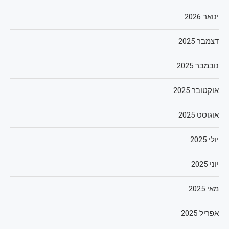
ינואר 2026
דצמבר 2025
נובמבר 2025
אוקטובר 2025
אוגוסט 2025
יולי 2025
יוני 2025
מאי 2025
אפריל 2025