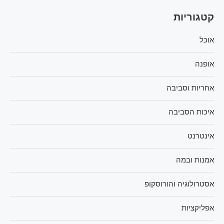
קטגוריות
אוכל
אופנה
אחריות וסביבה
איכות הסביבה
אינטרנט
אמנות ובמה
אסטרולוגיה והורוסקופ
אפליקציות