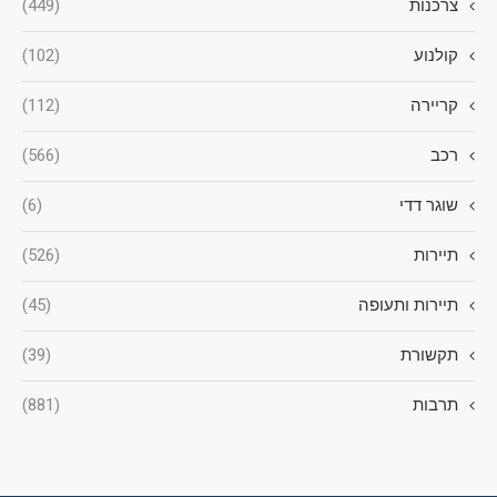
צרכנות
(449)
קולנוע
(102)
קריירה
(112)
רכב
(566)
שוגר דדי
(6)
תיירות
(526)
תיירות ותעופה
(45)
תקשורת
(39)
תרבות
(881)