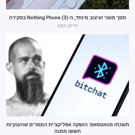
מסך משני ועיצוב מיוחד, ה-Nothing Phone (3) בסקירה
יולי 30, 2025
תשכחו מוואטסאפ: הושקה אפליקציית המסרים שהענקיות
חששו ממנה