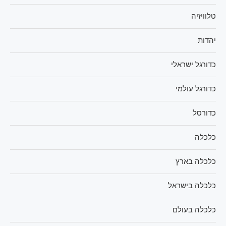
טלוויזיה
יהדות
כדורגל ישראלי
כדורגל עולמי
כדורסל
כלכלה
כלכלה בארץ
כלכלה בישראל
כלכלה בעולם