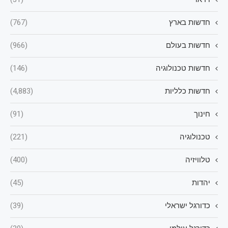
חדשות בארץ
(767)
חדשות בעולם
(966)
חדשות טכנולוגיה
(146)
חדשות כלליות
(4,883)
חינוך
(91)
טכנולוגיה
(221)
טלוויזיה
(400)
יהדות
(45)
כדורגל ישראלי
(39)