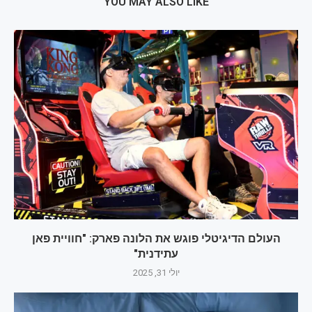
YOU MAY ALSO LIKE
העולם הדיגיטלי פוגש את הלונה פארק: "חוויית פאן
עתידנית"
יולי 31, 2025