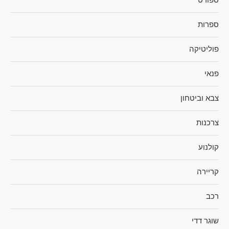
ספרות
פוליטיקה
פנאי
צבא וביטחון
צרכנות
קולנוע
קריירה
רכב
שוגר דדי