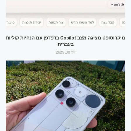
מיקרוסופט מציגה מצב Copilot בדפדפן עם הנחיות קוליות
בעברית
יולי 30, 2025