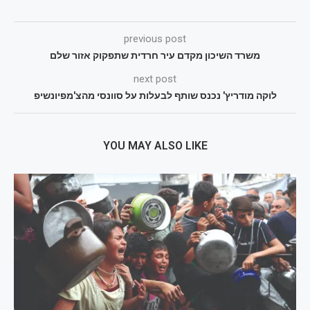
previous post
משרד השיכון מקדם עיר חרדית שתפקוק אזור שלם
next post
לוקה מודריץ' נכנס שותף לבעלות על סוונסי מהצ'מפיונשיפ
YOU MAY ALSO LIKE