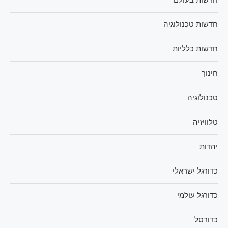
חדשות בעולם
חדשות טכנולוגיה
חדשות כלליות
חינוך
טכנולוגיה
טלוויזיה
יהדות
כדורגל ישראלי
כדורגל עולמי
כדורסל