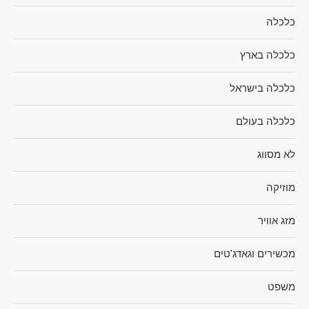
כלכלה
כלכלה בארץ
כלכלה בישראל
כלכלה בעולם
לא מסווג
מוזיקה
מזג אוויר
מכשירים וגאדג'טים
משפט