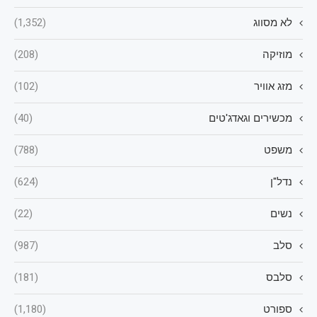
לא מסווג
(1,352)
מוזיקה
(208)
מזג אוויר
(102)
מכשירים וגאדג'טים
(40)
משפט
(788)
נדל"ן
(624)
נשים
(22)
סלב
(987)
סלבס
(181)
ספורט
(1,180)