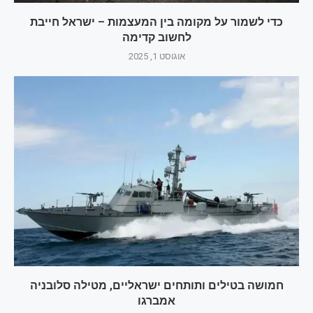
כדי לשמור על מקומה בין המעצמות – ישראל חייבת
לחשוב קדימה
אוגוסט 1, 2025
חמושה בטילים ותותחים ישראליים, מטילה סלובניה
אמברגו