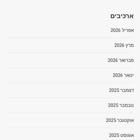
ארכיבים
אפריל 2026
מרץ 2026
פברואר 2026
ינואר 2026
דצמבר 2025
נובמבר 2025
אוקטובר 2025
אוגוסט 2025