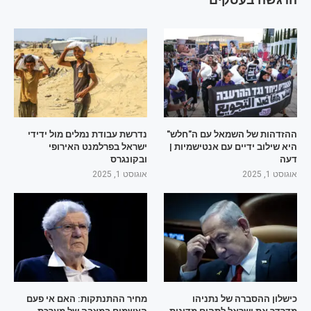
ההזדהות של השמאל עם ה"חלש"
נדרשת עבודת נמלים מול ידידי
היא שילוב ידיים עם אנטישמיות |
ישראל בפרלמנט האירופי
דעה
ובקונגרס
אוגוסט 1, 2025
אוגוסט 1, 2025
כישלון ההסברה של נתניהו
מחיר ההתנתקות: האם אי פעם