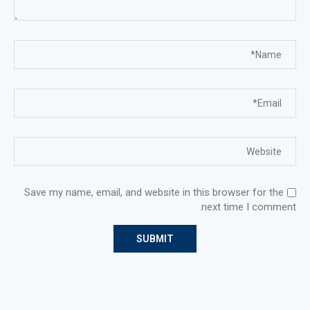
Save my name, email, and website in this browser for the
next time I comment.