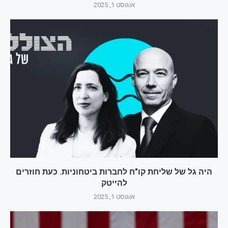
אוגוסט 1, 2025
היה גל של שליחת קו"ח לחברות ביטחוניות. כעת חוזרים
להייטק
אוגוסט 1, 2025