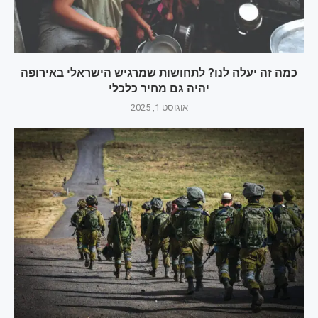
כמה זה יעלה לנו? לתחושות שמרגיש הישראלי באירופה
יהיה גם מחיר כלכלי
אוגוסט 1, 2025