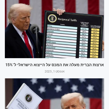
ארצות הברית מעלה את המכס על הייצוא הישראלי ל־15%
אוגוסט 1, 2025