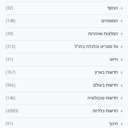
הכסף
(32)
המומחים
(148)
המלצות ואזהרות
(39)
וול סטריט וכלכלה בחו"ל
(312)
וידאו
(31)
חדשות בארץ
(767)
חדשות בעולם
(966)
חדשות טכנולוגיה
(146)
חדשות כלליות
(4,883)
חינוך
(91)