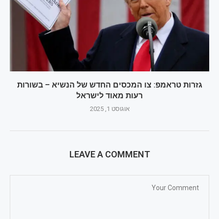
גזרות טראמפ: צו המכסים החדש של הנשיא – בשורות
רעות מאוד לישראל
אוגוסט 1, 2025
LEAVE A COMMENT