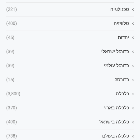
טכנולוגיה
(221)
טלוויזיה
(400)
יהדות
(45)
כדורגל ישראלי
(39)
כדורגל עולמי
(39)
כדורסל
(15)
כלכלה
(3,800)
כלכלה בארץ
(370)
כלכלה בישראל
(490)
כלכלה בעולם
(738)