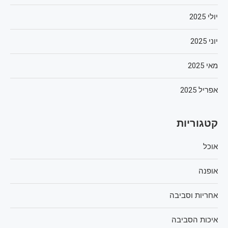
יולי 2025
יוני 2025
מאי 2025
אפריל 2025
קטגוריות
אוכל
אופנה
אחריות וסביבה
איכות הסביבה