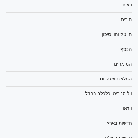
דעות
הורים
הייטק והון סיכון
הכסף
המומחים
המלצות ואזהרות
וול סטריט וכלכלה בחו"ל
וידאו
חדשות בארץ