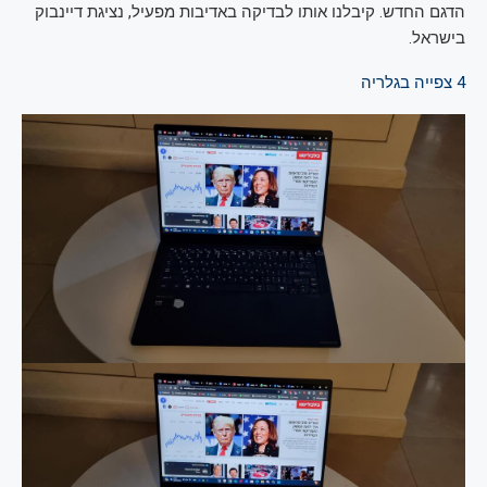
הדגם החדש. קיבלנו אותו לבדיקה באדיבות מפעיל, נציגת דיינבוק
בישראל.
4
צפייה בגלריה