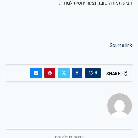
ויציע תמורה טובה מאוד יחסית למחיר.
Source link
0
SHARE
previous post