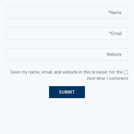
Save my name, email, and website in this browser for the
next time I comment.