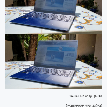
המסך קריא גם בשמש
(
צילום: איתי שמושקוביץ
)