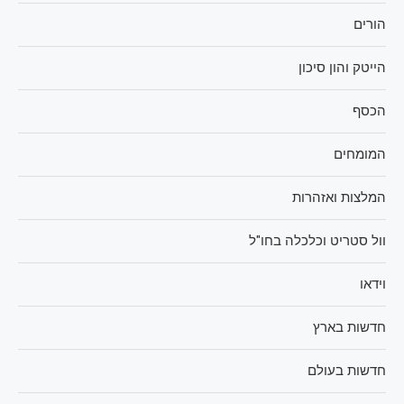
הורים
הייטק והון סיכון
הכסף
המומחים
המלצות ואזהרות
וול סטריט וכלכלה בחו"ל
וידאו
חדשות בארץ
חדשות בעולם