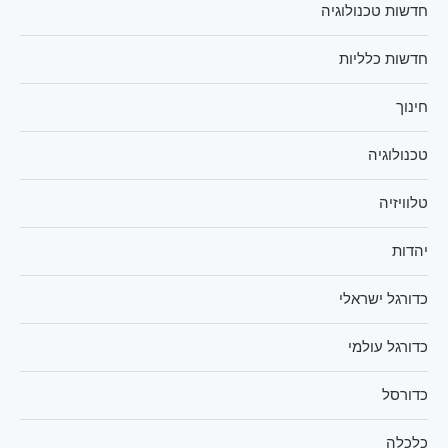
חדשות טכנולוגיה
חדשות כלליות
חינוך
טכנולוגיה
טלוויזיה
יהדות
כדורגל ישראלי
כדורגל עולמי
כדורסל
כלכלה