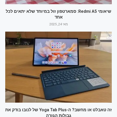
שיאומי Redmi A5: סמארטפון זול במיוחד שלא יתאים לכל
אחד
מאי 24, 2025
זה טאבלט או מחשב? ה-Yoga Tab Plus של לנובו בודק את
גבולות הגזרה