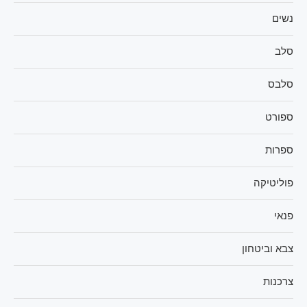
נשים
סלב
סלבס
ספורט
ספרות
פוליטיקה
פנאי
צבא וביטחון
צרכנות