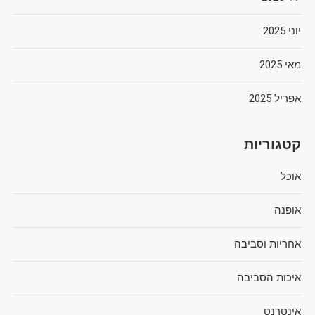
יוני 2025
מאי 2025
אפריל 2025
קטגוריות
אוכל
אופנה
אחריות וסביבה
איכות הסביבה
אינטרנט