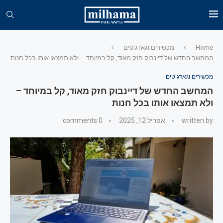
Home
מכשירים וגאדג'טים
המחשב החדש של דיינבוק חזק מאוד, קל במיוחד – ולא תמצאו אותו בכל חנות
מכשירים וגאדג'טים
המחשב החדש של דיינבוק חזק מאוד, קל במיוחד –
ולא תמצאו אותו בכל חנות
written by
אפריל 12, 2025
0 comments