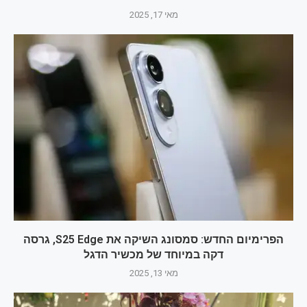
מאי 17, 2025
הפרימיום החדש: סמסונג השיקה את S25 Edge, גרסה
דקה במיוחד של מכשיר הדגל
מאי 13, 2025