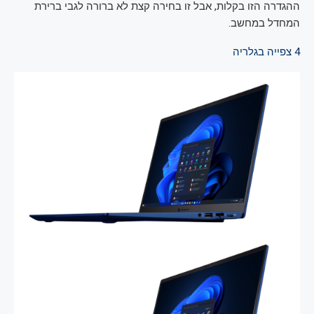
ההגדרה הזו בקלות, אבל זו בחירה קצת לא ברורה לגבי ברירת
המחדל במחשב.
4
צפייה בגלריה