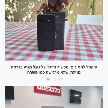
פיקסל להמונים: מכשיר הדגל של גוגל מגיע בגרסה
מוזלת, שלא מרגישה כמו פשרה
מאי 10, 2025