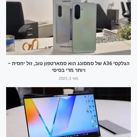
הגלקסי A36 של סמסונג הוא סמארטפון טוב, זול יחסית –
ויותר מדי בסיסי
מאי 3, 2025