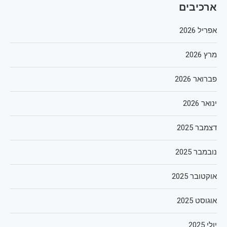
ארכיבים
אפריל 2026
מרץ 2026
פברואר 2026
ינואר 2026
דצמבר 2025
נובמבר 2025
אוקטובר 2025
אוגוסט 2025
יולי 2025