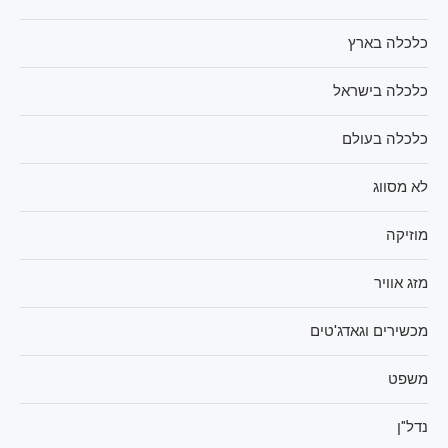
כלכלה בארץ
כלכלה בישראל
כלכלה בעולם
לא מסווג
מוזיקה
מזג אוויר
מכשירים וגאדג'טים
משפט
נדל"ן