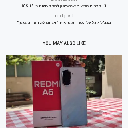
13 דברים חדשים שהאייפון למד לעשות ב-iOS 13
next post
מנכ"ל גוגל על הטרדות מיניות: "אנחנו לא חוזרים בזמן"
YOU MAY ALSO LIKE