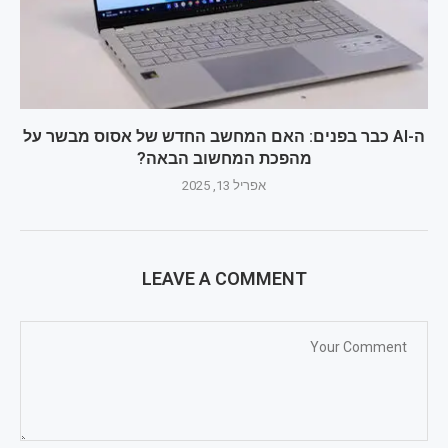
ה-AI כבר בפנים: האם המחשב החדש של אסוס מבשר על
מהפכת המחשוב הבאה?
אפריל 13, 2025
LEAVE A COMMENT