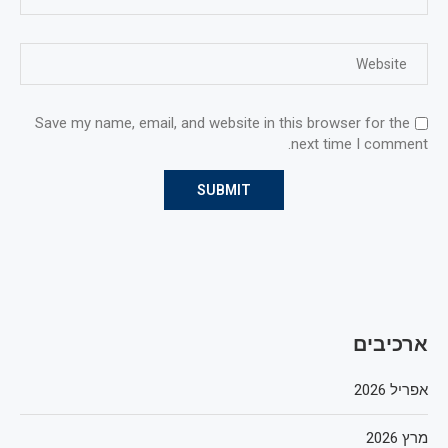
Save my name, email, and website in this browser for the
next time I comment.
ארכיבים
אפריל 2026
מרץ 2026