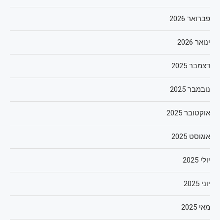
פברואר 2026
ינואר 2026
דצמבר 2025
נובמבר 2025
אוקטובר 2025
אוגוסט 2025
יולי 2025
יוני 2025
מאי 2025