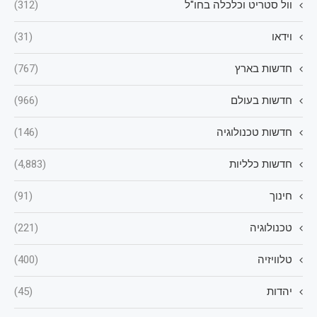
וול סטריט וכלכלה בחו"ל
(312)
וידאו
(31)
חדשות בארץ
(767)
חדשות בעולם
(966)
חדשות טכנולוגיה
(146)
חדשות כלליות
(4,883)
חינוך
(91)
טכנולוגיה
(221)
טלוויזיה
(400)
יהדות
(45)