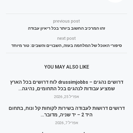
previous post
זהו המרכיב החשוב ביותר בכל ריאיון עבודה
next post
סיפורי האוכל של המלחמה בעזה, השבויים והשבים: טור מיוחד
YOU MAY ALSO LIKE
דרושים נהגים – drussimjobbs לוח דרושים בכל הארץ
שמציע עבודות לנהגים בכל התחומים, נהיגה...
אפריל 25, 2026
דרושים דרושות לעבודה בשירות לקוחות קל ונוח, בתחום
היד 2 – יד שניה, מדובר...
אפריל 7, 2026