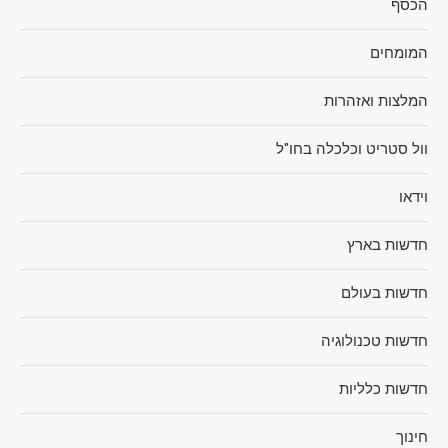
הכסף
המומחים
המלצות ואזהרות
וול סטריט וכלכלה בחו"ל
וידאו
חדשות בארץ
חדשות בעולם
חדשות טכנולוגיה
חדשות כלליות
חינוך