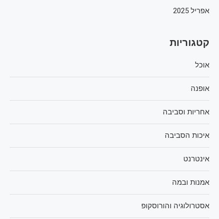
אפריל 2025
קטגוריות
אוכל
אופנה
אחריות וסביבה
איכות הסביבה
אינטרנט
אמנות ובמה
אסטרולוגיה והורוסקופ