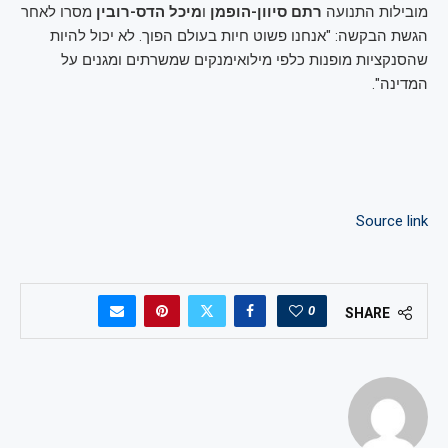
מובילות התנועה
רתם סיוון-הופמן
ו
מיכל הדס-רובין
מסרו לאחר
הגשת הבקשה: "אנחנו פשוט חיות בעולם הפוך. לא יכול להיות
שהסנקציות מופנות כלפי מילואימנקים שמשרתים ומגנים על
המדינה".
Source link
0
SHARE