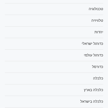
טכנולוגיה
טלוויזיה
יהדות
כדורגל ישראלי
כדורגל עולמי
כדורסל
כלכלה
כלכלה בארץ
כלכלה בישראל