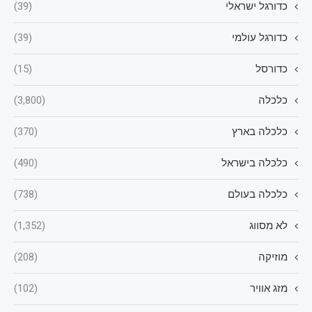
כדורגל ישראלי
(39)
כדורגל עולמי
(39)
כדורסל
(15)
כלכלה
(3,800)
כלכלה בארץ
(370)
כלכלה בישראל
(490)
כלכלה בעולם
(738)
לא מסווג
(1,352)
מוזיקה
(208)
מזג אוויר
(102)