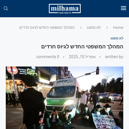
Home
לא מסווג
המהלך המשפטי החדש לגיוס חרדים
לא מסווג
המהלך המשפטי החדש לגיוס חרדים
written by
אפריל 10, 2025
0 comments