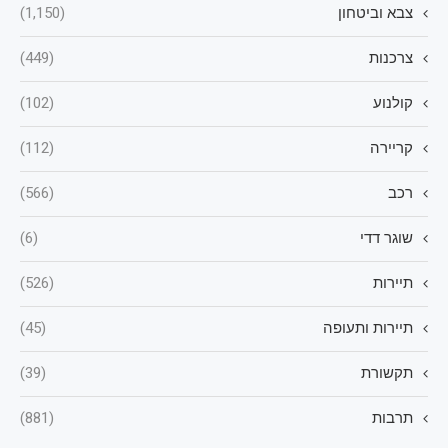
צבא וביטחון
(1,150)
צרכנות
(449)
קולנוע
(102)
קריירה
(112)
רכב
(566)
שוגר דדי
(6)
תיירות
(526)
תיירות ותעופה
(45)
תקשורת
(39)
תרבות
(881)