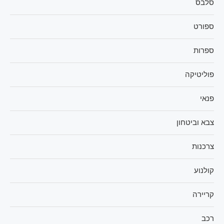
סלבס
ספורט
ספרות
פוליטיקה
פנאי
צבא וביטחון
צרכנות
קולנוע
קריירה
רכב