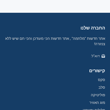
החברה שלנו
אתר חדשות "מלחמה" , אתר חדשות הכי מעודכן והכי חם שיש ללא
צנזורה!
דוא"ל:
קישורים
סקס
סלב
פוליטיקה
מזג האוויר