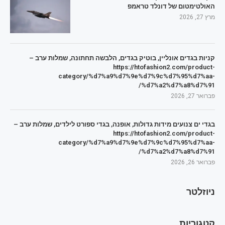
האולטימטום של דונלד טראמפ
מרץ 27, 2026
קניות בגדים אונליין, בוטיק בגדים, הלבשה תחתונה, שמלות ערב –
https://htofashion2.com/product-
category/%d7%a9%d7%9e%d7%9c%d7%95%d7%aa-
%d7%a2%d7%a8%d7%91/
פברואר 27, 2026
בגדי ים צנועים מידות גדולות, אופנה, בגדי ספורט לילדים, שמלות ערב –
https://htofashion2.com/product-
category/%d7%a9%d7%9e%d7%9c%d7%95%d7%aa-
%d7%a2%d7%a8%d7%91/
פברואר 26, 2026
ניוזלטר
קטגוריות