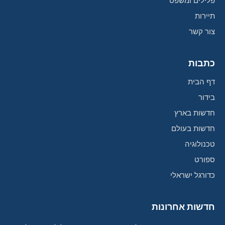
פלילים ומשפט
תיירות
צור קשר
כתבות
דף הבית
בידור
חדשות בארץ
חדשות בעולם
טכנולוגיה
ספורט
כדורגל ישראלי
חדשות אחרונות