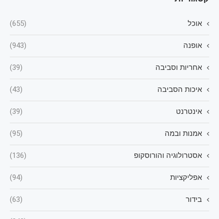
אוכל
(655)
אופנה
(943)
אחריות וסביבה
(39)
איכות הסביבה
(43)
אינטרנט
(39)
אמנות ובמה
(95)
אסטרולוגיה והורוסקופ
(136)
אפליקציות
(94)
בידור
(63)