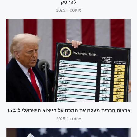
להייטק
אוגוסט 1, 2025
ארצות הברית מעלה את המכס על הייצוא הישראלי ל־15%
אוגוסט 1, 2025