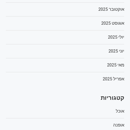
אוקטובר 2025
אוגוסט 2025
יולי 2025
יוני 2025
מאי 2025
אפריל 2025
קטגוריות
אוכל
אופנה