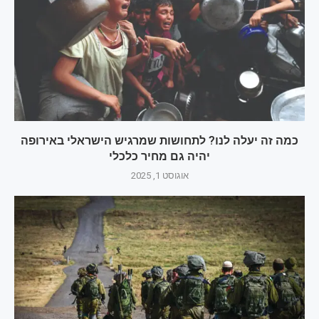
כמה זה יעלה לנו? לתחושות שמרגיש הישראלי באירופה
יהיה גם מחיר כלכלי
אוגוסט 1, 2025