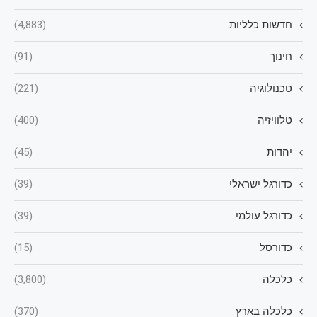
חדשות כלליות
(4,883)
חינוך
(91)
טכנולוגיה
(221)
טלוויזיה
(400)
יהדות
(45)
כדורגל ישראלי
(39)
כדורגל עולמי
(39)
כדורסל
(15)
כלכלה
(3,800)
כלכלה בארץ
(370)