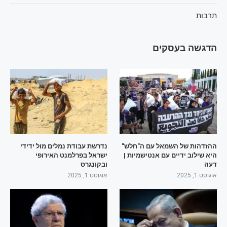
תרבות
הדגשה בעסקים
ההזדהות של השמאל עם ה"חלש"
נדרשת עבודת נמלים מול ידידי
היא שילוב ידיים עם אנטישמיות |
ישראל בפרלמנט האירופי
דעה
ובקונגרס
אוגוסט 1, 2025
אוגוסט 1, 2025