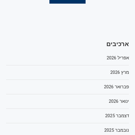
ארכיבים
אפריל 2026
מרץ 2026
פברואר 2026
ינואר 2026
דצמבר 2025
נובמבר 2025