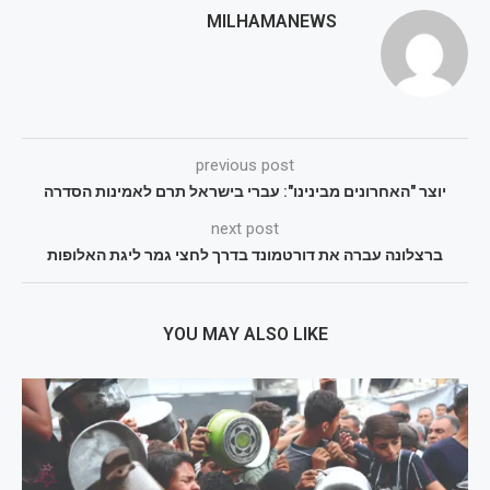
MILHAMANEWS
previous post
יוצר "האחרונים מבינינו": עברי בישראל תרם לאמינות הסדרה
next post
ברצלונה עברה את דורטמונד בדרך לחצי גמר ליגת האלופות
YOU MAY ALSO LIKE