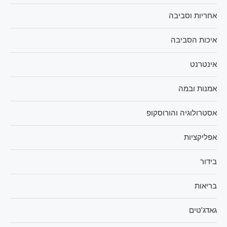
אחריות וסביבה
איכות הסביבה
אינטרנט
אמנות ובמה
אסטרולוגיה והורוסקופ
אפליקציות
בידור
בריאות
גאדג'טים