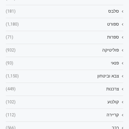
סלבס
(181)
ספורט
(1,180)
ספרות
(71)
פוליטיקה
(932)
פנאי
(93)
צבא וביטחון
(1,150)
צרכנות
(449)
קולנוע
(102)
קריירה
(112)
רכב
(566)