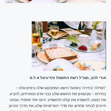
אורי להב, מנכ"ל רשת החשמל והדיגיטל א.ל.מ
"המילה 'בחירה' והפועל היוצא המתבקש שלה בימים אלה –
בחירות – מבטאים את החופש שלנו כבני אדם וכאזרחים, להביע
את רצוננו, להשמיע את קולנו ולהשפיע. היום יותר מתמיד, אנחנו
חייבים לבחור מחדש: את סדרי העדיפויות שלנו, את הדרך והכיוון