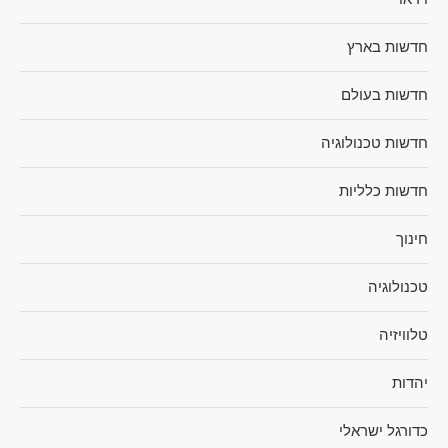
חדשות בארץ
חדשות בעולם
חדשות טכנולוגיה
חדשות כלליות
חינוך
טכנולוגיה
טלוויזיה
יהדות
כדורגל ישראלי