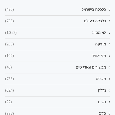
כלכלה בישראל
(490)
כלכלה בעולם
(738)
לא מסווג
(1,352)
מוזיקה
(208)
מזג אוויר
(102)
מכשירים וגאדג'טים
(40)
משפט
(788)
נדל"ן
(624)
נשים
(22)
סלב
(987)