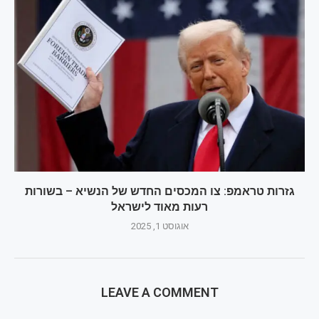
גזרות טראמפ: צו המכסים החדש של הנשיא – בשורות
רעות מאוד לישראל
אוגוסט 1, 2025
LEAVE A COMMENT