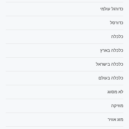
כדורגל עולמי
כדורסל
כלכלה
כלכלה בארץ
כלכלה בישראל
כלכלה בעולם
לא מסווג
מוזיקה
מזג אוויר