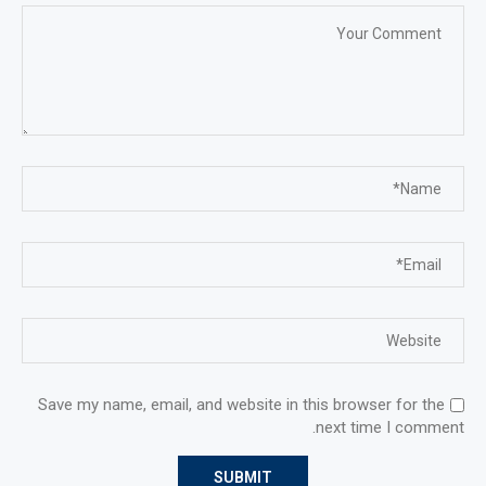
Save my name, email, and website in this browser for the
next time I comment.