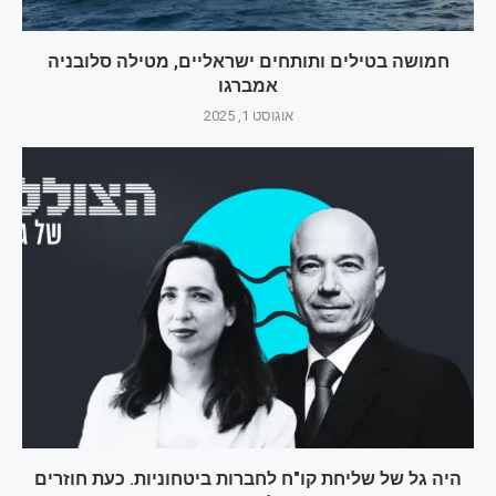
חמושה בטילים ותותחים ישראליים, מטילה סלובניה
אמברגו
אוגוסט 1, 2025
היה גל של שליחת קו"ח לחברות ביטחוניות. כעת חוזרים