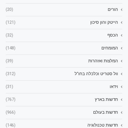
הורים
(20)
הייטק והון סיכון
(121)
הכסף
(32)
המומחים
(148)
המלצות ואזהרות
(39)
וול סטריט וכלכלה בחו"ל
(312)
וידאו
(31)
חדשות בארץ
(767)
חדשות בעולם
(966)
חדשות טכנולוגיה
(146)