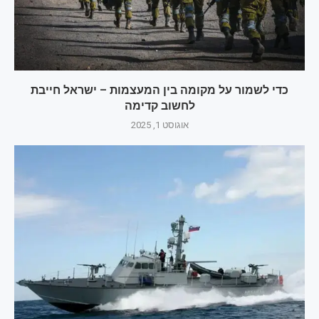
כדי לשמור על מקומה בין המעצמות – ישראל חייבת
לחשוב קדימה
אוגוסט 1, 2025