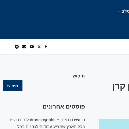
לב
חיפוש
קרן
חיפוש
פוסטים אחרונים
דרושים נהגים – drussimjobbs לוח דרושים
בכל הארץ שמציע עבודות לנהגים בכל