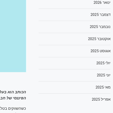
ינואר 2026
דצמבר 2025
נובמבר 2025
אוקטובר 2025
אוגוסט 2025
יולי 2025
יוני 2025
מאי 2025
הכותב הוא בעל
הפיננסי של חבר
אפריל 2025
כשהשווקים בטלטל