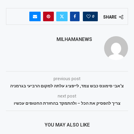
0
SHARE
MILHAMANEWS
previous post
צ'אבי סימונס כבש צמד, לייפציג עלתה למקום הרביעי בגרמניה
next post
צריך להפסיק את הכל – ולהתמקד בהחזרת החטופים עכשיו
YOU MAY ALSO LIKE