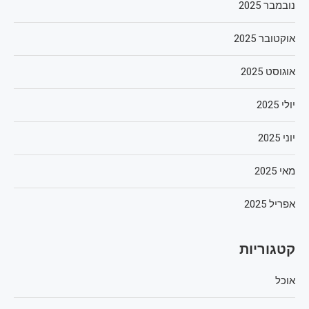
נובמבר 2025
אוקטובר 2025
אוגוסט 2025
יולי 2025
יוני 2025
מאי 2025
אפריל 2025
קטגוריות
אוכל