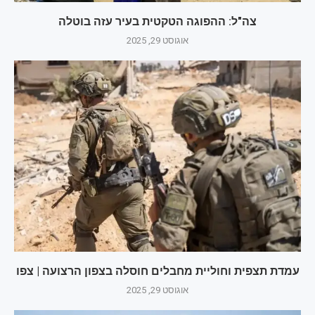
צה"ל: ההפוגה הטקטית בעיר עזה בוטלה
אוגוסט 29, 2025
עמדת תצפית וחוליית מחבלים חוסלה בצפון הרצועה | צפו
אוגוסט 29, 2025