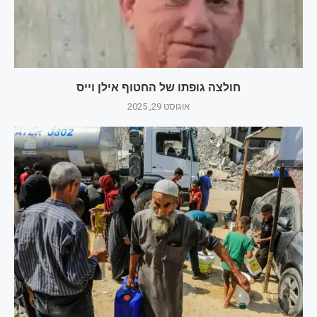
חולצה גופתו של החטוף אילן וייס
אוגוסט 29, 2025