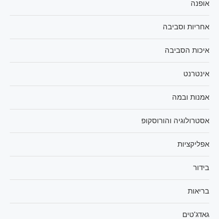
אופנה
אחריות וסביבה
איכות הסביבה
אינטרנט
אמנות ובמה
אסטרולוגיה והורוסקופ
אפליקציות
בידור
בריאות
גאדג'טים