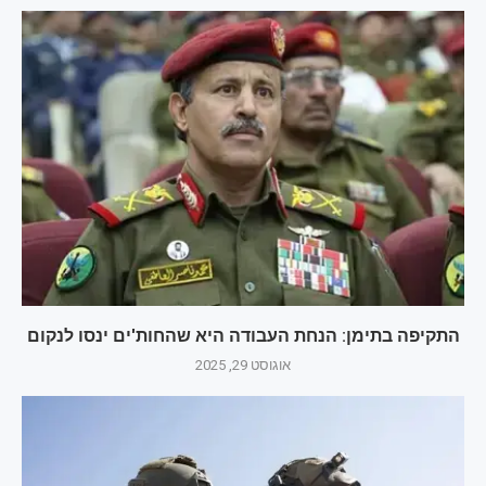
התקיפה בתימן: הנחת העבודה היא שהחות'ים ינסו לנקום
אוגוסט 29, 2025