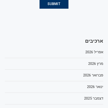
ארכיבים
אפריל 2026
מרץ 2026
פברואר 2026
ינואר 2026
דצמבר 2025