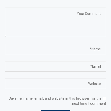
Save my name, email, and website in this browser for the
next time I comment.