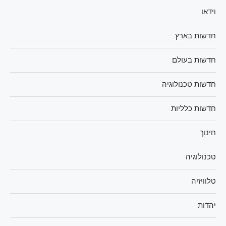
וידאו
חדשות בארץ
חדשות בעולם
חדשות טכנולוגיה
חדשות כלליות
חינוך
טכנולוגיה
טלוויזיה
יהדות