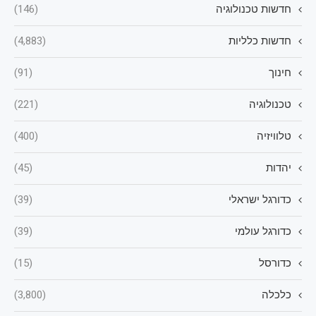
חדשות טכנולוגיה
(146)
חדשות כלליות
(4,883)
חינוך
(91)
טכנולוגיה
(221)
טלוויזיה
(400)
יהדות
(45)
כדורגל ישראלי
(39)
כדורגל עולמי
(39)
כדורסל
(15)
כלכלה
(3,800)