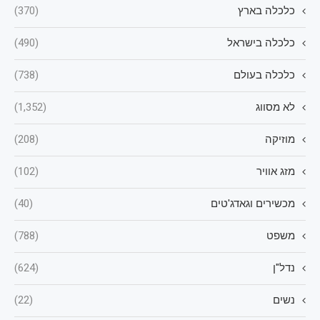
כלכלה בארץ
(370)
כלכלה בישראל
(490)
כלכלה בעולם
(738)
לא מסווג
(1,352)
מוזיקה
(208)
מזג אוויר
(102)
מכשירים וגאדג'טים
(40)
משפט
(788)
נדל"ן
(624)
נשים
(22)