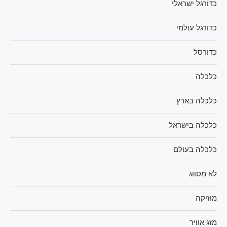
כדורגל ישראלי
כדורגל עולמי
כדורסל
כלכלה
כלכלה בארץ
כלכלה בישראל
כלכלה בעולם
לא מסווג
מוזיקה
מזג אוויר