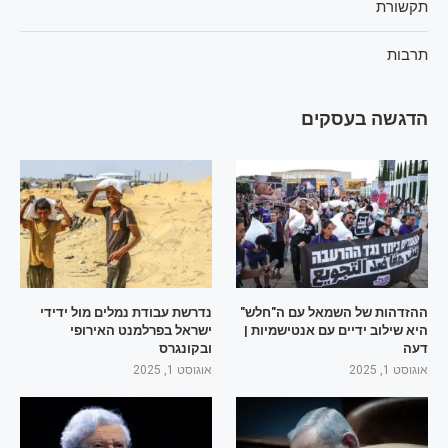
תקשורת
תרבות
הדגשה בעסקים
ההזדהות של השמאל עם ה"חלש"
נדרשת עבודת נמלים מול ידידי
היא שילוב ידיים עם אנטישמיות |
ישראל בפרלמנט האירופי
דעה
ובקונגרס
אוגוסט 1, 2025
אוגוסט 1, 2025