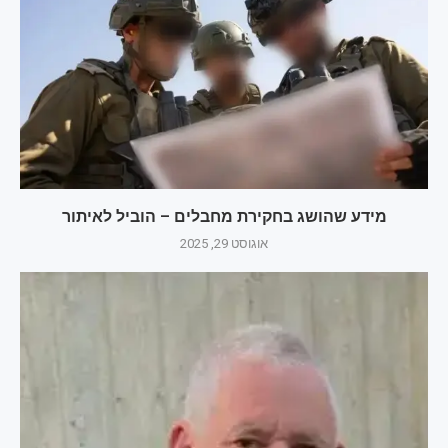
מידע שהושג בחקירת מחבלים – הוביל לאיתור
אוגוסט 29, 2025