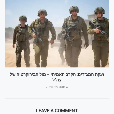
זעקת המג"דים: הקרב האמיתי – מול הבירוקרטיה של
צה"ל
אוגוסט 29, 2025
LEAVE A COMMENT