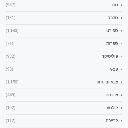
סלב
(987)
סלבס
(181)
ספורט
(1,180)
ספרות
(71)
פוליטיקה
(932)
פנאי
(93)
צבא וביטחון
(1,150)
צרכנות
(449)
קולנוע
(102)
קריירה
(112)