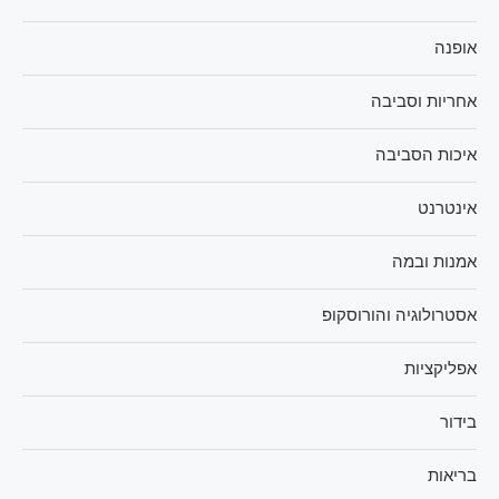
אופנה
אחריות וסביבה
איכות הסביבה
אינטרנט
אמנות ובמה
אסטרולוגיה והורוסקופ
אפליקציות
בידור
בריאות