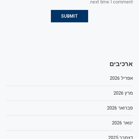
next time I comment.
ארכיבים
אפריל 2026
מרץ 2026
פברואר 2026
ינואר 2026
דצמבר 2025