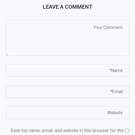
LEAVE A COMMENT
Save my name, email, and website in this browser for the