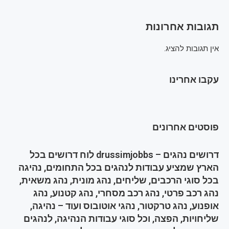
תגובות אחרונות
אין תגובות להציג.
עקבו אחרינו
פוסטים אחרונים
דרושים נהגים – drussimjobbs לוח דרושים בכל
הארץ שמציע עבודות לנהגים בכל התחומים, נהיגה
בכל סוגי הרכבים, שליחים, נהג מונית, נהג משאית,
נהג רכב פרטי, נהג רכב מסחרי, נהג קטנוע, נהג
אופנוע, נהג טרקטור, נהגי אוטובוס ועוד – נהיגה,
שליחויות, הפצה, וכל סוגי עבודות הנהיגה, לנהגים