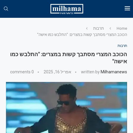
Home
תרבות
הכוכב המצרי מסתבך קשות במצרים: "התלבש כמו אישה"
תרבות
הכוכב המצרי מסתבך קשות במצרים: "התלבש כמו
אישה"
Milhamanews
written by
אפריל 16, 2025
0 comments