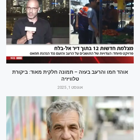
אוהד חמו והרעב בעזה – תמונה חלקית מאוד: ביקורת
טלוויזיה
אוגוסט 1, 2025