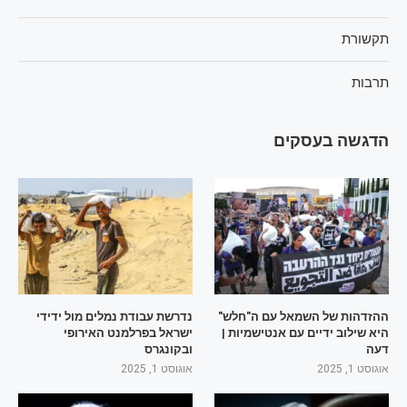
תקשורת
תרבות
הדגשה בעסקים
ההזדהות של השמאל עם ה"חלש"
נדרשת עבודת נמלים מול ידידי
היא שילוב ידיים עם אנטישמיות |
ישראל בפרלמנט האירופי
דעה
ובקונגרס
אוגוסט 1, 2025
אוגוסט 1, 2025