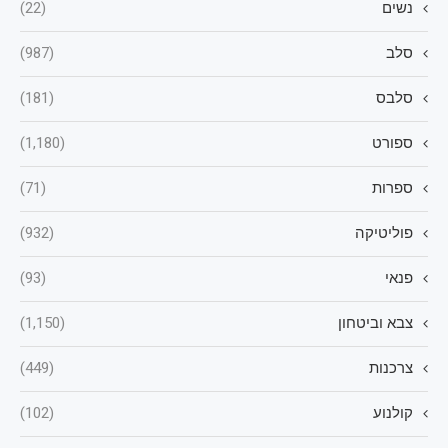
נשים
(22)
סלב
(987)
סלבס
(181)
ספורט
(1,180)
ספרות
(71)
פוליטיקה
(932)
פנאי
(93)
צבא וביטחון
(1,150)
צרכנות
(449)
קולנוע
(102)