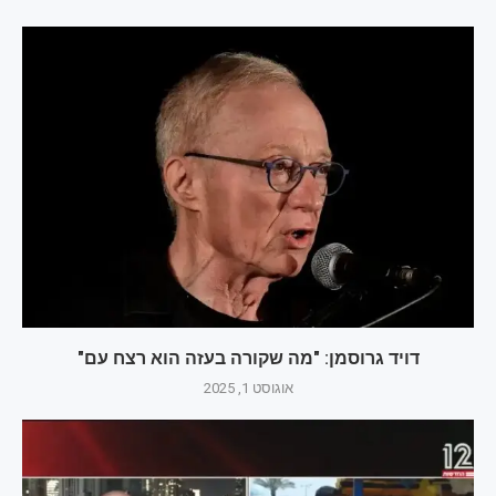
דויד גרוסמן: "מה שקורה בעזה הוא רצח עם"
אוגוסט 1, 2025