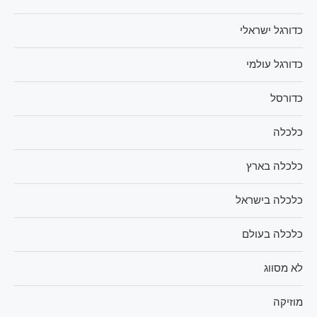
כדורגל ישראלי
כדורגל עולמי
כדורסל
כלכלה
כלכלה בארץ
כלכלה בישראל
כלכלה בעולם
לא מסווג
מוזיקה