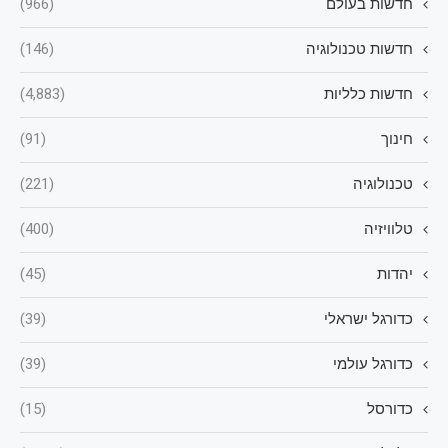
חדשות בעולם
(966)
חדשות טכנולוגיה
(146)
חדשות כלליות
(4,883)
חינוך
(91)
טכנולוגיה
(221)
טלוויזיה
(400)
יהדות
(45)
כדורגל ישראלי
(39)
כדורגל עולמי
(39)
כדורסל
(15)