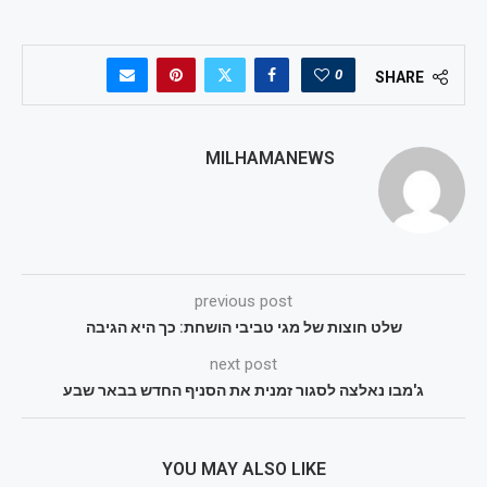
0
SHARE
MILHAMANEWS
previous post
שלט חוצות של מגי טביבי הושחת: כך היא הגיבה
next post
ג'מבו נאלצה לסגור זמנית את הסניף החדש בבאר שבע
YOU MAY ALSO LIKE