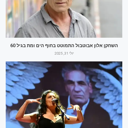
השחקן אלון אבוטבול התמוטט בחוף הים ומת בגיל 60
יולי 31, 2025