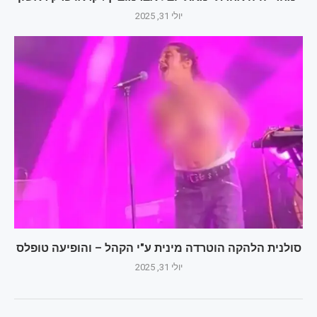
יולי 31, 2025
סולנית הלהקה הוטרדה מינית ע"י הקהל – והופיעה טופלס
יולי 31, 2025