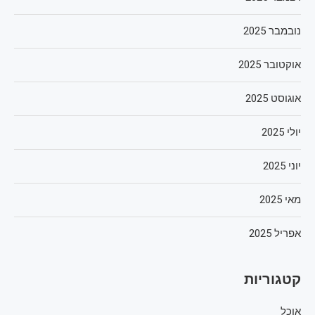
נובמבר 2025
אוקטובר 2025
אוגוסט 2025
יולי 2025
יוני 2025
מאי 2025
אפריל 2025
קטגוריות
אוכל