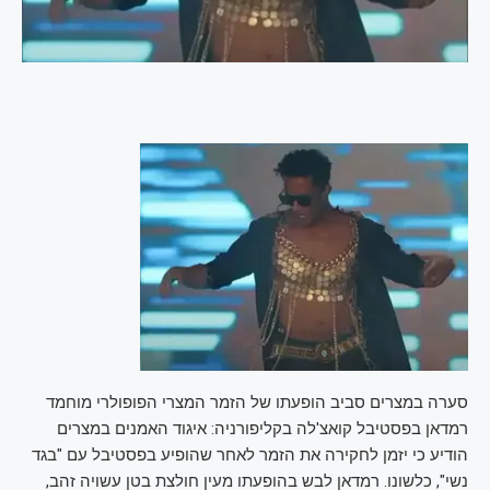
סערה במצרים סביב הופעתו של הזמר המצרי הפופולרי מוחמד
רמדאן בפסטיבל קואצ'לה בקליפורניה: איגוד האמנים במצרים
הודיע כי יזמן לחקירה את הזמר לאחר שהופיע בפסטיבל עם "בגד
נשי", כלשונו. רמדאן לבש בהופעתו מעין חולצת בטן עשויה זהב,