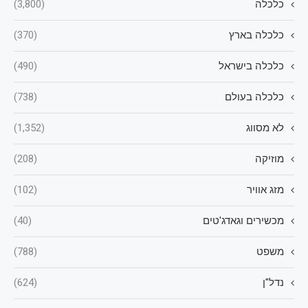
כלכלה
(3,800)
כלכלה בארץ
(370)
כלכלה בישראל
(490)
כלכלה בעולם
(738)
לא מסווג
(1,352)
מוזיקה
(208)
מזג אוויר
(102)
מכשירים וגאדג'טים
(40)
משפט
(788)
נדל"ן
(624)