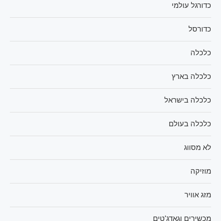
כדורגל עולמי
כדורסל
כלכלה
כלכלה בארץ
כלכלה בישראל
כלכלה בעולם
לא מסווג
מוזיקה
מזג אוויר
מכשירים וגאדג'טים