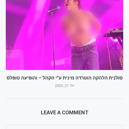
סולנית הלהקה הוטרדה מינית ע"י הקהל – והופיעה טופלס
יולי 31, 2025
LEAVE A COMMENT