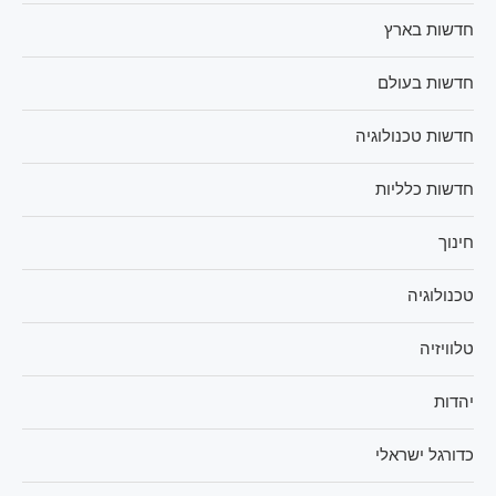
חדשות בארץ
חדשות בעולם
חדשות טכנולוגיה
חדשות כלליות
חינוך
טכנולוגיה
טלוויזיה
יהדות
כדורגל ישראלי