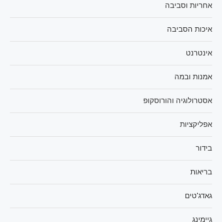
אחריות וסביבה
איכות הסביבה
אינטרנט
אמנות ובמה
אסטרולוגיה והורוסקופ
אפליקציות
בידור
בריאות
גאדג'טים
גיימינג