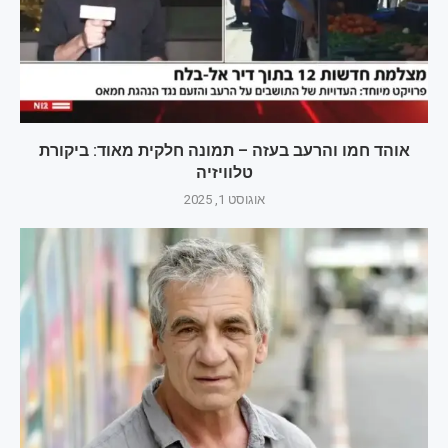
אוהד חמו והרעב בעזה – תמונה חלקית מאוד: ביקורת
טלוויזיה
אוגוסט 1, 2025