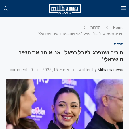
Home
תרבות
היריב שמפרגן ליובל רפאל: "אני אוהב את השיר הישראלי"
תרבות
היריב שמפרגן ליובל רפאל: "אני אוהב את השיר
הישראלי"
Milhamanews
written by
אפריל 15, 2025
0 comments