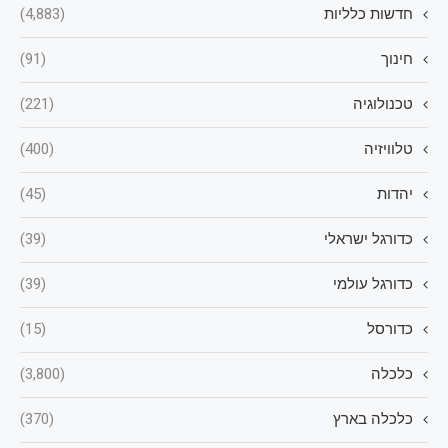
חדשות כלליות
(4,883)
חינוך
(91)
טכנולוגיה
(221)
טלוויזיה
(400)
יהדות
(45)
כדורגל ישראלי
(39)
כדורגל עולמי
(39)
כדורסל
(15)
כלכלה
(3,800)
כלכלה בארץ
(370)