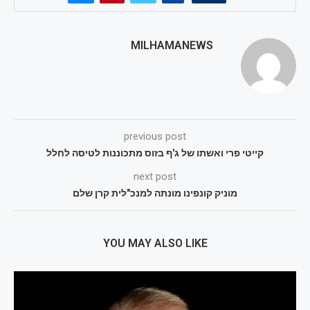
MILHAMANEWS
previous post
קייטי פרי ואשתו של ג'ף בזוס מתכוננות לטיסה לחלל
next post
מוניק קונפינו מונתה למנכ"לית קרן שלם
YOU MAY ALSO LIKE