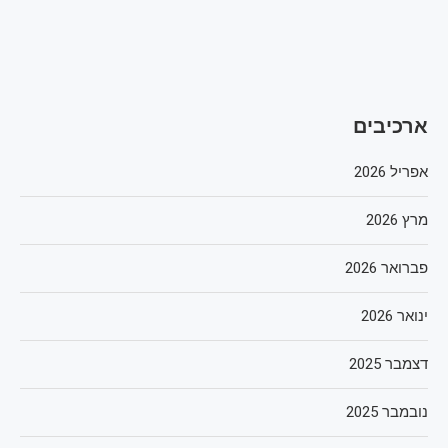
ארכיבים
אפריל 2026
מרץ 2026
פברואר 2026
ינואר 2026
דצמבר 2025
נובמבר 2025