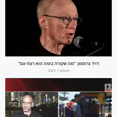
דויד גרוסמן: "מה שקורה בעזה הוא רצח עם"
אוגוסט 1, 2025