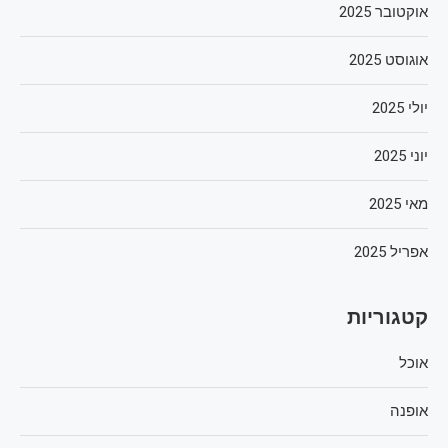
אוקטובר 2025
אוגוסט 2025
יולי 2025
יוני 2025
מאי 2025
אפריל 2025
קטגוריות
אוכל
אופנה