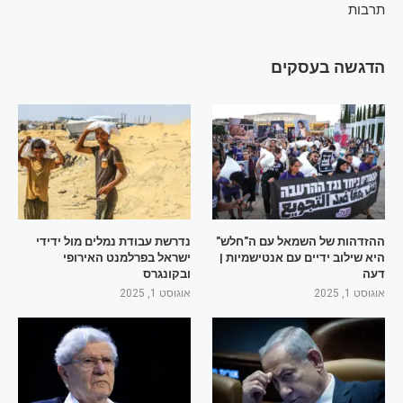
תרבות
הדגשה בעסקים
ההזדהות של השמאל עם ה"חלש"
נדרשת עבודת נמלים מול ידידי
היא שילוב ידיים עם אנטישמיות |
ישראל בפרלמנט האירופי
דעה
ובקונגרס
אוגוסט 1, 2025
אוגוסט 1, 2025