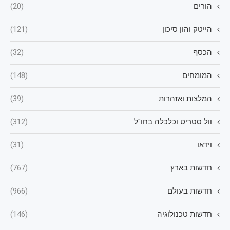
הורים
(20)
הייטק והון סיכון
(121)
הכסף
(32)
המומחים
(148)
המלצות ואזהרות
(39)
וול סטריט וכלכלה בחו"ל
(312)
וידאו
(31)
חדשות בארץ
(767)
חדשות בעולם
(966)
חדשות טכנולוגיה
(146)