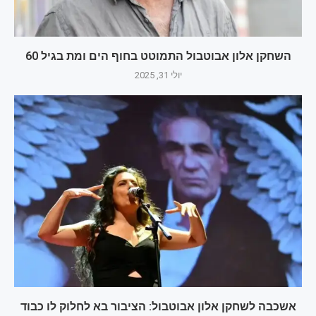
השחקן אלון אבוטבול התמוטט בחוף הים ומת בגיל 60
יולי 31, 2025
אשכבה לשחקן אלון אבוטבול: הציבור בא לחלוק לו כבוד