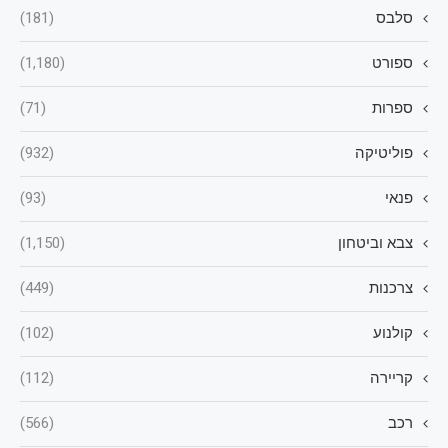
סלבס
(181)
ספורט
(1,180)
ספרות
(71)
פוליטיקה
(932)
פנאי
(93)
צבא וביטחון
(1,150)
צרכנות
(449)
קולנוע
(102)
קריירה
(112)
רכב
(566)