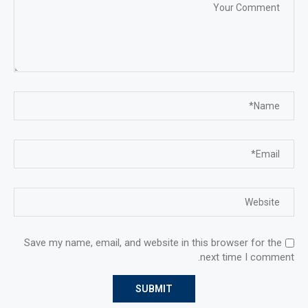
Save my name, email, and website in this browser for the
next time I comment.