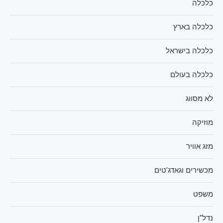
כלכלה
כלכלה בארץ
כלכלה בישראל
כלכלה בעולם
לא מסווג
מוזיקה
מזג אוויר
מכשירים וגאדג'טים
משפט
נדל"ן