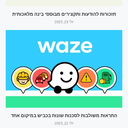
תזכורות להודעות ותקצירים מבוססי בינה מלאכותית
יולי 23, 2025
התראות משולבות לסכנות שונות בכביש במיקום אחד
יולי 22, 2025