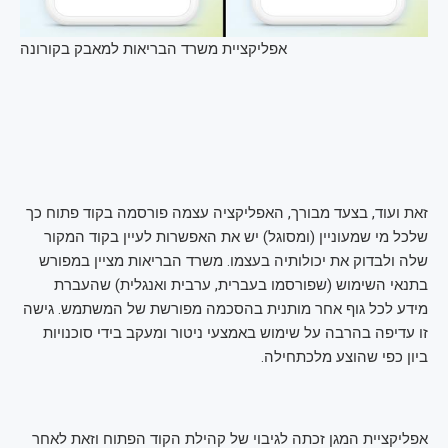
אפליקציית משרד הבריאות למאבק בקורונה
זאת ועוד, בצעד מבורך, האפליקציה עצמה פורסמה בקוד פתוח כך
שלכל מי שמעוניין (ומסוגל) יש את האפשרות לעיין בקוד המקור
שלה ולבדוק את יכולותיה בעצמו. משרד הבריאות מציין במפורש
בתנאי השימוש (שפורסמו בעברית, ערבית ואנגלית) שהעברת
מידע לכל גוף אחר מותנית בהסכמה מפורשת של המשתמש. גישה
זו עדיפה בהרבה על שימוש באמצעי ניטור ומעקב בידי סוכנויות
ביון כפי שהוצע מלכתחילה.
אפליקציית המגן זכתה לגיבוי של קהילת הקוד הפתוח וזאת לאחר