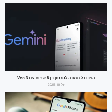
הפכו כל תמונה לסרטון בן 8 שניות עם Veo 3
יולי 10, 2025