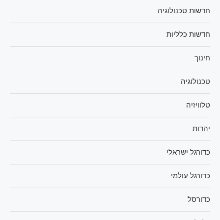
חדשות טכנולוגיה
חדשות כלליות
חינוך
טכנולוגיה
טלוויזיה
יהדות
כדורגל ישראלי
כדורגל עולמי
כדורסל