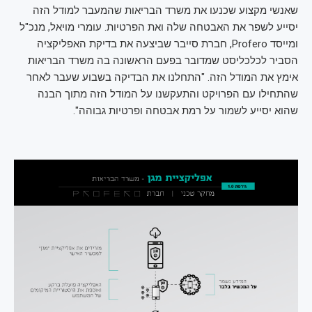
שאנשי מקצוע שכנעו את משרד הבריאות שהמעבר למודל הזה
יסייע לשפר את האבטחה שלה ואת הפרטיות. עומרי מויאל, מנכ"ל
ומייסד Profero, חברת סייבר שביצעה את בדיקת האפליקציה
הסביר לכלכליסט שמדובר בפעם הראשונה בה משרד הבריאות
אימץ את המודל הזה. "התחלנו את הבדיקה בשבוע שעבר לאחר
שהתחילו עם הפרויקט והתעקשנו על המודל הזה מתוך הבנה
שהוא יסייע לשמור על רמת אבטחה ופרטיות גבוהה".