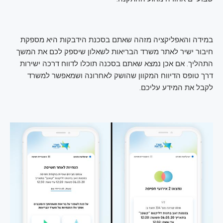
במידה והאפליקציה מזהה שאתם בסכנת הידבקות היא מספקת
חיבור ישיר לאתר משרד הבריאות לשאלון שיספק לכם את המשך
התהליך. אם אכן נמצא שאתם בסכנה תוכלו לדווח דרכה ישירות
דרך טופס הדיווח המקוון שהושק לאחרונה ושמאפשר למשרד
לקבל את המידע עליכם.