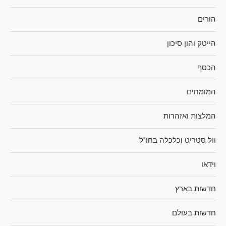
הורים
הייטק והון סיכון
הכסף
המומחים
המלצות ואזהרות
וול סטריט וכלכלה בחו"ל
וידאו
חדשות בארץ
חדשות בעולם