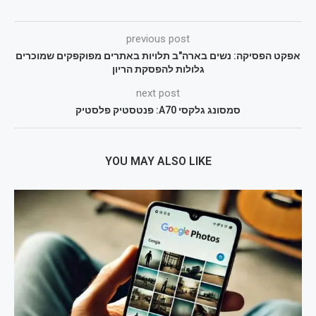
previous post
אפקט הפסיקה: נשים בארה"ב תלויות באתרים מפוקפקים שמוכרים
גלולות להפסקת הריון
next post
סמסונג גלקסי A70: פנטסטיק פלסטיק
YOU MAY ALSO LIKE