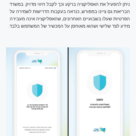
ניתן להפעיל את האפליקציה ברקע וכך לקבל חיווי מדויק. במשרד
הבריאות גם ציינו במפורש, כנראה בעקבות הדרישות לשמירה על
הפרטיות שעלו בשבועיים האחרונים, שהאפליקציה אינה מעבירה
מידע לצד שלישי ושהוא מאוחסן על המכשיר של המשתמש בלבד.