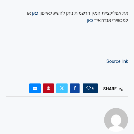
את אפליקציית המגן הרשמית ניתן להשיג לאייפון
כאן
או
למכשירי אנדרואיד
כאן
Source link
0
SHARE