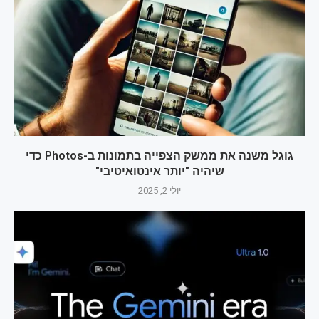
גוגל משנה את ממשק הצפייה בתמונות ב-Photos כדי
שיהיה "יותר אינטואיטיבי"
יולי 2, 2025