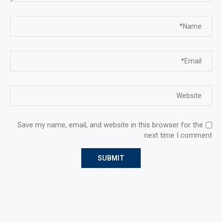
Save my name, email, and website in this browser for the
next time I comment.