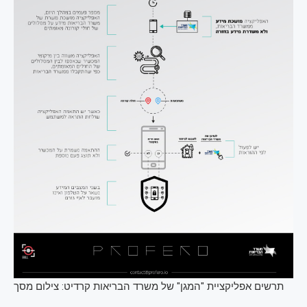
תרשים אפליקציית "המגן" של משרד הבריאות
קרדיט: צילום מסך