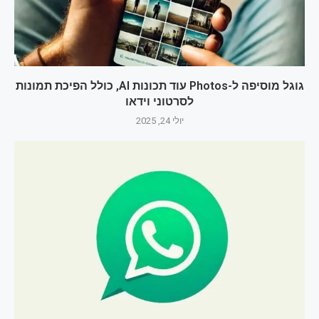
גוגל מוסיפה ל-Photos עוד תכונות AI, כולל הפיכת תמונות
לסרטוני וידאו
יולי 24, 2025