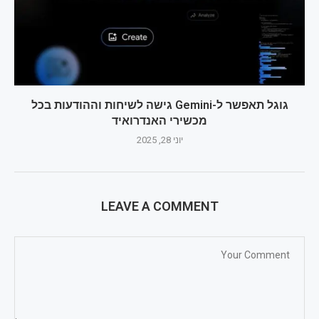
גוגל תאפשר ל-Gemini גישה לשיחות וההודעות בכל
מכשירי האנדרואיד
יוני 28, 2025
LEAVE A COMMENT