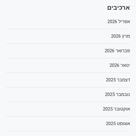
ארכיבים
אפריל 2026
מרץ 2026
פברואר 2026
ינואר 2026
דצמבר 2025
נובמבר 2025
אוקטובר 2025
אוגוסט 2025