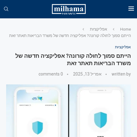
Home
אפליקציות
הייתם סמוך לחולה קורונה? אפליקציה חדשה של משרד הבריאות תאתר זאת
אפליקציות
הייתם סמוך לחולה קורונה? אפליקציה חדשה של
משרד הבריאות תאתר זאת
written by
אפריל 13, 2025
0 comments