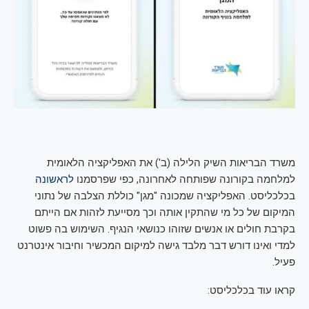
משרד הבריאות השיק הלילה (ב') את האפליקציה הלאומית
למלחמה בקורונה שפותחה לאחרונה, כפי שפרסמנו
לראשונה
בכלכליסט. האפליקציה שמכונה "מגן" כוללת הצלבה של נתוני
המיקום של כל מי שהתקין אותה וכך מסייעת לזהות אם הייתם
בקרבת חולים או אנשים שזוהו כנושאי הנגיף. השימוש בה פשוט
למדי ואינו דורש דבר מלבד גישה למיקום המכשיר וחיבור אינטרנט
פעיל.
קראו עוד בכלכליסט: