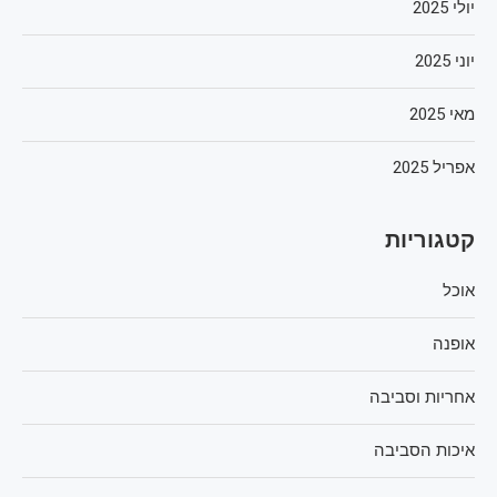
יולי 2025
יוני 2025
מאי 2025
אפריל 2025
קטגוריות
אוכל
אופנה
אחריות וסביבה
איכות הסביבה