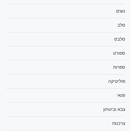
נשים
סלב
סלבס
ספורט
ספרות
פוליטיקה
פנאי
צבא וביטחון
צרכנות