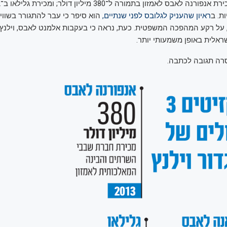
ת. ב
ראיון שהעניק לגלובס לפני שנתיים,
הוא סיפר כי עבר להתגורר בשווי
 על רקע המהפכה המשפטית. כעת, נראה כי בעקבות אלמנט לאבס, וילנץ 
אלית באופן משמעותי יותר.
ה תגובה לכתבה.