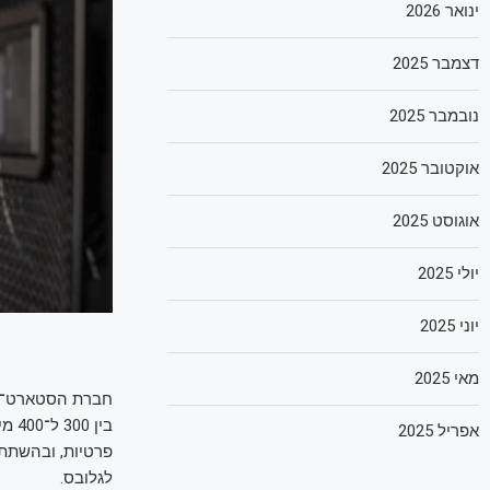
ינואר 2026
דצמבר 2025
נובמבר 2025
אוקטובר 2025
אוגוסט 2025
יולי 2025
יוני 2025
מאי 2025
בין
אפריל 2025
לגלובס.