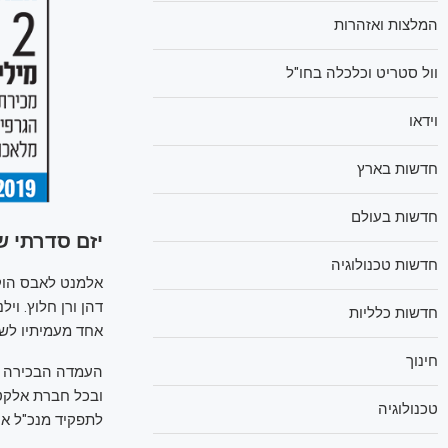
המלצות ואזהרות
וול סטריט וכלכלה בחו"ל
וידאו
חדשות בארץ
חדשות בעולם
יזם סדרתי 
חדשות טכנולוגיה
אלמנט לאבס הוקמ
דהן ורן חלוץ. 
חדשות כלליות
אחד מעמיתיו לשע
חינוך
העמדה הבכירה של
ובכל חברת אלקטר
טכנולוגיה
לתפקיד מנכ"ל אי