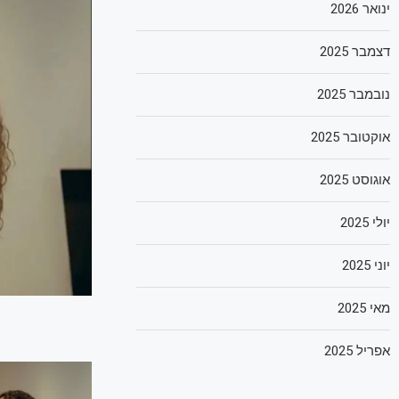
ינואר 2026
דצמבר 2025
נובמבר 2025
אוקטובר 2025
אוגוסט 2025
יולי 2025
יוני 2025
מאי 2025
אפריל 2025