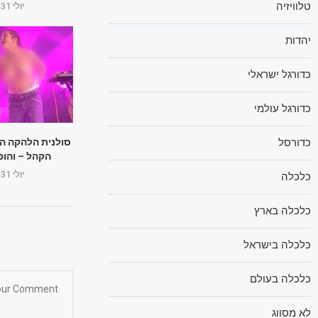
טלוויזיה
יולי 31, 2025
יהדות
כדורגל ישראלי
כדורגל עולמי
כדורסל
סולנית הלהקה הו
הקהל – והופ
יולי 31, 2025
כלכלה
כלכלה בארץ
כלכלה בישראל
כלכלה בעולם
לא מסווג