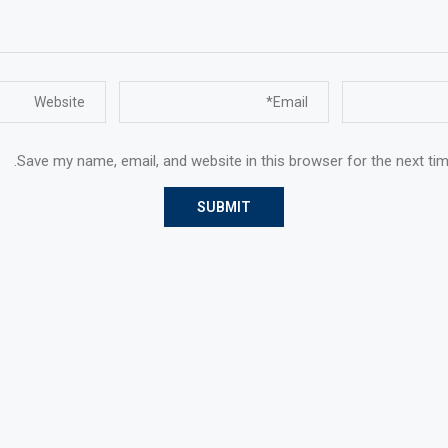
Save my name, email, and website in this browser for the next ti