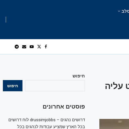
לב
חיפוש
 עליה
חיפוש
פוסטים אחרונים
דרושים נהגים – drussimjobbs לוח דרושים
בכל הארץ שמציע עבודות לנהגים בכל