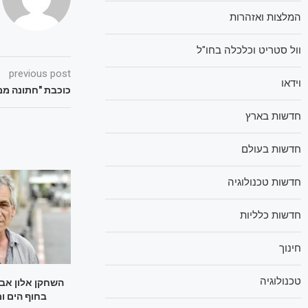
המלצות ואזהרות
וול סטריט וכלכלה בחו"ל
previous post
וידאו
כוכבת "חתונה ממ
חדשות בארץ
חדשות בעולם
חדשות טכנולוגיה
חדשות כלליות
חינוך
טכנולוגיה
השחקן אלון אב
בחוף הים ומת