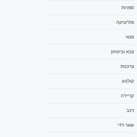
ספרות
פוליטיקה
פנאי
צבא וביטחון
צרכנות
קולנוע
קריירה
רכב
שוגר דדי