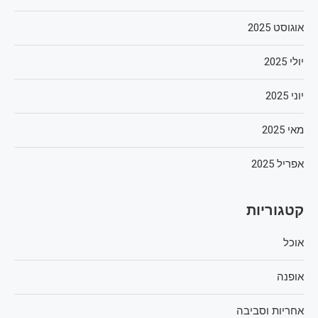
אוגוסט 2025
יולי 2025
יוני 2025
מאי 2025
אפריל 2025
קטגוריות
אוכל
אופנה
אחריות וסביבה