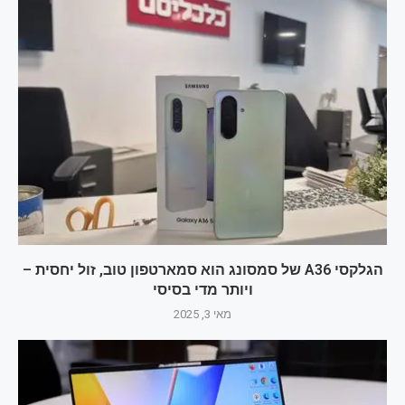
הגלקסי A36 של סמסונג הוא סמארטפון טוב, זול יחסית –
ויותר מדי בסיסי
מאי 3, 2025