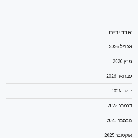
ארכיבים
אפריל 2026
מרץ 2026
פברואר 2026
ינואר 2026
דצמבר 2025
נובמבר 2025
אוקטובר 2025