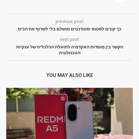
previous post
כך קונים לפטופ-סטודנטים מושלם בלי לשרוף את הכיס
next post
הקשר בין מוסדות האקדמיה לתועלת הכלכלית של ענקיות
הטכנולוגיה
YOU MAY ALSO LIKE