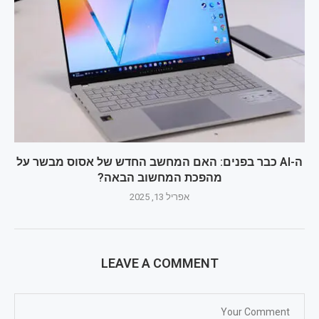
ה-AI כבר בפנים: האם המחשב החדש של אסוס מבשר על
מהפכת המחשוב הבאה?
אפריל 13, 2025
LEAVE A COMMENT