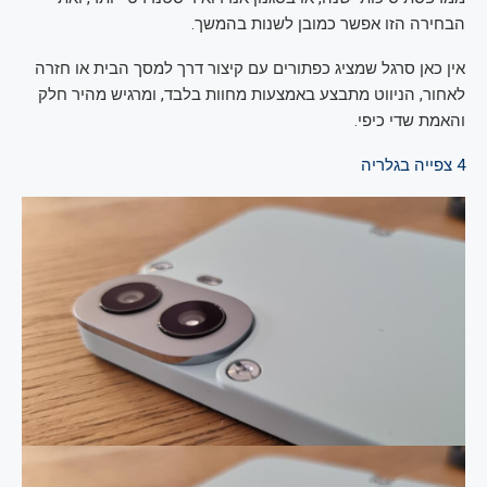
הבחירה הזו אפשר כמובן לשנות בהמשך.
אין כאן סרגל שמציג כפתורים עם קיצור דרך למסך הבית או חזרה
לאחור, הניווט מתבצע באמצעות מחוות בלבד, ומרגיש מהיר חלק
והאמת שדי כיפי.
4
צפייה בגלריה