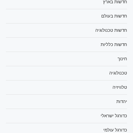
חדשות בארץ
חדשות בעולם
חדשות טכנולוגיה
חדשות כלליות
חינוך
טכנולוגיה
טלוויזיה
יהדות
כדורגל ישראלי
כדורגל עולמי