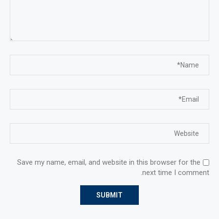
Save my name, email, and website in this browser for the
next time I comment.