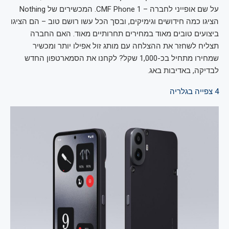
על שם אופייני לחברה – CMF Phone 1. המכשירים של Nothing
הציגו כמה חידושים וגימיקים, ובסך הכל עשו רושם טוב – הם הציגו
ביצועים טובים מאוד במחירים תחרותיים מאוד. האם החברה
תצליח לשחזר את ההצלחה עם מותג זול אפילו יותר ומכשיר
שמחירו מתחיל בכ-1,000 שקל? לקחנו את הסמארטפון החדש
לבדיקה, באדיבות באג.
4
צפייה בגלריה