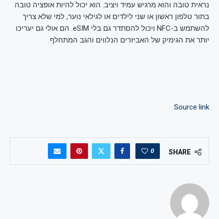
נראית טובה והוא מרגיש עמיד ויציב. הוא יכול להיות אופציה טובה
בתור טלפון ראשון או שני לילדים או לגילאי נוער, למי שלא צריך
להשתמש ב-NFC ויכול להסתדר גם בלי eSIM. הם אולי גם יעריכו
יותר את הגימיק של האביזרים הנלווים והגב המתחלף.
Source link
0
SHARE