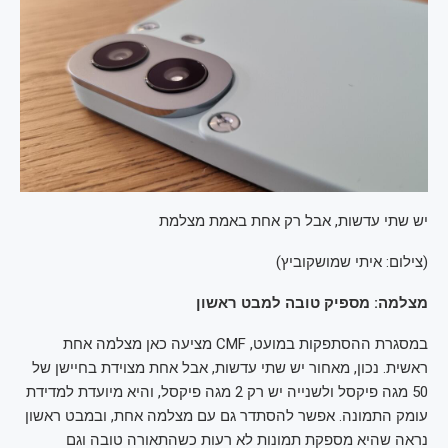
יש שתי עדשות, אבל רק אחת באמת מצלמת
(
צילום: איתי שמושקוביץ
)
מצלמה: מספיק טובה למבט ראשון
במסגרת ההסתפקות במועט, CMF מציעה כאן מצלמה אחת
ראשית. נכון, מאחור יש שתי עדשות, אבל אחת מצוידת בחיישן של
50 מגה פיקסל ולשנייה יש רק 2 מגה פיקסל, והיא מיועדת למדידת
עומק התמונה. אפשר להסתדר גם עם מצלמה אחת, ובמבט ראשון
נראה שהיא מספקת תמונות לא רעות כשהתאורה טובה וגם