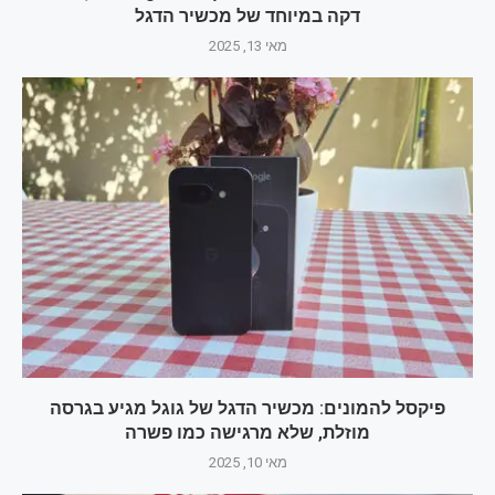
דקה במיוחד של מכשיר הדגל
מאי 13, 2025
פיקסל להמונים: מכשיר הדגל של גוגל מגיע בגרסה
מוזלת, שלא מרגישה כמו פשרה
מאי 10, 2025