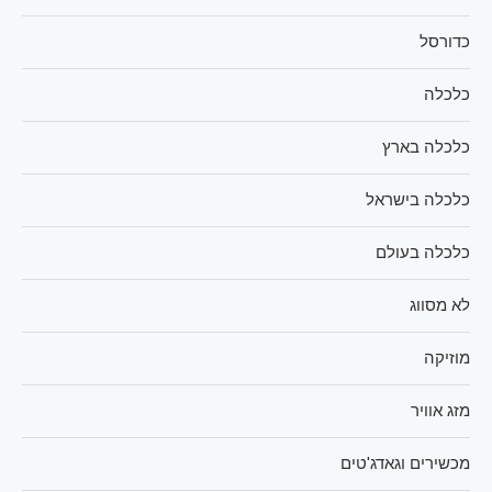
כדורסל
כלכלה
כלכלה בארץ
כלכלה בישראל
כלכלה בעולם
לא מסווג
מוזיקה
מזג אוויר
מכשירים וגאדג'טים