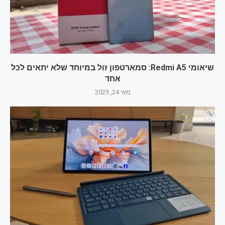
שיאומי Redmi A5: סמארטפון זול במיוחד שלא יתאים לכל
אחד
מאי 24, 2025