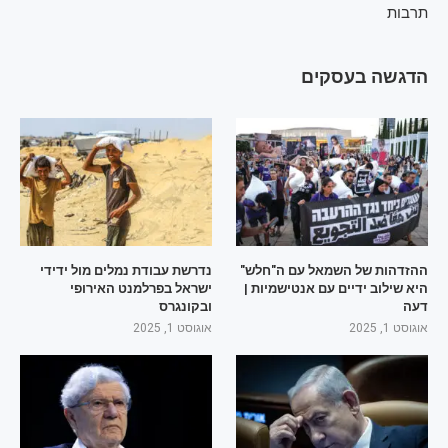
תרבות
הדגשה בעסקים
ההזדהות של השמאל עם ה"חלש"
נדרשת עבודת נמלים מול ידידי
היא שילוב ידיים עם אנטישמיות |
ישראל בפרלמנט האירופי
דעה
ובקונגרס
אוגוסט 1, 2025
אוגוסט 1, 2025