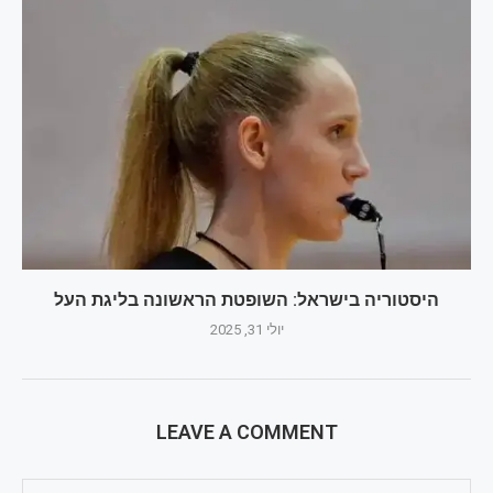
היסטוריה בישראל: השופטת הראשונה בליגת העל
יולי 31, 2025
LEAVE A COMMENT