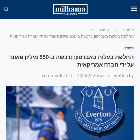
Home
ספורט
החלפת בעלות באברטון: נרכשה ב-550 מיליון פאונד על ידי חברה אמריקאית
ספורט
החלפת בעלות באברטון: נרכשה ב-550 מיליון פאונד
על ידי חברה אמריקאית
written by
אפריל 9, 2025
0 comments