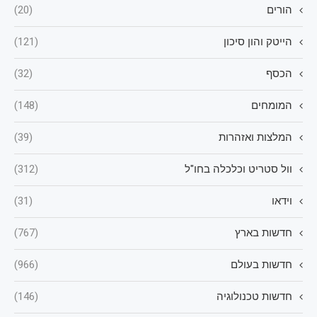
הורים
(20)
הייטק והון סיכון
(121)
הכסף
(32)
המומחים
(148)
המלצות ואזהרות
(39)
וול סטריט וכלכלה בחו"ל
(312)
וידאו
(31)
חדשות בארץ
(767)
חדשות בעולם
(966)
חדשות טכנולוגיה
(146)