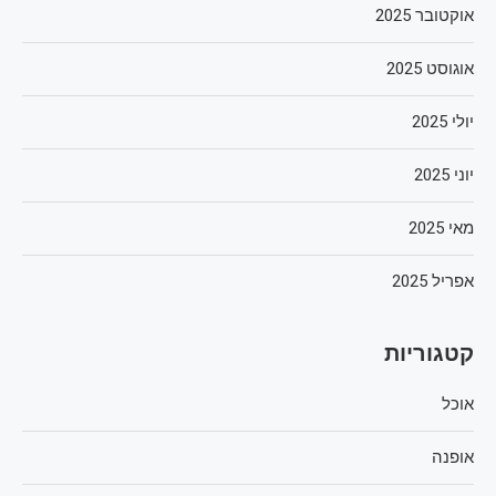
אוקטובר 2025
אוגוסט 2025
יולי 2025
יוני 2025
מאי 2025
אפריל 2025
קטגוריות
אוכל
אופנה