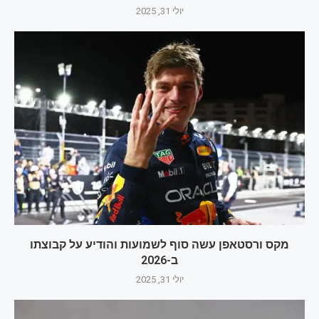
יולי 31, 2025
מקס ורסטאפן עשה סוף לשמועות והודיע על קבוצתו
ב-2026
יולי 31, 2025