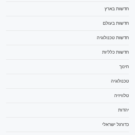
חדשות בארץ
חדשות בעולם
חדשות טכנולוגיה
חדשות כלליות
חינוך
טכנולוגיה
טלוויזיה
יהדות
כדורגל ישראלי