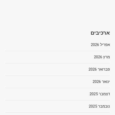
ארכיבים
אפריל 2026
מרץ 2026
פברואר 2026
ינואר 2026
דצמבר 2025
נובמבר 2025