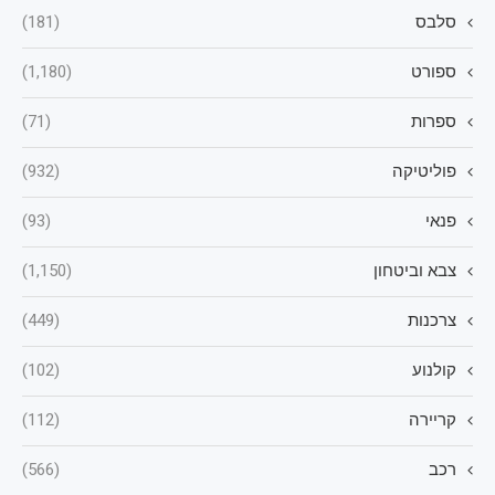
סלבס
(181)
ספורט
(1,180)
ספרות
(71)
פוליטיקה
(932)
פנאי
(93)
צבא וביטחון
(1,150)
צרכנות
(449)
קולנוע
(102)
קריירה
(112)
רכב
(566)