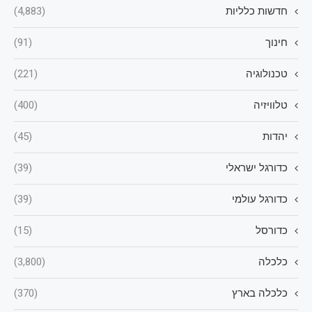
חדשות כלליות
(4,883)
חינוך
(91)
טכנולוגיה
(221)
טלוויזיה
(400)
יהדות
(45)
כדורגל ישראלי
(39)
כדורגל עולמי
(39)
כדורסל
(15)
כלכלה
(3,800)
כלכלה בארץ
(370)