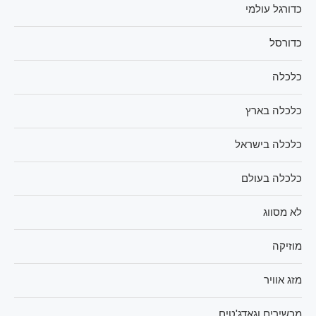
כדורגל עולמי
כדורסל
כלכלה
כלכלה בארץ
כלכלה בישראל
כלכלה בעולם
לא מסווג
מוזיקה
מזג אוויר
מכשירים וגאדג'טים