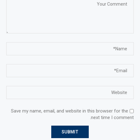
Save my name, email, and website in this browser for the
next time I comment.