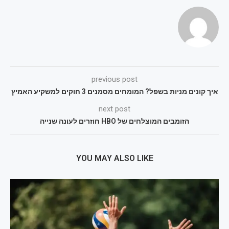
previous post
איך קונים מניות בשפל? המומחים מסמנים 3 חוקים למשקיע האמיץ
next post
הזומבים המוצלחים של HBO חוזרים לעונה שנייה
YOU MAY ALSO LIKE