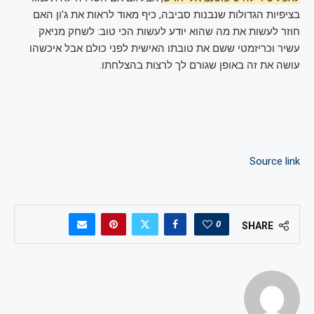
בציפיות הגדולות שנבנות סביבה, כיף מאוד לראות את ג'ון האם
חוזר לעשות את מה שהוא יודע לעשות הכי טוב: לשחק מניאק
עשיר וכריזמטי ששם את טובתו האישית לפני כולם אבל איכשהו
עושה את זה באופן שגורם לך לרצות בהצלחתו.
Source link
0
SHARE