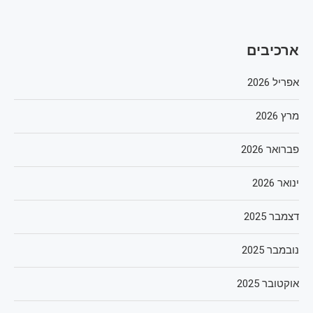
ארכיבים
אפריל 2026
מרץ 2026
פברואר 2026
ינואר 2026
דצמבר 2025
נובמבר 2025
אוקטובר 2025