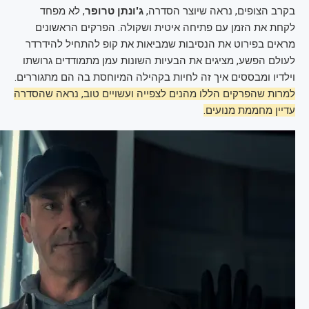
בקרב הצופים, נראה שיוצר הסדרה,
ג'ונתן טרופר
, לא מפחד
לקחת את הזמן עם פתיחה איטית ושקולה. הפרקים הראשונים
מראים בפירוט את הנסיבות שמביאות את קופ להתחיל להידרדר
לעולם הפשע, מציגים את הבעיות השונות עמן מתמודדים גרושתו
וילדיו ומבססים איך זה לחיות בקהילה המיוחסת בה הם מתגוררים.
למרות שהפרקים הללו מהנים לצפייה ועשויים טוב, נראה שהסדרה
עדיין מחממת מנועים.