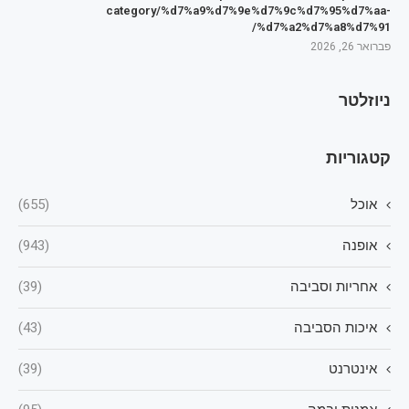
category/%d7%a9%d7%9e%d7%9c%d7%95%d7%aa-
%d7%a2%d7%a8%d7%91/
פברואר 26, 2026
ניוזלטר
קטגוריות
אוכל
(655)
אופנה
(943)
אחריות וסביבה
(39)
איכות הסביבה
(43)
אינטרנט
(39)