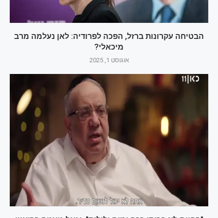
הבטיחה עקרונות ברזל, הפכה לפרודיה: לאן נעלמה מרב
מיכאלי?
אוגוסט 1, 2025