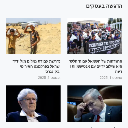
הדגשה בעסקים
ההזדהות של השמאל עם ה"חלש"
נדרשת עבודת נמלים מול ידידי
היא שילוב ידיים עם אנטישמיות |
ישראל בפרלמנט האירופי
דעה
ובקונגרס
אוגוסט 1, 2025
אוגוסט 1, 2025