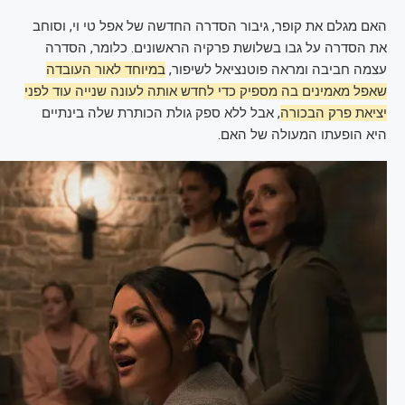
האם מגלם את קופר, גיבור הסדרה החדשה של אפל טי וי, וסוחב
את הסדרה על גבו בשלושת פרקיה הראשונים. כלומר, הסדרה
עצמה חביבה ומראה פוטנציאל לשיפור,
במיוחד לאור העובדה
שאפל מאמינים בה מספיק כדי לחדש אותה לעונה שנייה עוד לפני
יציאת פרק הבכורה
, אבל ללא ספק גולת הכותרת שלה בינתיים
היא הופעתו המעולה של האם.