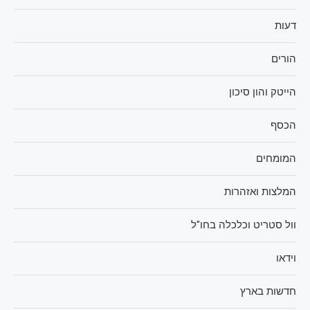
דעות
הורים
הייטק והון סיכון
הכסף
המומחים
המלצות ואזהרות
וול סטריט וכלכלה בחו"ל
וידאו
חדשות בארץ