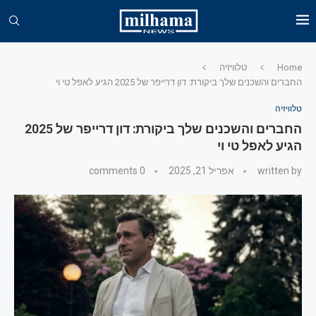
Home
טלוויזיה
החברים והשכנים שלך ביקורת: דון דרייפר של 2025 הגיע לאפל טי וי
טלוויזיה
החברים והשכנים שלך ביקורת: דון דרייפר של 2025
הגיע לאפל טי וי
written by
אפריל 21, 2025
0 comments