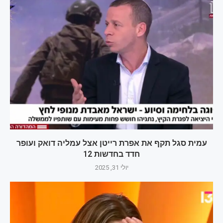
עמית סגל תקף את אפרת רייטן אצל עמליה דואק ועופר
חדד בחדשות 12
יולי 31, 2025