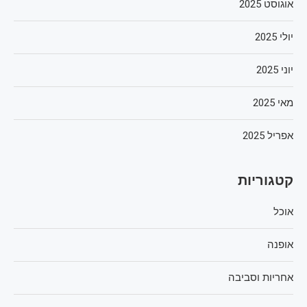
אוגוסט 2025
יולי 2025
יוני 2025
מאי 2025
אפריל 2025
קטגוריות
אוכל
אופנה
אחריות וסביבה