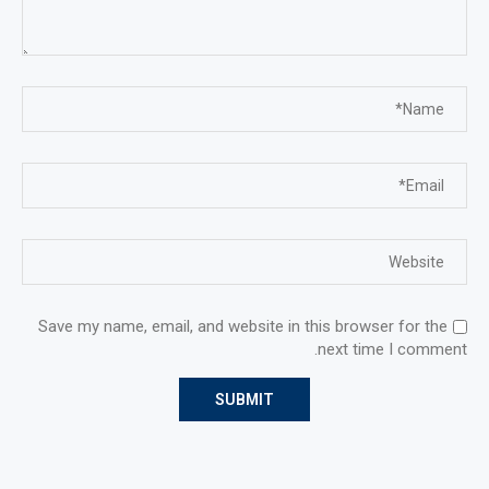
Save my name, email, and website in this browser for the
next time I comment.