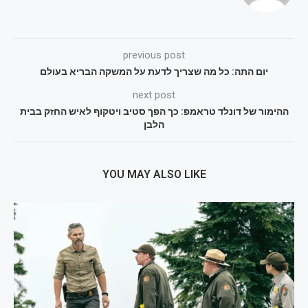
previous post
יום התה: כל מה שצריך לדעת על המשקה הבריא בעולם
next post
ההימור של דונלד טראמפ: כך הפך סטיב ויטקוף לאיש החזק בבית
הלבן
YOU MAY ALSO LIKE