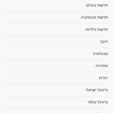
חדשות בעולם
חדשות טכנולוגיה
חדשות כלליות
חינוך
טכנולוגיה
טלוויזיה
יהדות
כדורגל ישראלי
כדורגל עולמי