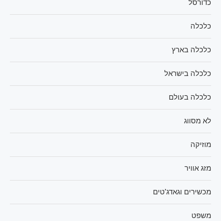
כדורסל
כלכלה
כלכלה בארץ
כלכלה בישראל
כלכלה בעולם
לא מסווג
מוזיקה
מזג אוויר
מכשירים וגאדג'טים
משפט