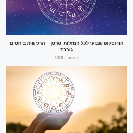
הורוסקופ שבועי לכל המזלות: סרטן – הרגישות ביחסים
גוברת
אוגוסט 1, 2025