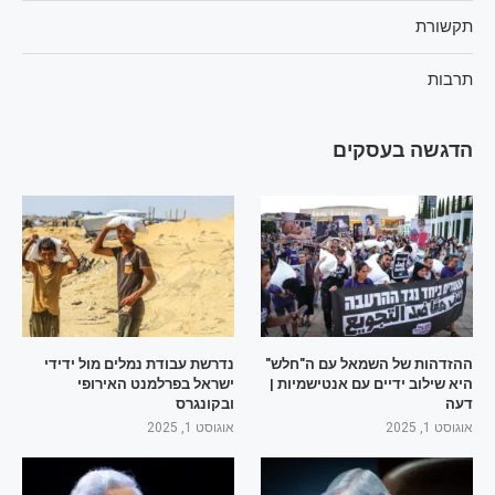
תקשורת
תרבות
הדגשה בעסקים
ההזדהות של השמאל עם ה"חלש"
נדרשת עבודת נמלים מול ידידי
היא שילוב ידיים עם אנטישמיות |
ישראל בפרלמנט האירופי
דעה
ובקונגרס
אוגוסט 1, 2025
אוגוסט 1, 2025