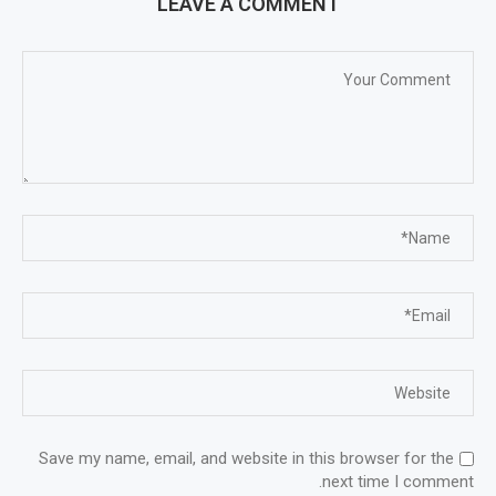
LEAVE A COMMENT
Save my name, email, and website in this browser for the
next time I comment.