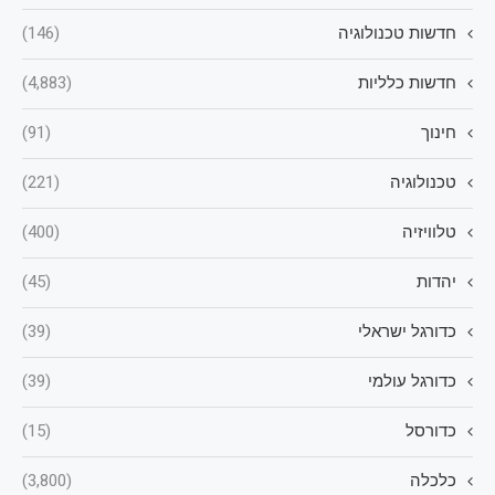
חדשות טכנולוגיה
(146)
חדשות כלליות
(4,883)
חינוך
(91)
טכנולוגיה
(221)
טלוויזיה
(400)
יהדות
(45)
כדורגל ישראלי
(39)
כדורגל עולמי
(39)
כדורסל
(15)
כלכלה
(3,800)