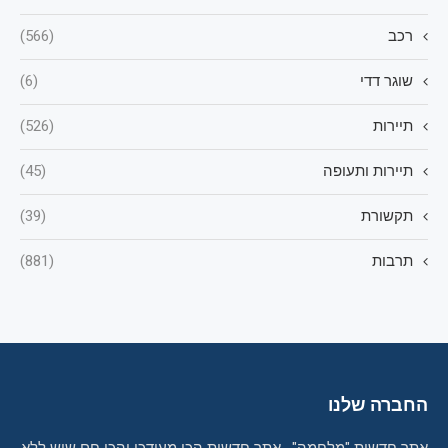
רכב
(566)
שוגר דדי
(6)
תיירות
(526)
תיירות ותעופה
(45)
תקשורת
(39)
תרבות
(881)
החברה שלנו