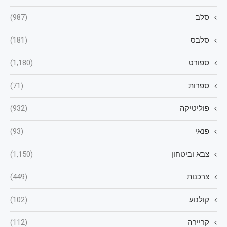
סלב
(987)
סלבס
(181)
ספורט
(1,180)
ספרות
(71)
פוליטיקה
(932)
פנאי
(93)
צבא וביטחון
(1,150)
צרכנות
(449)
קולנוע
(102)
קריירה
(112)