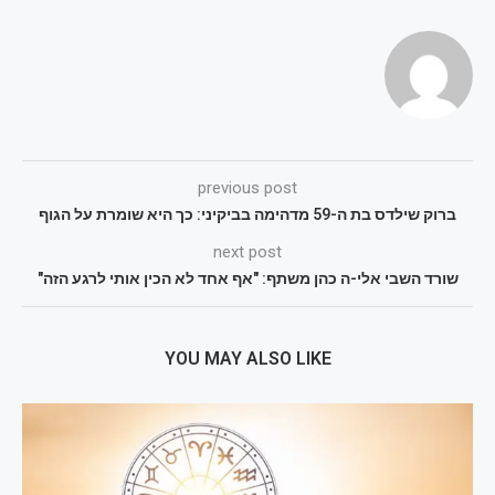
previous post
ברוק שילדס בת ה-59 מדהימה בביקיני: כך היא שומרת על הגוף
next post
שורד השבי אלי-ה כהן משתף: "אף אחד לא הכין אותי לרגע הזה"
YOU MAY ALSO LIKE