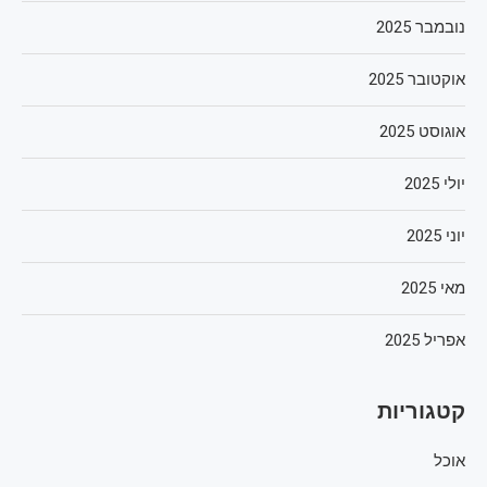
נובמבר 2025
אוקטובר 2025
אוגוסט 2025
יולי 2025
יוני 2025
מאי 2025
אפריל 2025
קטגוריות
אוכל