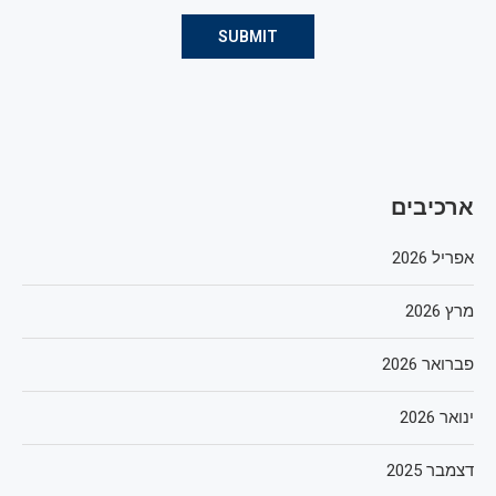
ארכיבים
אפריל 2026
מרץ 2026
פברואר 2026
ינואר 2026
דצמבר 2025