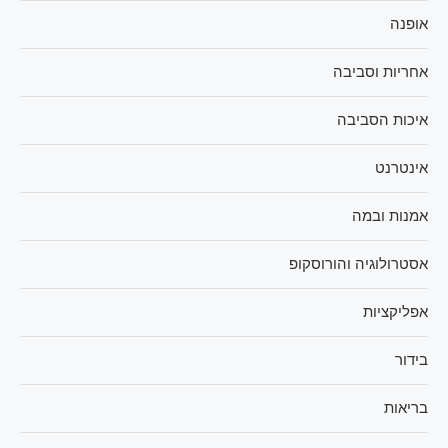
אופנה
אחריות וסביבה
איכות הסביבה
אינטרנט
אמנות ובמה
אסטרולוגיה והורוסקופ
אפליקציות
בידור
בריאות