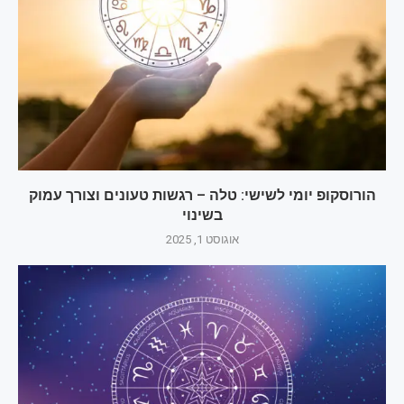
הורוסקופ יומי לשישי: טלה – רגשות טעונים וצורך עמוק
בשינוי
אוגוסט 1, 2025