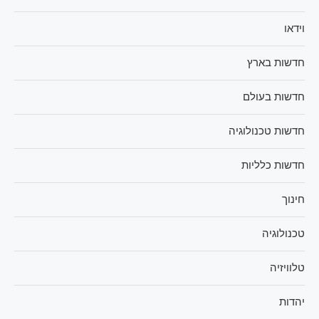
וידאו
חדשות בארץ
חדשות בעולם
חדשות טכנולוגיה
חדשות כלליות
חינוך
טכנולוגיה
טלוויזיה
יהדות