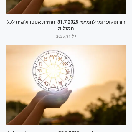
הורוסקופ יומי לחמישי 31.7.2025: תחזית אסטרולוגית לכל
המזלות
יולי 31, 2025