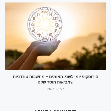
הורוסקופ יומי לשני: תאומים – מחשבות טורדניות
שמביאות חוסר שקט
יולי 28, 2025