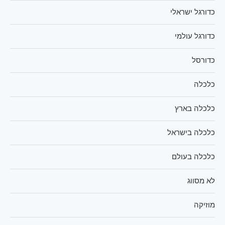
כדורגל ישראלי
כדורגל עולמי
כדורסל
כלכלה
כלכלה בארץ
כלכלה בישראל
כלכלה בעולם
לא מסווג
מוזיקה