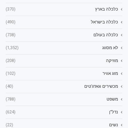
כלכלה בארץ
(370)
כלכלה בישראל
(490)
כלכלה בעולם
(738)
לא מסווג
(1,352)
מוזיקה
(208)
מזג אוויר
(102)
מכשירים וגאדג'טים
(40)
משפט
(788)
נדל"ן
(624)
נשים
(22)