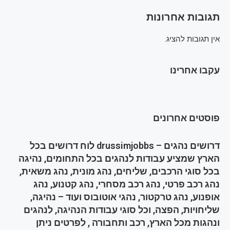
תגובות אחרונות
אין תגובות להציג.
עקבו אחרינו
פוסטים אחרונים
דרושים נהגים – drussimjobbs לוח דרושים בכל
הארץ שמציע עבודות לנהגים בכל התחומים, נהיגה
בכל סוגי הרכבים, שליחים, נהג מונית, נהג משאית,
נהג רכב פרטי, נהג רכב מסחרי, נהג קטנוע, נהג
אופנוע, נהג טרקטור, נהגי אוטובוס ועוד – נהיגה,
שליחויות, הפצה, וכל סוגי עבודות הנהיגה, לנהגים
ונהגות מכל הארץ, רכב ותחבורה , לפרטים ניתן