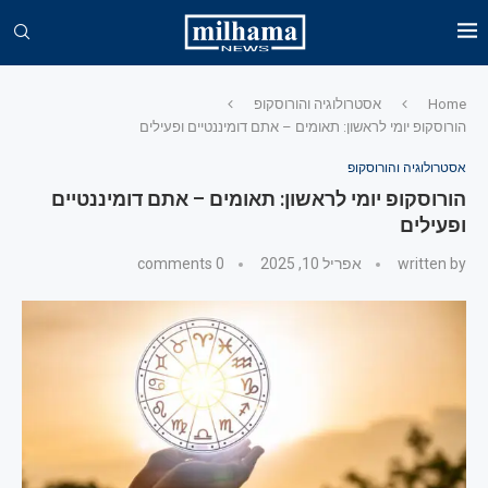
Home
אסטרולוגיה והורוסקופ
הורוסקופ יומי לראשון: תאומים – אתם דומיננטיים ופעילים
אסטרולוגיה והורוסקופ
הורוסקופ יומי לראשון: תאומים – אתם דומיננטיים
ופעילים
written by
אפריל 10, 2025
0 comments