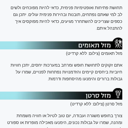
תחושת פתיחות ואופטימיות פנימית, כדאי להיות מפוכחים ולשים
לב למי שאתם נפתחים, תובנות ובהירות פנימית עולים. יתכן גם
כספים שצריכים להשתחרר מגיעים, כדאי להיות מפוקסים איך
להתנהל איתם.
מזל תאומים (צילום: ללא קרדיט)
אתם זקוקים לתחושת חופש ומרחב במערכות יחסים, יתכן חוויות
חיוביות ביחסים קיימים והזדמנויות נפתחות לפנויים, שמרו על
גבולות ברורים והימנעו מהיסחפות ודרמות.
מזל סרטן (צילום: ללא קרדיט)
צורך בחופש משגרה ועבודה, יום טוב לטיול או חוויה משמחת
ומהנה, שמרו על גבולות נכונים, הימנעו מאכילה מופרזת או ספורט