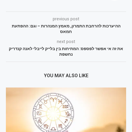
previous post
ההיערכות להרחבת התמרון, מאמץ המנהרות – וגם: ההפתעת
חמאס
next post
את זה אי אפשר לפספס: המתיחות בין בלייק לייבלי לאנה קנדריק
נחשפת
YOU MAY ALSO LIKE