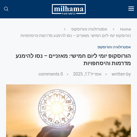
Home
אסטרולוגיה והורוסקופ
הורוסקופ יומי ליום חמישי: מאזניים – נסו להימנע מדרמות והיסחפויות
אסטרולוגיה והורוסקופ
הורוסקופ יומי ליום חמישי: מאזניים – נסו להימנע
מדרמות והיסחפויות
written by
אפריל 17, 2025
0 comments