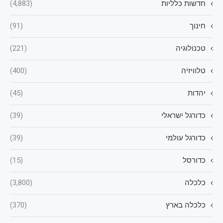
חדשות כלליות
(4,883)
חינוך
(91)
טכנולוגיה
(221)
טלוויזיה
(400)
יהדות
(45)
כדורגל ישראלי
(39)
כדורגל עולמי
(39)
כדורסל
(15)
כלכלה
(3,800)
כלכלה בארץ
(370)