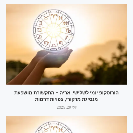
הורוסקופ יומי לשלישי: אריה – התקשורת מושפעת
מנסיגת מרקורי, צפויות דרמות
יולי 29, 2025