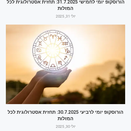
הורוסקופ יומי לחמישי 31.7.2025: תחזית אסטרולוגית לכל
המזלות
יולי 31, 2025
הורוסקופ יומי לרביעי 30.7.2025: תחזית אסטרולוגית לכל
המזלות
יולי 30, 2025