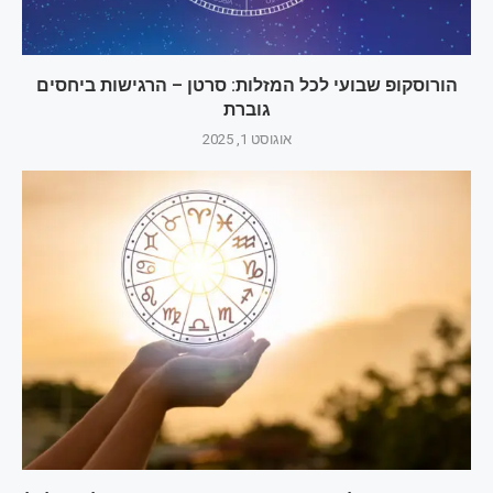
הורוסקופ שבועי לכל המזלות: סרטן – הרגישות ביחסים
גוברת
אוגוסט 1, 2025