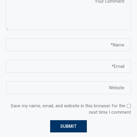
Save my name, email, and website in this browser for the
next time I comment.