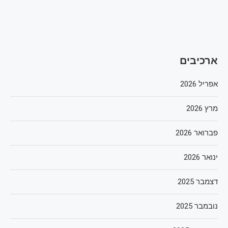
ארכיבים
אפריל 2026
מרץ 2026
פברואר 2026
ינואר 2026
דצמבר 2025
נובמבר 2025