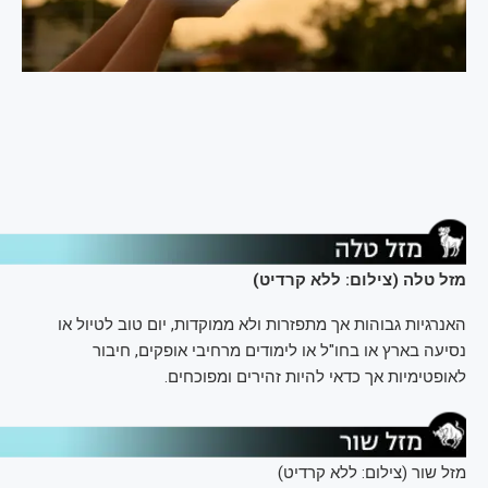
מזל טלה (צילום: ללא קרדיט)
האנרגיות גבוהות אך מתפזרות ולא ממוקדות, יום טוב לטיול או
נסיעה בארץ או בחו"ל או לימודים מרחיבי אופקים, חיבור
לאופטימיות אך כדאי להיות זהירים ומפוכחים.
מזל שור (צילום: ללא קרדיט)