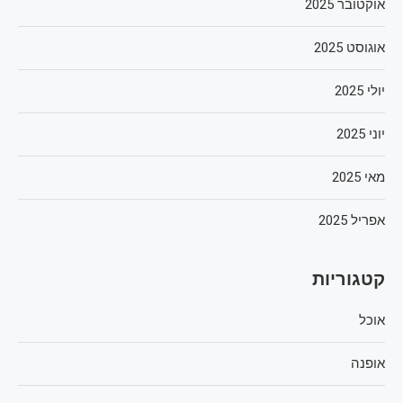
אוקטובר 2025
אוגוסט 2025
יולי 2025
יוני 2025
מאי 2025
אפריל 2025
קטגוריות
אוכל
אופנה