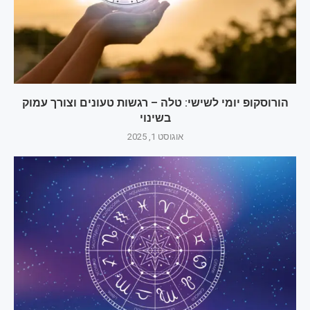
הורוסקופ יומי לשישי: טלה – רגשות טעונים וצורך עמוק
בשינוי
אוגוסט 1, 2025