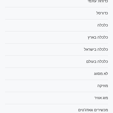
כדורגל עולמי
כדורסל
כלכלה
כלכלה בארץ
כלכלה בישראל
כלכלה בעולם
לא מסווג
מוזיקה
מזג אוויר
מכשירים וגאדג'טים