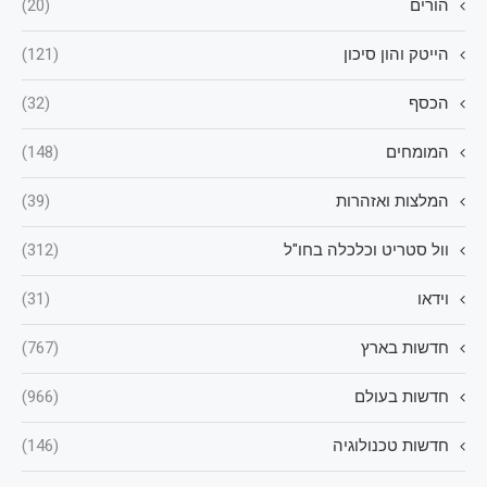
הורים
(20)
הייטק והון סיכון
(121)
הכסף
(32)
המומחים
(148)
המלצות ואזהרות
(39)
וול סטריט וכלכלה בחו"ל
(312)
וידאו
(31)
חדשות בארץ
(767)
חדשות בעולם
(966)
חדשות טכנולוגיה
(146)