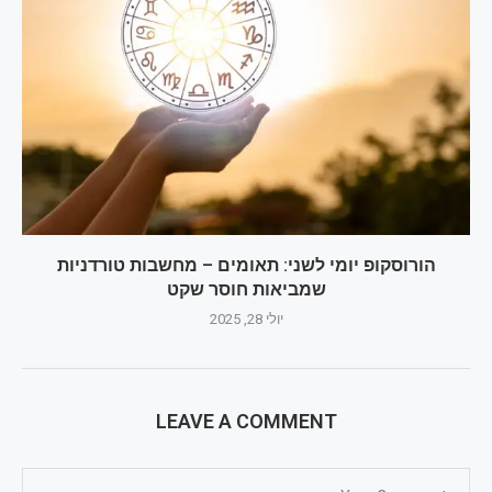
הורוסקופ יומי לשני: תאומים – מחשבות טורדניות
שמביאות חוסר שקט
יולי 28, 2025
LEAVE A COMMENT