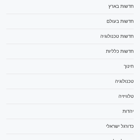
חדשות בארץ
חדשות בעולם
חדשות טכנולוגיה
חדשות כלליות
חינוך
טכנולוגיה
טלוויזיה
יהדות
כדורגל ישראלי