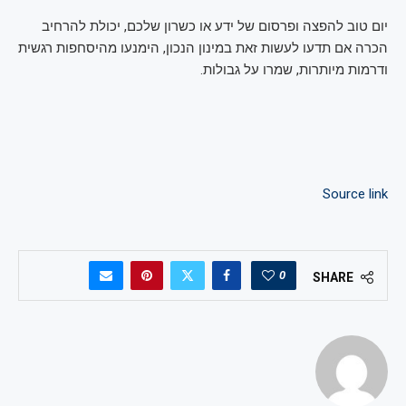
יום טוב להפצה ופרסום של ידע או כשרון שלכם, יכולת להרחיב
הכרה אם תדעו לעשות זאת במינון הנכון, הימנעו מהיסחפות רגשית
ודרמות מיותרות, שמרו על גבולות.
Source link
0
SHARE