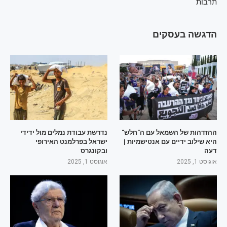
תרבות
הדגשה בעסקים
ההזדהות של השמאל עם ה"חלש"
נדרשת עבודת נמלים מול ידידי
היא שילוב ידיים עם אנטישמיות |
ישראל בפרלמנט האירופי
דעה
ובקונגרס
אוגוסט 1, 2025
אוגוסט 1, 2025