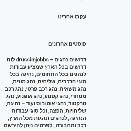
עקבו אחרינו
פוסטים אחרונים
דרושים נהגים – drussimjobbs לוח
דרושים בכל הארץ שמציע עבודות
לנהגים בכל התחומים, נהיגה בכל
סוגי הרכבים, שליחים, נהג מונית,
נהג משאית, נהג רכב פרטי, נהג רכב
מסחרי, נהג קטנוע, נהג אופנוע, נהג
טרקטור, נהגי אוטובוס ועוד – נהיגה,
שליחויות, הפצה, וכל סוגי עבודות
הנהיגה, לנהגים ונהגות מכל הארץ,
רכב ותחבורה , לפרטים ניתן להירשם