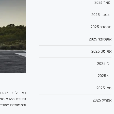
ינואר 2026
דצמבר 2025
נובמבר 2025
אוקטובר 2025
אוגוסט 2025
יולי 2025
יוני 2025
מאי 2025
כמו כל יצרני הר
הקודם היא אימצה
אפריל 2025
ובמפעלים ייעודי