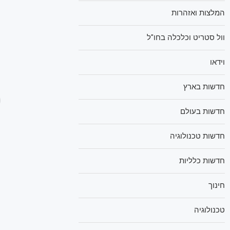
המלצות ואזהרות
וול סטריט וכלכלה בחו"ל
וידאו
חדשות בארץ
חדשות בעולם
חדשות טכנולוגיה
חדשות כלליות
חינוך
טכנולוגיה