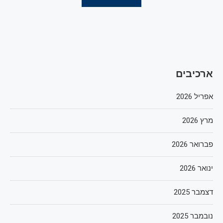
ארכיבים
אפריל 2026
מרץ 2026
פברואר 2026
ינואר 2026
דצמבר 2025
נובמבר 2025