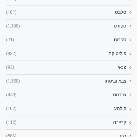
סלבס
(181)
ספורט
(1,180)
ספרות
(71)
פוליטיקה
(932)
פנאי
(93)
צבא וביטחון
(1,150)
צרכנות
(449)
קולנוע
(102)
קריירה
(112)
רכב
(566)