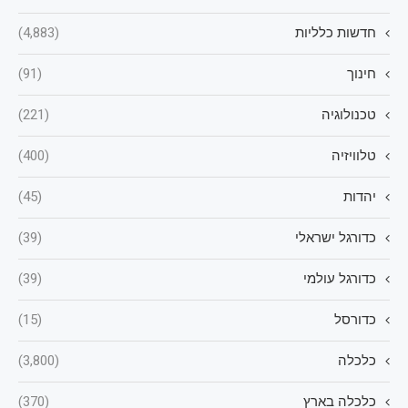
חדשות כלליות
(4,883)
חינוך
(91)
טכנולוגיה
(221)
טלוויזיה
(400)
יהדות
(45)
כדורגל ישראלי
(39)
כדורגל עולמי
(39)
כדורסל
(15)
כלכלה
(3,800)
כלכלה בארץ
(370)