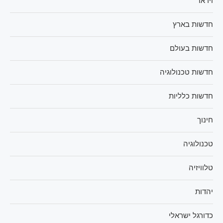
וידאו
חדשות בארץ
חדשות בעולם
חדשות טכנולוגיה
חדשות כלליות
חינוך
טכנולוגיה
טלוויזיה
יהדות
כדורגל ישראלי