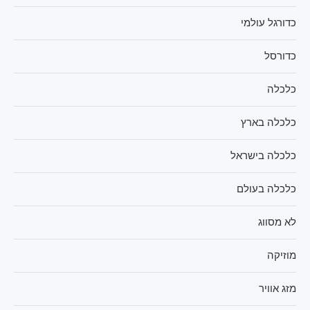
כדורגל עולמי
כדורסל
כלכלה
כלכלה בארץ
כלכלה בישראל
כלכלה בעולם
לא מסווג
מוזיקה
מזג אוויר