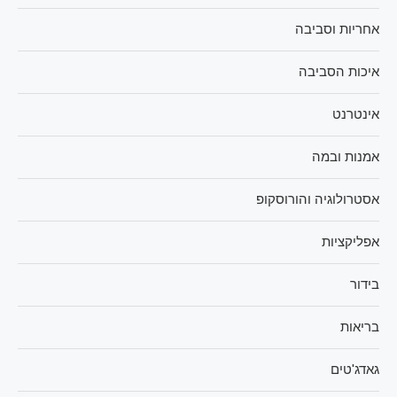
אחריות וסביבה
איכות הסביבה
אינטרנט
אמנות ובמה
אסטרולוגיה והורוסקופ
אפליקציות
בידור
בריאות
גאדג'טים