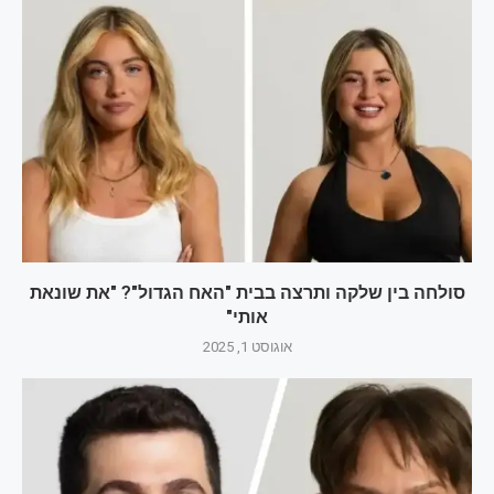
סולחה בין שלקה ותרצה בבית "האח הגדול"? "את שונאת
אותי"
אוגוסט 1, 2025