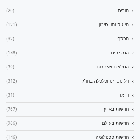
הורים
(20)
הייטק והון סיכון
(121)
הכסף
(32)
המומחים
(148)
המלצות ואזהרות
(39)
וול סטריט וכלכלה בחו"ל
(312)
וידאו
(31)
חדשות בארץ
(767)
חדשות בעולם
(966)
חדשות טכנולוגיה
(146)