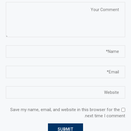
Save my name, email, and website in this browser for the
next time I comment.