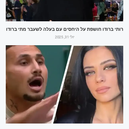
רותי ברודו חושפת על היחסים עם בעלה לשעבר מתי ברודו
יולי 31, 2025