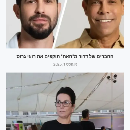
החברים של דרור מ"האח" תוקפים את רועי גרוס
אוגוסט 1, 2025