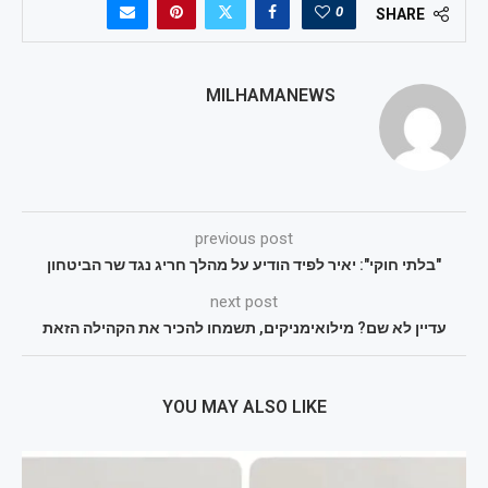
0
SHARE
MILHAMANEWS
previous post
"בלתי חוקי": יאיר לפיד הודיע על מהלך חריג נגד שר הביטחון
next post
עדיין לא שם? מילואימניקים, תשמחו להכיר את הקהילה הזאת
YOU MAY ALSO LIKE