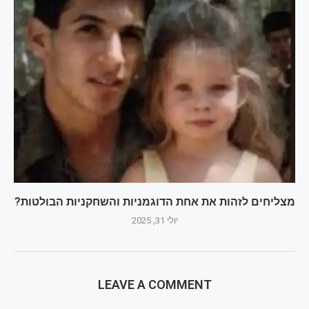
מצליחים לזהות את אחת הדוגמניות והשחקניות הבולטות?
יולי 31, 2025
LEAVE A COMMENT