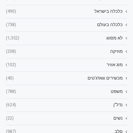
כלכלה בישראל
(490)
כלכלה בעולם
(738)
לא מסווג
(1,352)
מוזיקה
(208)
מזג אוויר
(102)
מכשירים וגאדג'טים
(40)
משפט
(788)
נדל"ן
(624)
נשים
(22)
סלב
(987)