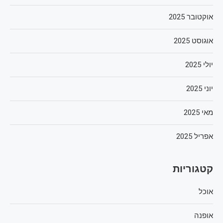
אוקטובר 2025
אוגוסט 2025
יולי 2025
יוני 2025
מאי 2025
אפריל 2025
קטגוריות
אוכל
אופנה