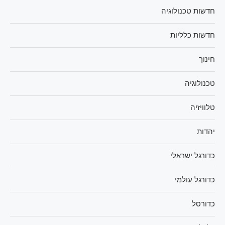
חדשות טכנולוגיה
חדשות כלליות
חינוך
טכנולוגיה
טלוויזיה
יהדות
כדורגל ישראלי
כדורגל עולמי
כדורסל