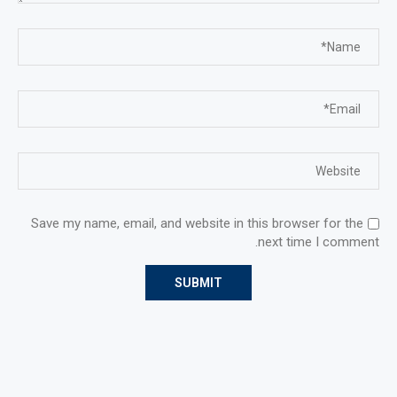
Save my name, email, and website in this browser for the
next time I comment.