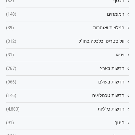
הכסף
(32)
המומחים
(148)
המלצות ואזהרות
(39)
וול סטריט וכלכלה בחו"ל
(312)
וידאו
(31)
חדשות בארץ
(767)
חדשות בעולם
(966)
חדשות טכנולוגיה
(146)
חדשות כלליות
(4,883)
חינוך
(91)