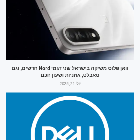
וואן פלוס משיקה בישראל שני דגמי Nord חדשים, וגם
טאבלט, אוזניות ושעון חכם
יולי 21, 2025