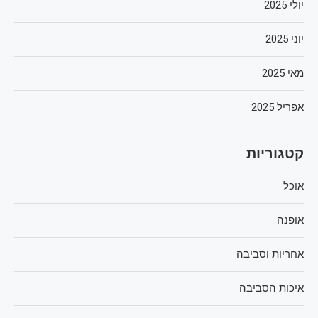
יולי 2025
יוני 2025
מאי 2025
אפריל 2025
קטגוריות
אוכל
אופנה
אחריות וסביבה
איכות הסביבה