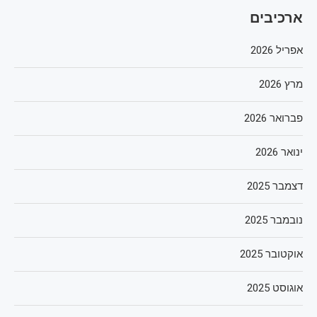
ארכיבים
אפריל 2026
מרץ 2026
פברואר 2026
ינואר 2026
דצמבר 2025
נובמבר 2025
אוקטובר 2025
אוגוסט 2025