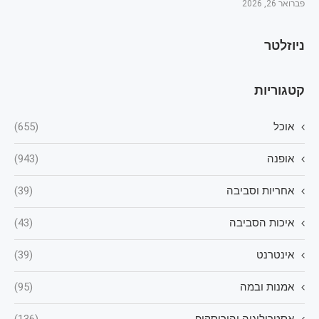
פברואר 26, 2026
ניוזלטר
קטגוריות
אוכל
(655)
אופנה
(943)
אחריות וסביבה
(39)
איכות הסביבה
(43)
אינטרנט
(39)
אמנות ובמה
(95)
אסטרולוגיה והורוסקופ
(136)