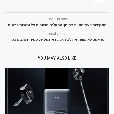
previous post
התקיפות העוצמתיות בתימן: החות'ים מדווחים על עשרות הרוגים
next post
טראמפ לא עוצר: ארה"ב תגבה דמי נמל על ספינות שנבנו בסין
YOU MAY ALSO LIKE