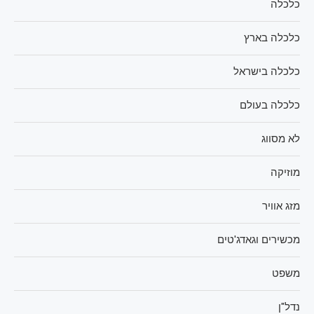
כלכלה
כלכלה בארץ
כלכלה בישראל
כלכלה בעולם
לא מסווג
מוזיקה
מזג אוויר
מכשירים וגאדג'טים
משפט
נדל"ן