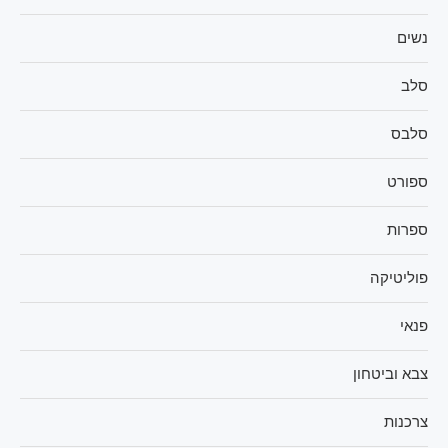
נשים
סלב
סלבס
ספורט
ספרות
פוליטיקה
פנאי
צבא וביטחון
צרכנות