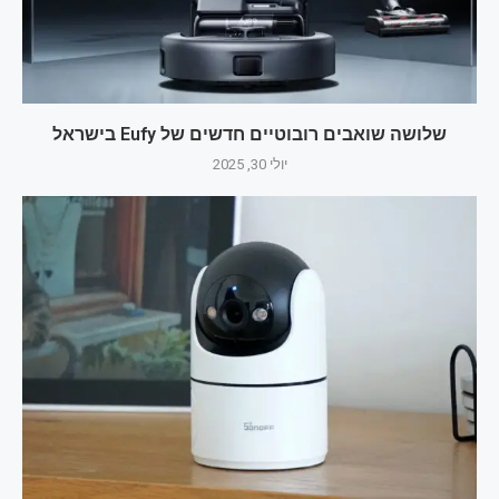
שלושה שואבים רובוטיים חדשים של Eufy בישראל
יולי 30, 2025