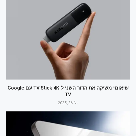
שיאומי משיקה את הדור השני ל-TV Stick 4K עם Google
TV
יולי 26, 2025