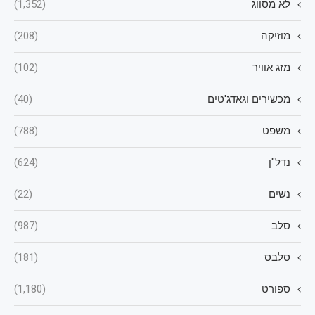
לא מסווג
(1,352)
מוזיקה
(208)
מזג אוויר
(102)
מכשירים וגאדג'טים
(40)
משפט
(788)
נדל"ן
(624)
נשים
(22)
סלב
(987)
סלבס
(181)
ספורט
(1,180)