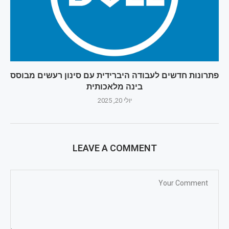
פתרונות חדשים לעבודה היברידית עם סינון רעשים מבוסס
בינה מלאכותית
יולי 20, 2025
LEAVE A COMMENT