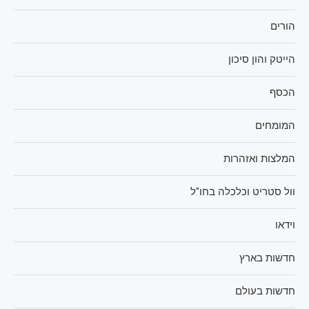
הורים
הייטק והון סיכון
הכסף
המומחים
המלצות ואזהרות
וול סטריט וכלכלה בחו"ל
וידאו
חדשות בארץ
חדשות בעולם