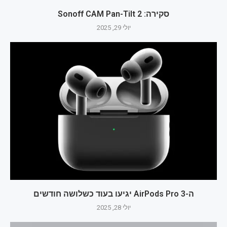
סקירה: Sonoff CAM Pan-Tilt 2
יולי 29, 2025
ה-AirPods Pro 3 יגיעו בעוד כשלושה חודשים
יולי 28, 2025