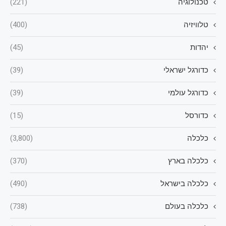
טכנולוגיה
(221)
טלוויזיה
(400)
יהדות
(45)
כדורגל ישראלי
(39)
כדורגל עולמי
(39)
כדורסל
(15)
כלכלה
(3,800)
כלכלה בארץ
(370)
כלכלה בישראל
(490)
כלכלה בעולם
(738)