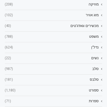
מוזיקה
(208)
מזג אוויר
(102)
מכשירים וגאדג'טים
(40)
משפט
(788)
נדל"ן
(624)
נשים
(22)
סלב
(987)
סלבס
(181)
ספורט
(1,180)
ספרות
(71)