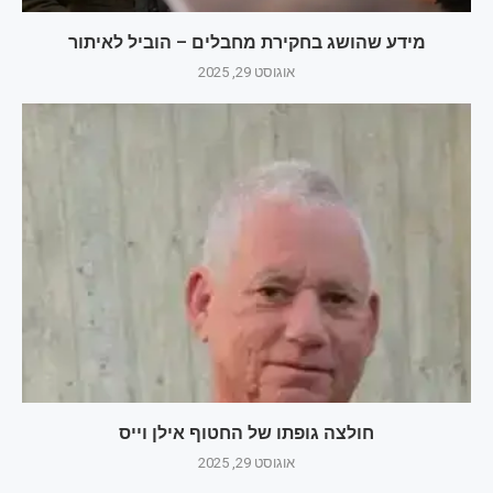
מידע שהושג בחקירת מחבלים – הוביל לאיתור
אוגוסט 29, 2025
חולצה גופתו של החטוף אילן וייס
אוגוסט 29, 2025