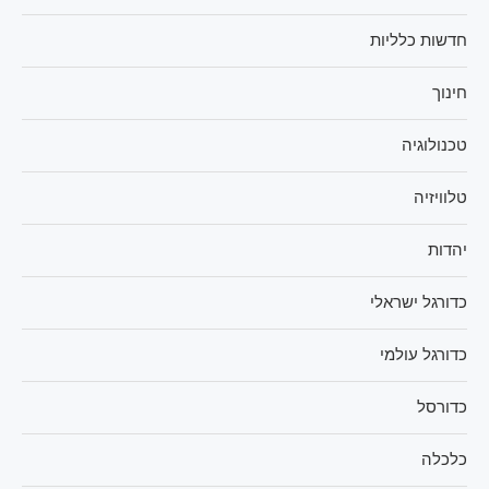
חדשות כלליות
חינוך
טכנולוגיה
טלוויזיה
יהדות
כדורגל ישראלי
כדורגל עולמי
כדורסל
כלכלה