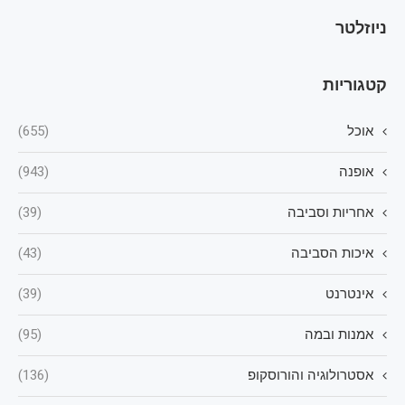
ניוזלטר
קטגוריות
אוכל
(655)
אופנה
(943)
אחריות וסביבה
(39)
איכות הסביבה
(43)
אינטרנט
(39)
אמנות ובמה
(95)
אסטרולוגיה והורוסקופ
(136)