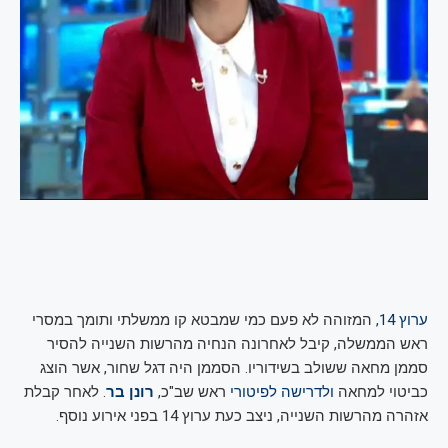
ערוץ 14
, המזוהה לא פעם כמי שמבטא קו ממשלתי ותומך במסרי
ראש הממשלה, קיבל לאחרונה הנחיה מהרשות השנייה להסיר
סממן מחאה ששולב בשידוריו. הסממן היה דגל שחור, אשר הוצג
כביטוי למחאה
ולדרישה לפיטורי
ראש שב"כ,
רונן בר
. לאחר קבלת
אזהרה מהרשות השנייה, ניצב כעת ערוץ 14 בפני אירוע נוסף.