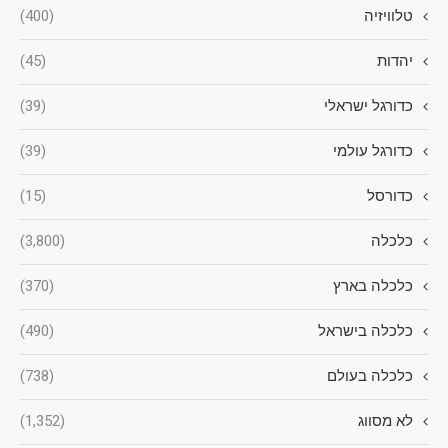
טלוויזיה
(400)
יהדות
(45)
כדורגל ישראלי
(39)
כדורגל עולמי
(39)
כדורסל
(15)
כלכלה
(3,800)
כלכלה בארץ
(370)
כלכלה בישראל
(490)
כלכלה בעולם
(738)
לא מסווג
(1,352)