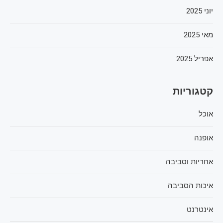
יוני 2025
מאי 2025
אפריל 2025
קטגוריות
אוכל
אופנה
אחריות וסביבה
איכות הסביבה
אינטרנט