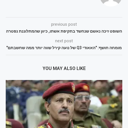
previous post
השופט זיכה נאשם שנחשד בתקיפת אשתו, כיוון שהמתלוננת נפטרה
next post
מומחה חושף: "האאודי Q3 של נועה קירל שווה יותר ממה שחשבתם"
YOU MAY ALSO LIKE