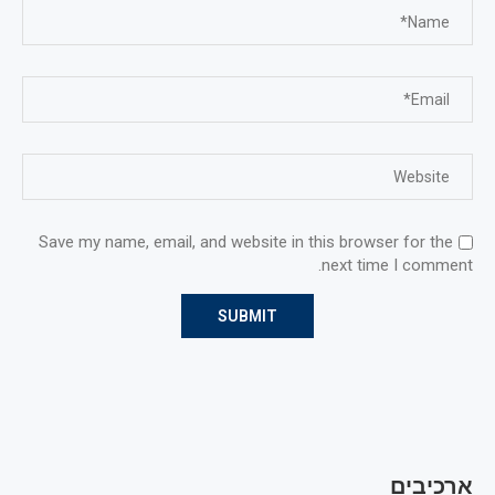
Save my name, email, and website in this browser for the
next time I comment.
ארכיבים