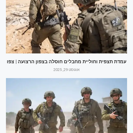
עמדת תצפית וחוליית מחבלים חוסלה בצפון הרצועה | צפו
אוגוסט 29, 2025