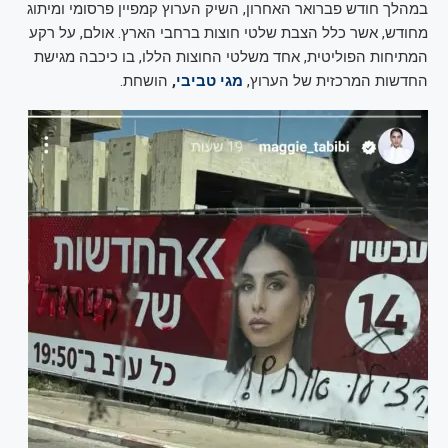
במהלך חודש פברואר האחרון, השיק הערוץ קמפיין פרסומי ומיתוג
מחודש, אשר כלל הצבת שלטי חוצות ברחבי הארץ. אולם, על רקע
המתיחות הפוליטית, אחד משלטי החוצות הללו, בו כיכבה מגישת
החדשות המרכזית של הערוץ,
מגי טביבי
,
הושחת.