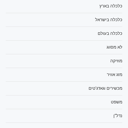
כלכלה בארץ
כלכלה בישראל
כלכלה בעולם
לא מסווג
מוזיקה
מזג אוויר
מכשירים וגאדג'טים
משפט
נדל"ן