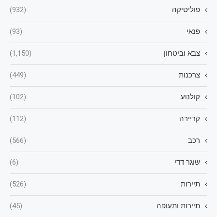
פוליטיקה
(932)
פנאי
(93)
צבא וביטחון
(1,150)
צרכנות
(449)
קולנוע
(102)
קריירה
(112)
רכב
(566)
שוגר דדי
(6)
תיירות
(526)
תיירות ותעופה
(45)