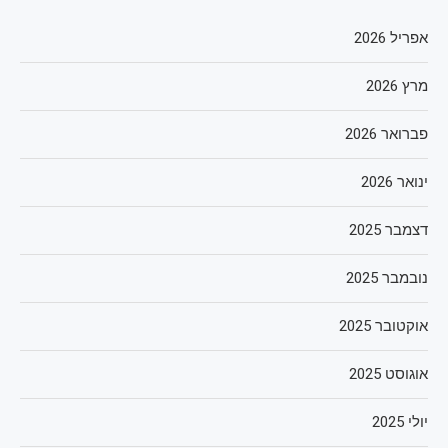
אפריל 2026
מרץ 2026
פברואר 2026
ינואר 2026
דצמבר 2025
נובמבר 2025
אוקטובר 2025
אוגוסט 2025
יולי 2025