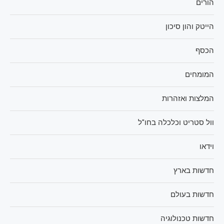
הורים
הייטק והון סיכון
הכסף
המומחים
המלצות ואזהרות
וול סטריט וכלכלה בחו"ל
וידאו
חדשות בארץ
חדשות בעולם
חדשות טכנולוגיה