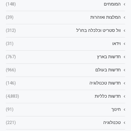
המומחים
(148)
המלצות ואזהרות
(39)
וול סטריט וכלכלה בחו"ל
(312)
וידאו
(31)
חדשות בארץ
(767)
חדשות בעולם
(966)
חדשות טכנולוגיה
(146)
חדשות כלליות
(4,883)
חינוך
(91)
טכנולוגיה
(221)