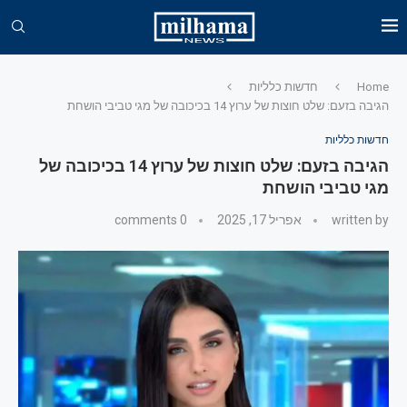
Home
חדשות כלליות
הגיבה בזעם: שלט חוצות של ערוץ 14 בכיכובה של מגי טביבי הושחת
חדשות כלליות
הגיבה בזעם: שלט חוצות של ערוץ 14 בכיכובה של
מגי טביבי הושחת
written by
אפריל 17, 2025
0 comments