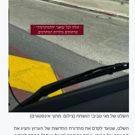
השלט של מגי טביבי הושחת (צילום: מתוך אינסטגרם)
השלט, שנועד לקדם את מהדורת החדשות של הערוץ והציג את