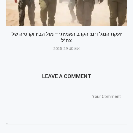
זעקת המג"דים: הקרב האמיתי – מול הבירוקרטיה של
צה"ל
אוגוסט 29, 2025
LEAVE A COMMENT