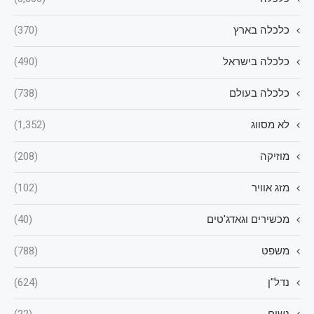
כלכלה בארץ
(370)
כלכלה בישראל
(490)
כלכלה בעולם
(738)
לא מסווג
(1,352)
מוזיקה
(208)
מזג אוויר
(102)
מכשירים וגאדג'טים
(40)
משפט
(788)
נדל"ן
(624)
נשים
(22)