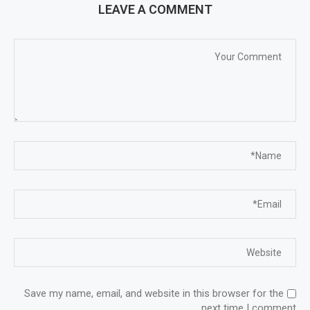
LEAVE A COMMENT
Save my name, email, and website in this browser for the
next time I comment.