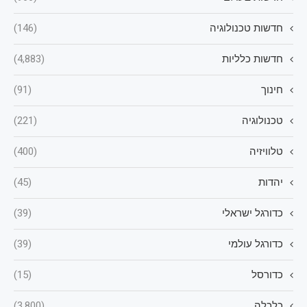
חדשות טכנולוגיה
(146)
חדשות כלליות
(4,883)
חינוך
(91)
טכנולוגיה
(221)
טלוויזיה
(400)
יהדות
(45)
כדורגל ישראלי
(39)
כדורגל עולמי
(39)
כדורסל
(15)
כלכלה
(3,800)