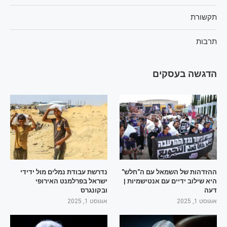
תקשורת
תרבות
הדגשה בעסקים
ההזדהות של השמאל עם ה"חלש"
נדרשת עבודת נמלים מול ידידי
היא שילוב ידיים עם אנטישמיות |
ישראל בפרלמנט האירופי
דעה
ובקונגרס
אוגוסט 1, 2025
אוגוסט 1, 2025