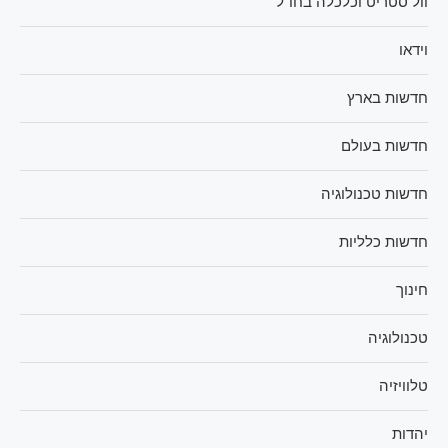
וול סטריט וכלכלה בחו"ל
וידאו
חדשות בארץ
חדשות בעולם
חדשות טכנולוגיה
חדשות כלליות
חינוך
טכנולוגיה
טלוויזיה
יהדות