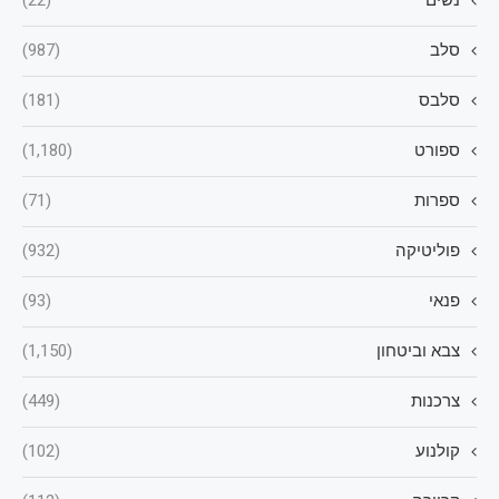
סלב
(987)
סלבס
(181)
ספורט
(1,180)
ספרות
(71)
פוליטיקה
(932)
פנאי
(93)
צבא וביטחון
(1,150)
צרכנות
(449)
קולנוע
(102)