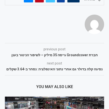
previous post
חברת Groundcover גייסה 35 מיליון – לשיפור הניטור בענן
next post
נסיגה קלה בדולר גם אחרי נתוני האינפלציה: נסחר ב-3.64 שקלים
YOU MAY ALSO LIKE