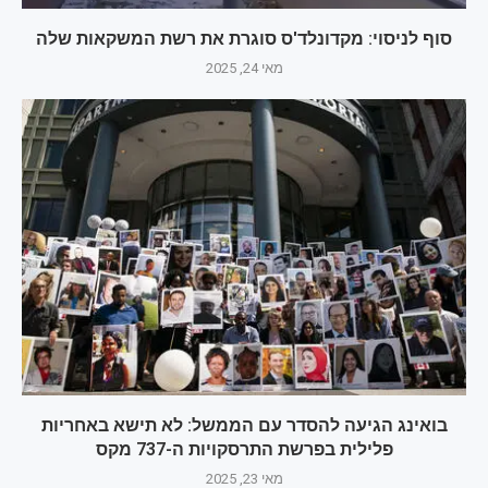
סוף לניסוי: מקדונלד'ס סוגרת את רשת המשקאות שלה
מאי 24, 2025
בואינג הגיעה להסדר עם הממשל: לא תישא באחריות
פלילית בפרשת התרסקויות ה-737 מקס
מאי 23, 2025