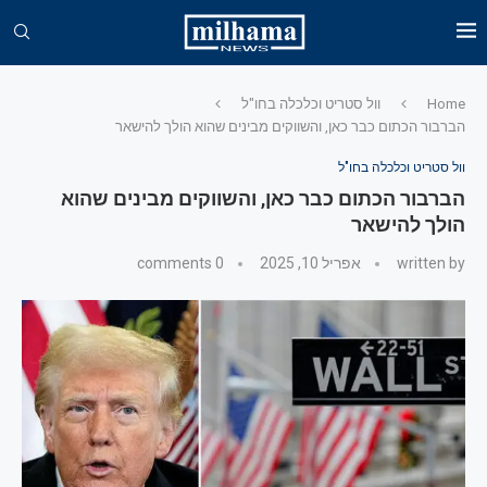
Home
וול סטריט וכלכלה בחו"ל
הברבור הכתום כבר כאן, והשווקים מבינים שהוא הולך להישאר
וול סטריט וכלכלה בחו"ל
הברבור הכתום כבר כאן, והשווקים מבינים שהוא
הולך להישאר
written by
אפריל 10, 2025
0 comments