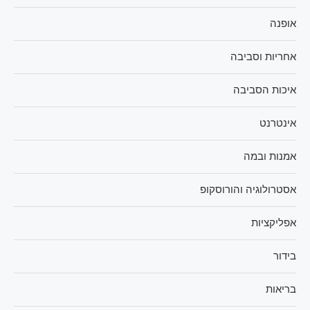
אופנה
אחריות וסביבה
איכות הסביבה
אינטרנט
אמנות ובמה
אסטרולוגיה והורוסקופ
אפליקציות
בידור
בריאות