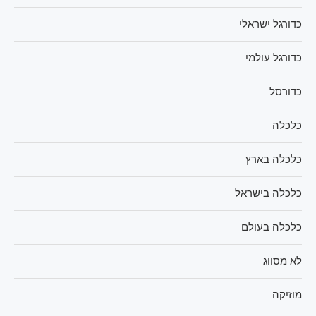
כדורגל ישראלי
כדורגל עולמי
כדורסל
כלכלה
כלכלה בארץ
כלכלה בישראל
כלכלה בעולם
לא מסווג
מוזיקה