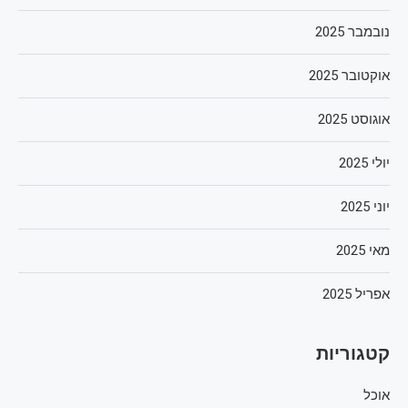
נובמבר 2025
אוקטובר 2025
אוגוסט 2025
יולי 2025
יוני 2025
מאי 2025
אפריל 2025
קטגוריות
אוכל