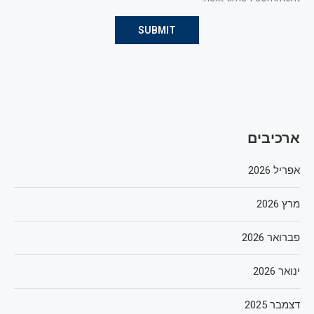
ארכיבים
אפריל 2026
מרץ 2026
פברואר 2026
ינואר 2026
דצמבר 2025