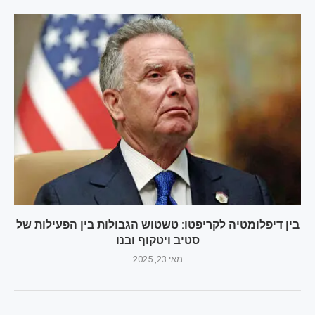
בין דיפלומטיה לקריפטו: טשטוש הגבולות בין הפעילות של
סטיב ויטקוף ובנו
מאי 23, 2025