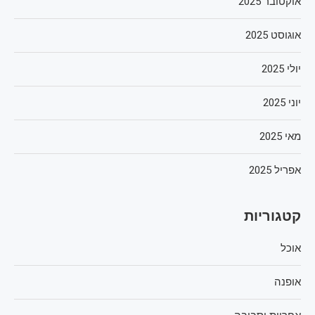
אוקטובר 2025
אוגוסט 2025
יולי 2025
יוני 2025
מאי 2025
אפריל 2025
קטגוריות
אוכל
אופנה