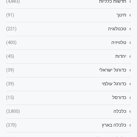
חדשות כלליות
(4,883)
חינוך
(91)
טכנולוגיה
(221)
טלוויזיה
(400)
יהדות
(45)
כדורגל ישראלי
(39)
כדורגל עולמי
(39)
כדורסל
(15)
כלכלה
(3,800)
כלכלה בארץ
(370)