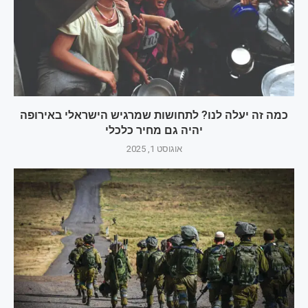
כמה זה יעלה לנו? לתחושות שמרגיש הישראלי באירופה
יהיה גם מחיר כלכלי
אוגוסט 1, 2025