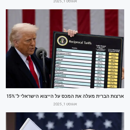
אוגוסט 1, 2025
ארצות הברית מעלה את המכס על הייצוא הישראלי ל־15%
אוגוסט 1, 2025