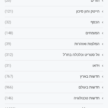
הורים
(20)
הייטק והון סיכון
(121)
הכסף
(32)
המומחים
(148)
המלצות ואזהרות
(39)
וול סטריט וכלכלה בחו"ל
(312)
וידאו
(31)
חדשות בארץ
(767)
חדשות בעולם
(966)
חדשות טכנולוגיה
(146)