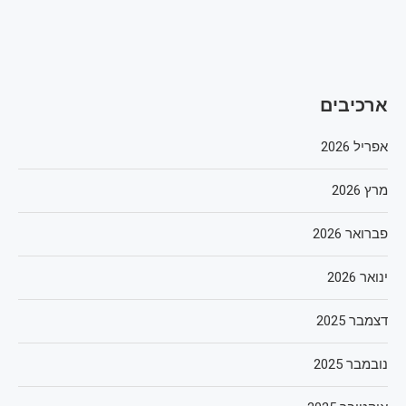
ארכיבים
אפריל 2026
מרץ 2026
פברואר 2026
ינואר 2026
דצמבר 2025
נובמבר 2025