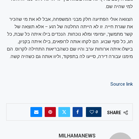
למי שהיה שם.
הצוואה אולי הפתיעה חלק מבני המשפחה, אבל לא את מי שהכיר
את שגרת חייה. זו לא הייתה החלטה של רגע – אלא תוצאה של
קשר מתמשך, יומיומי ומלא נוכחות. הנכדים בילו איתה כל שבת, כל
חג, כל סוף שבוע. הם לקחו אותה לרופאים, בילו איתה בקניון,
בישלו איתה ארוחות ערב והיו שם כשהבריאות התחילה לקרוס. הם
מימנו עבורה דירה, סייעו לה בתפקוד, וליוו אותה גם כשהיה קשה.
Source link
0
SHARE
MILHAMANEWS