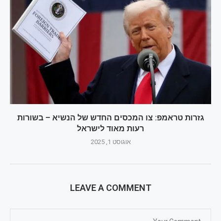
גזרות טראמפ: צו המכסים החדש של הנשיא – בשורות
רעות מאוד לישראל
אוגוסט 1, 2025
LEAVE A COMMENT