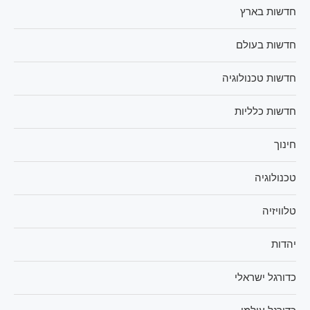
חדשות בארץ
חדשות בעולם
חדשות טכנולוגיה
חדשות כלליות
חינוך
טכנולוגיה
טלוויזיה
יהדות
כדורגל ישראלי