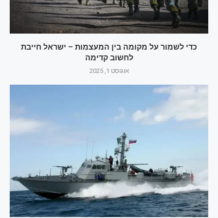
כדי לשמור על מקומה בין המעצמות – ישראל חייבת
לחשוב קדימה
אוגוסט 1, 2025