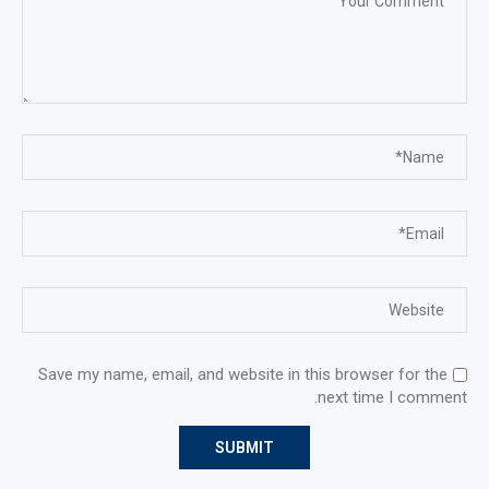
Save my name, email, and website in this browser for the
next time I comment.