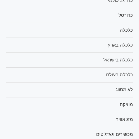
כדורגל עולמי
כדורסל
כלכלה
כלכלה בארץ
כלכלה בישראל
כלכלה בעולם
לא מסווג
מוזיקה
מזג אוויר
מכשירים וגאדג'טים