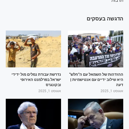
תרבות
הדגשה בעסקים
ההזדהות של השמאל עם ה"חלש"
נדרשת עבודת נמלים מול ידידי
היא שילוב ידיים עם אנטישמיות |
ישראל בפרלמנט האירופי
דעה
ובקונגרס
אוגוסט 1, 2025
אוגוסט 1, 2025