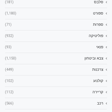
סלבס
(181)
ספורט
(1,180)
ספרות
(71)
פוליטיקה
(932)
פנאי
(93)
צבא וביטחון
(1,150)
צרכנות
(449)
קולנוע
(102)
קריירה
(112)
רכב
(566)