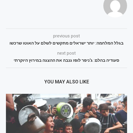
previous post
בגלל המלחמה: יותר ישראלים מתקשים לשלם על האוטו שרכשו
next post
סעודיה בהלם: ג'ניפר לופז גנבה את ההצגה במירוץ היוקרתי
YOU MAY ALSO LIKE