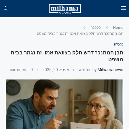
Home
כלכלה
הבן המתנכר דרש חלק בצוואת אמו. זה נגמר בבית משפט
כלכלה
הבן המתנכר דרש חלק בצוואת אמו. זה נגמר בבית
משפט
Milhamanews
written by
אפריל 20, 2025
0 comments