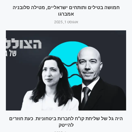
חמושה בטילים ותותחים ישראליים, מטילה סלובניה
אמברגו
אוגוסט 1, 2025
היה גל של שליחת קו"ח לחברות ביטחוניות. כעת חוזרים
להייטק