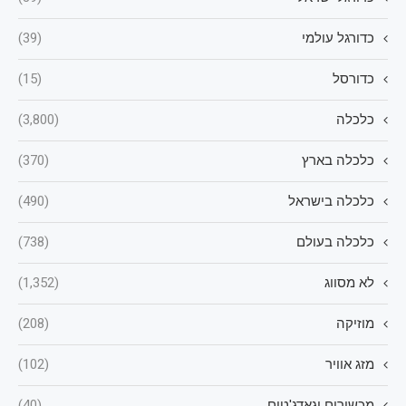
כדורגל עולמי
(39)
כדורסל
(15)
כלכלה
(3,800)
כלכלה בארץ
(370)
כלכלה בישראל
(490)
כלכלה בעולם
(738)
לא מסווג
(1,352)
מוזיקה
(208)
מזג אוויר
(102)
מכשירים וגאדג'טים
(40)