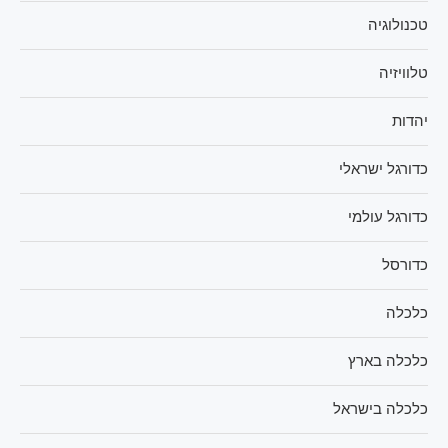
טכנולוגיה
טלוויזיה
יהדות
כדורגל ישראלי
כדורגל עולמי
כדורסל
כלכלה
כלכלה בארץ
כלכלה בישראל