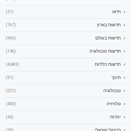
וידאו
(31)
חדשות בארץ
(767)
חדשות בעולם
(966)
חדשות טכנולוגיה
(146)
חדשות כלליות
(4,883)
חינוך
(91)
טכנולוגיה
(221)
טלוויזיה
(400)
יהדות
(45)
כדורגל ישראלי
(39)