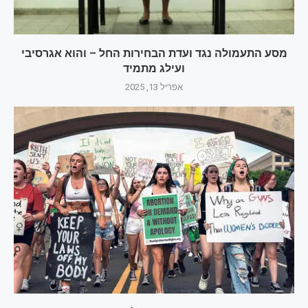
מסע התעמולה נגד ועדת הבחירות החל – והוא אגרסיבי
ועילג מתמיד
אפריל 13, 2025