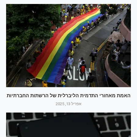
האמת מאחורי התדמית הליברלית של הרשתות החברתיות
אפריל 13, 2025