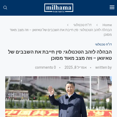
Home
דו"ח טכנולוגי
הבהלה לזהב הטכנולוגי: סין חייבת את השבבים של טאיוואן – וזה מצב מאוד
מסוכן
דו"ח טכנולוגי
הבהלה לזהב הטכנולוגי: סין חייבת את השבבים של
טאיוואן – וזה מצב מאוד מסוכן
written by
אפריל 8, 2025
0 comments