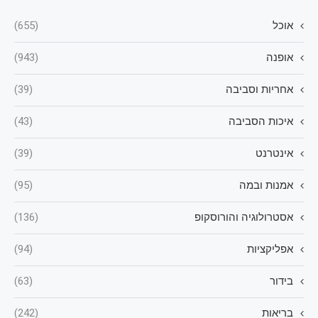
אוכל
(655)
אופנה
(943)
אחריות וסביבה
(39)
איכות הסביבה
(43)
אינטרנט
(39)
אמנות ובמה
(95)
אסטרולוגיה והורוסקופ
(136)
אפליקציות
(94)
בידור
(63)
בריאות
(242)