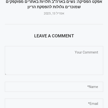
אפקט הפסיקה: נשים בארה"ב תלויות באתרים מפוקפקים
שמוכרים גלולות להפסקת הריון
אפריל 13, 2025
LEAVE A COMMENT