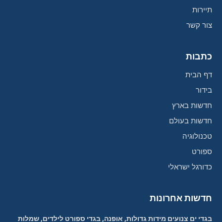
תיירות
צור קשר
כתבות
דף הבית
בידור
חדשות בארץ
חדשות בעולם
טכנולוגיה
ספורט
כדורגל ישראלי
חדשות אחרונות
בגדי ים צנועים מידות גדולות, אופנה, בגדי ספורט לילדים, שמלות