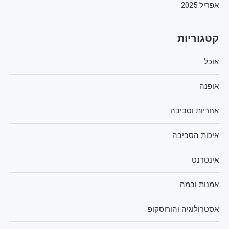
אפריל 2025
קטגוריות
אוכל
אופנה
אחריות וסביבה
איכות הסביבה
אינטרנט
אמנות ובמה
אסטרולוגיה והורוסקופ