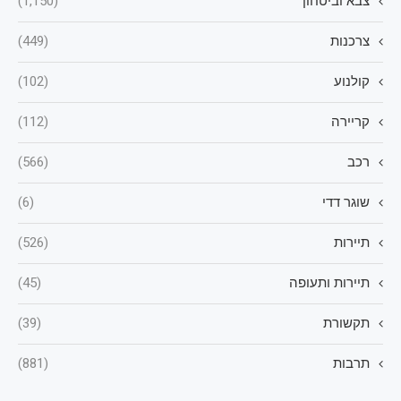
צבא וביטחון
(1,150)
צרכנות
(449)
קולנוע
(102)
קריירה
(112)
רכב
(566)
שוגר דדי
(6)
תיירות
(526)
תיירות ותעופה
(45)
תקשורת
(39)
תרבות
(881)