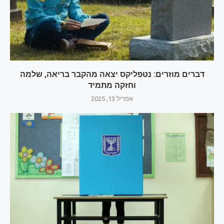
דברים מוזרים: נטפליקס יצאה מהקבר בריאה, שלמה
וחזקה מתמיד
אפריל 13, 2025