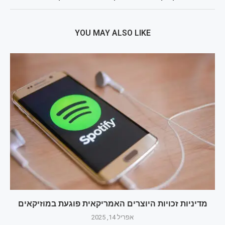
YOU MAY ALSO LIKE
מדיניות זכויות היוצרים האמריקאית פוגעת במוזיקאים
אפריל 14, 2025