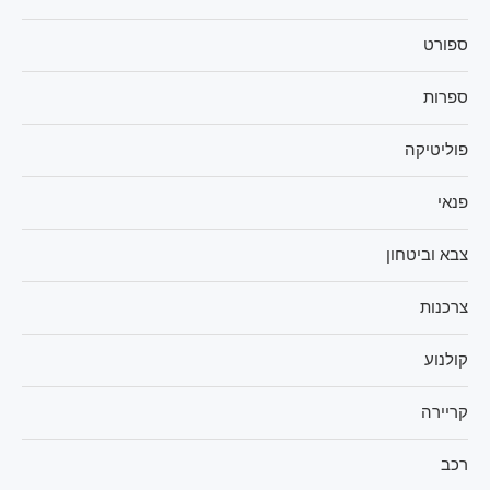
ספורט
ספרות
פוליטיקה
פנאי
צבא וביטחון
צרכנות
קולנוע
קריירה
רכב