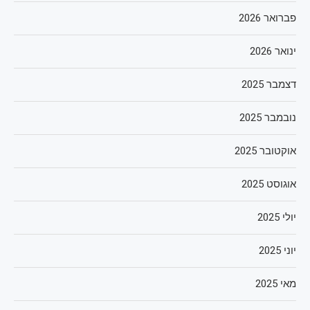
פברואר 2026
ינואר 2026
דצמבר 2025
נובמבר 2025
אוקטובר 2025
אוגוסט 2025
יולי 2025
יוני 2025
מאי 2025