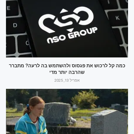
כמה קל לרכוש את פגסוס ולהשתמש בה לרעה? מתברר
שהרבה יותר מדי
אפריל 13, 2025