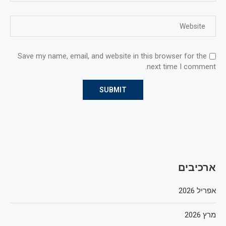
Save my name, email, and website in this browser for the
next time I comment.
ארכיבים
אפריל 2026
מרץ 2026