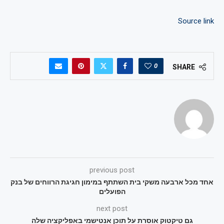
Source link
0
SHARE
previous post
אחד מכל ארבעה משקי בית השתתף במימון חגיגת הרווחים של בנק
הפועלים
next post
גם טיקטוק אוסרת על תוכן אנטישמי באפליקציה שלה