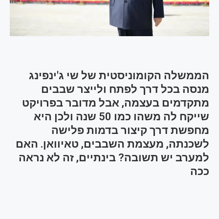
הממשלה הקומוניסטית של שי ג'ינפינג
מנסה בכל דרך לפתח ולייצר שבבים
מתקדמים בעצמה, אבל מדובר בפרויקט
שייקח לה משהו כמו 50 שנה ולכן היא
מחפשת דרך קיצור בדמות פלישה
לשכנתה, מעצמת השבבים, טאיוואן. האם
למערב יש תשובה? בינתיים, זה לא נראה
ככה