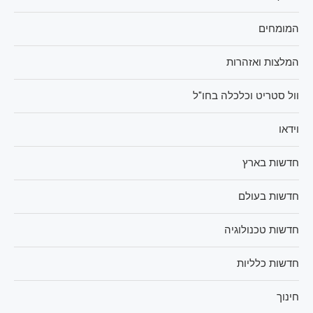
המומחים
המלצות ואזהרות
וול סטריט וכלכלה בחו"ל
וידאו
חדשות בארץ
חדשות בעולם
חדשות טכנולוגיה
חדשות כלליות
חינוך