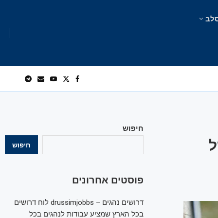
לב
חיפוש
ל
חיפוש
פוסטים אחרונים
דרושים נהגים – drussimjobbs לוח דרושים
בכל הארץ שמציע עבודות לנהגים בכל