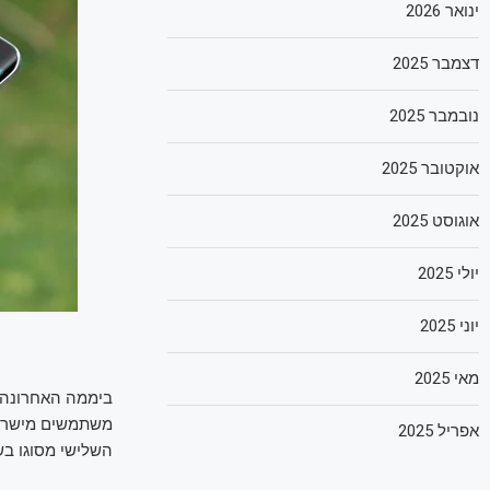
ינואר 2026
דצמבר 2025
נובמבר 2025
אוקטובר 2025
אוגוסט 2025
יולי 2025
יוני 2025
מאי 2025
ביממה האחרונה 
משתמשים מישראל 
אפריל 2025
השלישי מסוגו בש