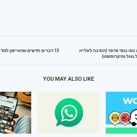
כמו כנפי פרפר (הסיבה לעלייה
13 דברים חדשים שהאייפון למד לעשות ב-iOS 13
גוגל ומיקרוסופט)
YOU MAY ALSO LIKE