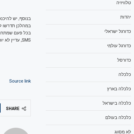
טלוויזיה
יהדות
בנוסף, יש להיכנ
כדורגל ישראלי
בכל פעם שמתחברי
SMS, עדיין לא יוכל להשתלט על החשבון.
כדורגל עולמי
כדורסל
כלכלה
Source link
כלכלה בארץ
כלכלה בישראל
SHARE
כלכלה בעולם
לא מסווג