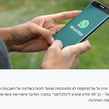
זוהה גל של מתקפות לא מתוחכמות שנועד לזכות בשליטה על חשבונות ו
– כך לפי מידע שהגיע ל"כלכליסט". במערך הסייבר אישרו את קיומו של 
נה האחרונה.