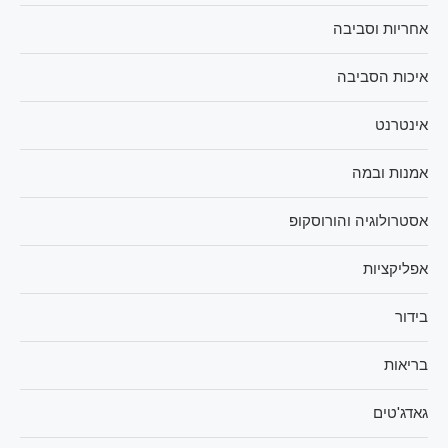
אחריות וסביבה
איכות הסביבה
אינטרנט
אמנות ובמה
אסטרולוגיה והורוסקופ
אפליקציות
בידור
בריאות
גאדג'טים