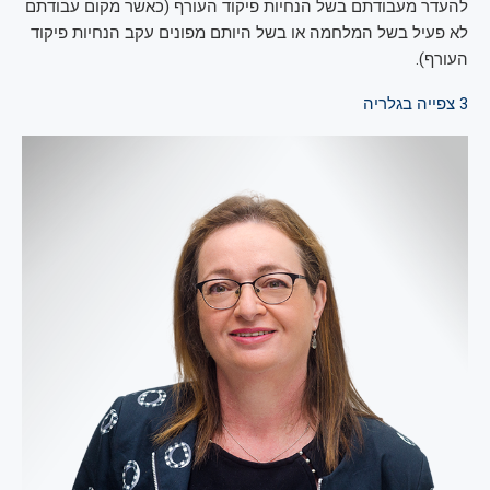
להעדר מעבודתם בשל הנחיות פיקוד העורף (כאשר מקום עבודתם
לא פעיל בשל המלחמה או בשל היותם מפונים עקב הנחיות פיקוד
העורף).
3
צפייה בגלריה