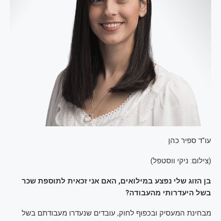
עו"ד ספיר כהן
(
צילום: ניקי ווסטפל
)
בן הזוג שלי נפצע במילואים, האם אני זכאית לתוספת שכר
בשל היעדרותי מהעבודה?
מבחינת המעסיק ובכפוף לחוק, עובדים שנעדרו מעבודתם בשל