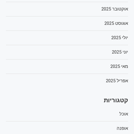
אוקטובר 2025
אוגוסט 2025
יולי 2025
יוני 2025
מאי 2025
אפריל 2025
קטגוריות
אוכל
אופנה