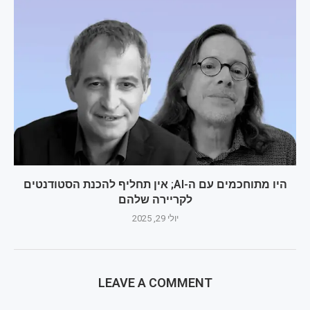
היו מתוחכמים עם ה-AI; אין תחליף להכנת הסטודנטים
לקריירה שלהם
יולי 29, 2025
LEAVE A COMMENT