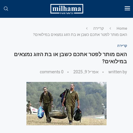
Home
קריירה
האם מותר לפטר אתכם כשבן או בת הזוג נמצאים במילואים?
קריירה
האם מותר לפטר אתכם כשבן או בת הזוג נמצאים
במילואים?
written by
אפריל 9, 2025
0 comments