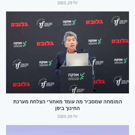
יולי 29, 2025
המומחה שמסביר מה עומד מאחורי הצלחת מערכת
החינוך ביפן
יולי 29, 2025