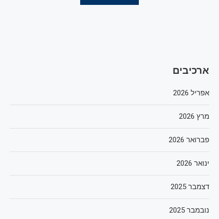
ארכיבים
אפריל 2026
מרץ 2026
פברואר 2026
ינואר 2026
דצמבר 2025
נובמבר 2025