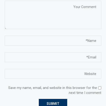
Save my name, email, and website in this browser for the
next time I comment.