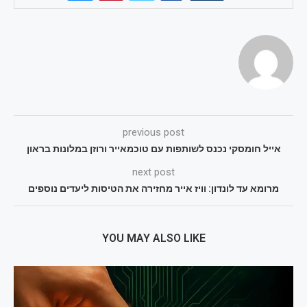
previous post
אייל חומסקי נכנס לשותפות עם טוכמאייר ורוזן במלונות בראון
next post
מרומא עד לונדון: וויז אייר מחזירה את הטיסות ליעדים נוספים
YOU MAY ALSO LIKE