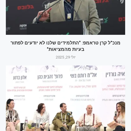
מנכ"ל קרן טראמפ: "התלמידים שלנו לא יודעים לפתור
בעיות מהמציאות"
יולי 29, 2025