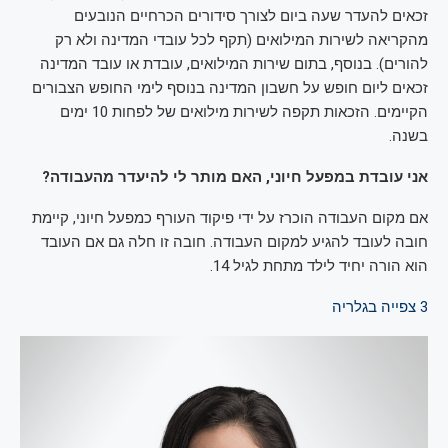
זכאים להעדר שעה ביום לצורך סידורים הכרחיים הנובעים
מהקריאה לשירות המילואים (תקף לכל עובדי המדינה ולא רק
להורים). בנוסף, בתום שירות המילואים, עובדת או עובד המדינה
זכאים ליום חופש על חשבון המדינה בנוסף לימי החופש הצבורים
הקיימים. הזכאות תקפה לשירות מילואים של לפחות 10 ימים
בשנה.
אני עובדת במפעל חיוני, האם מותר לי להיעדר מהעבודה?
אם מקום העבודה הוכרז על ידי פיקוד העורף כמפעל חיוני, קיימת
חובה לעובד להגיע למקום העבודה. חובה זו חלה גם אם העובד
הוא הורה יחיד לילד מתחת לגיל 14.
3
צפייה בגלריה