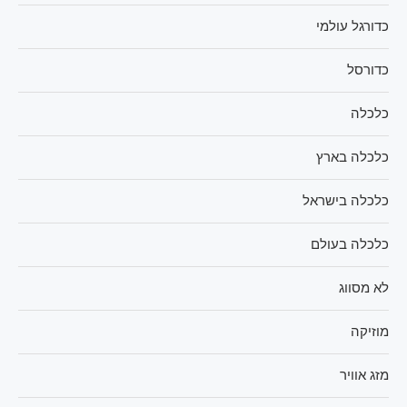
כדורגל עולמי
כדורסל
כלכלה
כלכלה בארץ
כלכלה בישראל
כלכלה בעולם
לא מסווג
מוזיקה
מזג אוויר