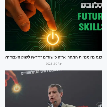
כנס מיומנויות המחר: איזה כישורים יידרשו לשוק העבודה?
יולי 30, 2025