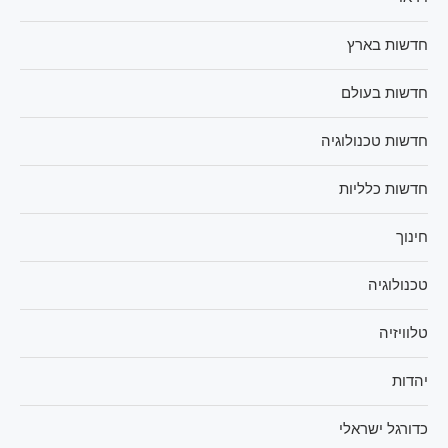
חדשות בארץ
חדשות בעולם
חדשות טכנולוגיה
חדשות כלליות
חינוך
טכנולוגיה
טלוויזיה
יהדות
כדורגל ישראלי