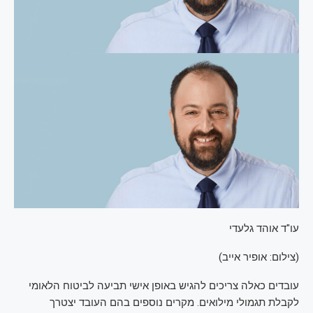
עו"ד אוהד גלעדי
(
צילום: אופיר אייב
)
עובדים כאלה צריכים להגיש באופן אישי תביעה לביטוח הלאומי
לקבלת תגמולי מילואים. מקרים נוספים בהם העובד יצטרך