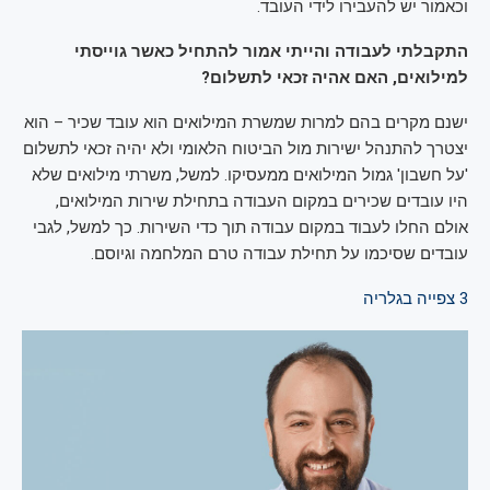
וכאמור יש להעבירו לידי העובד.
התקבלתי לעבודה והייתי אמור להתחיל כאשר גוייסתי
למילואים, האם אהיה זכאי לתשלום?
ישנם מקרים בהם למרות שמשרת המילואים הוא עובד שכיר – הוא
יצטרך להתנהל ישירות מול הביטוח הלאומי ולא יהיה זכאי לתשלום
'על חשבון' גמול המילואים ממעסיקו. למשל, משרתי מילואים שלא
היו עובדים שכירים במקום העבודה בתחילת שירות המילואים,
אולם החלו לעבוד במקום עבודה תוך כדי השירות. כך למשל, לגבי
עובדים שסיכמו על תחילת עבודה טרם המלחמה וגיוסם.
3
צפייה בגלריה