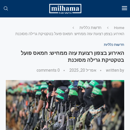
Home
חדשות כלליות
האירוע בצפון רצועת עזה ממחיש: חמאס פועל בטקטיקת גרילה מסוכנת
חדשות כלליות
האירוע בצפון רצועת עזה ממחיש: חמאס פועל
בטקטיקת גרילה מסוכנת
written by
אפריל 20, 2025
0 comments