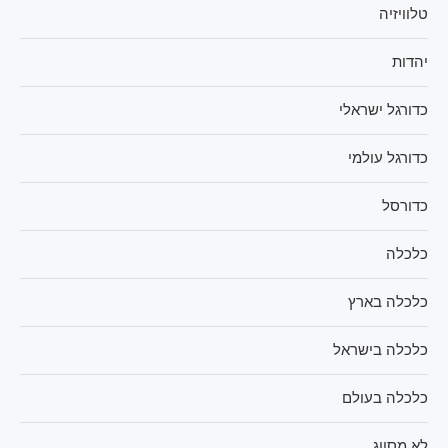
טלוויזיה
יהדות
כדורגל ישראלי
כדורגל עולמי
כדורסל
כלכלה
כלכלה בארץ
כלכלה בישראל
כלכלה בעולם
לא מסווג