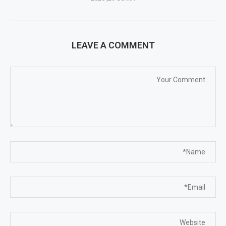
LEAVE A COMMENT