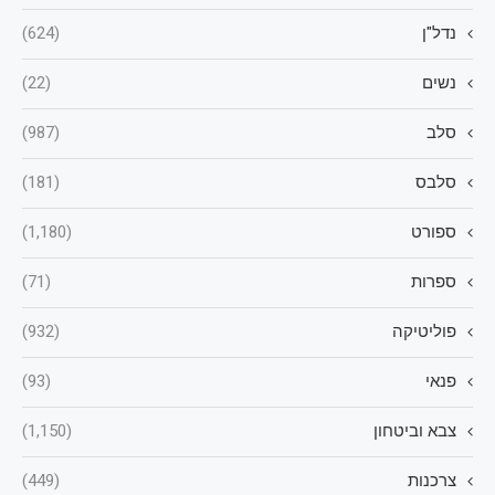
נדל"ן
(624)
נשים
(22)
סלב
(987)
סלבס
(181)
ספורט
(1,180)
ספרות
(71)
פוליטיקה
(932)
פנאי
(93)
צבא וביטחון
(1,150)
צרכנות
(449)