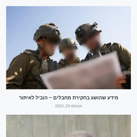
מידע שהושג בחקירת מחבלים – הוביל לאיתור
אוגוסט 29, 2025