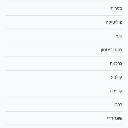
ספרות
פוליטיקה
פנאי
צבא וביטחון
צרכנות
קולנוע
קריירה
רכב
שוגר דדי