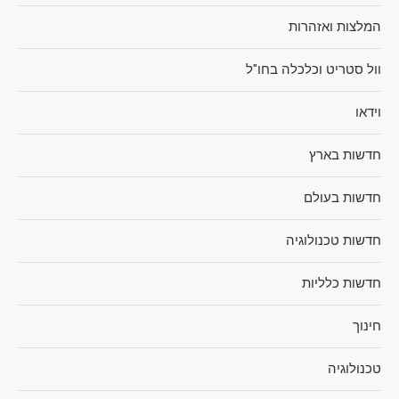
המלצות ואזהרות
וול סטריט וכלכלה בחו"ל
וידאו
חדשות בארץ
חדשות בעולם
חדשות טכנולוגיה
חדשות כלליות
חינוך
טכנולוגיה