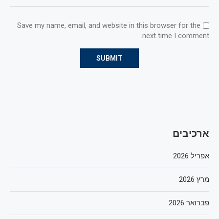
Save my name, email, and website in this browser for the
next time I comment.
ארכיבים
אפריל 2026
מרץ 2026
פברואר 2026