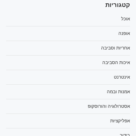
קטגוריות
אוכל
אופנה
אחריות וסביבה
איכות הסביבה
אינטרנט
אמנות ובמה
אסטרולוגיה והורוסקופ
אפליקציות
בידור