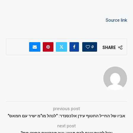
Source link
0
SHARE
previous post
אביו של החייל החטוף עידן אלכסנדר: "לנהל מו"מ ישיר עם חמאס"
next post
יכול להיות שגם לכם מגיע: איך מבקשים החזרי מס?