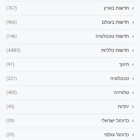
חדשות בארץ
(767)
חדשות בעולם
(966)
חדשות טכנולוגיה
(146)
חדשות כלליות
(4,883)
חינוך
(91)
טכנולוגיה
(221)
טלוויזיה
(400)
יהדות
(45)
כדורגל ישראלי
(39)
כדורגל עולמי
(39)