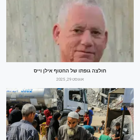
חולצה גופתו של החטוף אילן וייס
אוגוסט 29, 2025