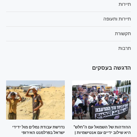
תיירות
תיירות ותעופה
תקשורת
תרבות
הדגשה בעסקים
ההזדהות של השמאל עם ה"חלש"
נדרשת עבודת נמלים מול ידידי
היא שילוב ידיים עם אנטישמיות |
ישראל בפרלמנט האירופי