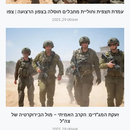
עמדת תצפית וחוליית מחבלים חוסלה בצפון הרצועה | צפו
אוגוסט 29, 2025
זעקת המג"דים: הקרב האמיתי – מול הבירוקרטיה של
צה"ל
אוגוסט 29, 2025