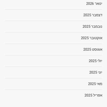
ינואר 2026
דצמבר 2025
נובמבר 2025
אוקטובר 2025
אוגוסט 2025
יולי 2025
יוני 2025
מאי 2025
אפריל 2025