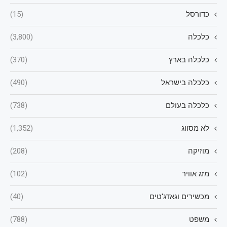
כדורסל
(15)
כלכלה
(3,800)
כלכלה בארץ
(370)
כלכלה בישראל
(490)
כלכלה בעולם
(738)
לא מסווג
(1,352)
מוזיקה
(208)
מזג אוויר
(102)
מכשירים וגאדג'טים
(40)
משפט
(788)