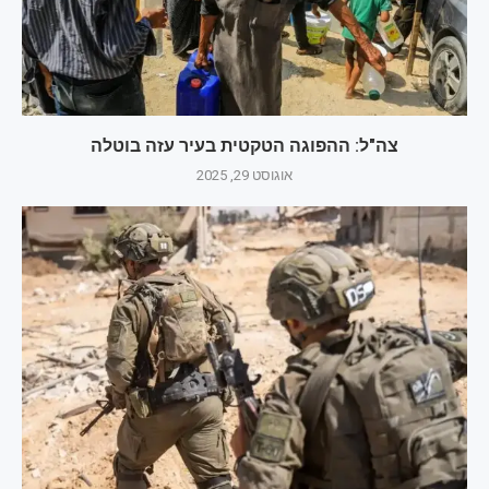
צה"ל: ההפוגה הטקטית בעיר עזה בוטלה
אוגוסט 29, 2025