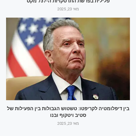
פלילית בפרשת התרסקויות ה-737 מקס
מאי 23, 2025
בין דיפלומטיה לקריפטו: טשטוש הגבולות בין הפעילות של
סטיב ויטקוף ובנו
מאי 23, 2025