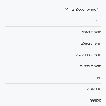
וול סטריט וכלכלה בחו"ל
וידאו
חדשות בארץ
חדשות בעולם
חדשות טכנולוגיה
חדשות כלליות
חינוך
טכנולוגיה
טלוויזיה