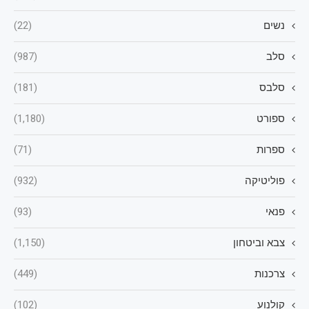
נשים
(22)
סלב
(987)
סלבס
(181)
ספורט
(1,180)
ספרות
(71)
פוליטיקה
(932)
פנאי
(93)
צבא וביטחון
(1,150)
צרכנות
(449)
קולנוע
(102)