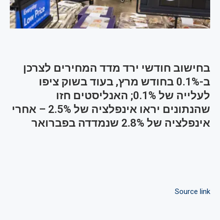
בחישוב חודשי ירד מדד המחירים לצרכן
ב-0.1% בחודש מרץ, בעוד בשוק ציפו
לעלייה של 0.1%; האנליסטים חזו
שהנתונים יראו אינפלציה של 2.5% – אחרי
אינפלציה של 2.8% שנמדדה בפברואר
Source link