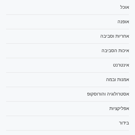
אוכל
אופנה
אחריות וסביבה
איכות הסביבה
אינטרנט
אמנות ובמה
אסטרולוגיה והורוסקופ
אפליקציות
בידור