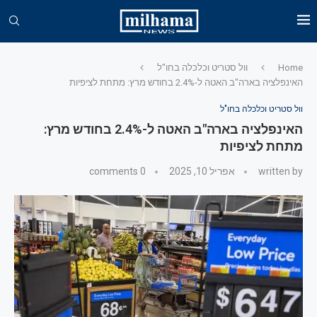
Home
וול סטריט וכלכלה בחו"ל
האינפלציה בארה"ב האטה ל-2.4% בחודש מרץ: מתחת לציפיות
וול סטריט וכלכלה בחו"ל
האינפלציה בארה"ב האטה ל-2.4% בחודש מרץ:
מתחת לציפיות
written by
אפריל 10, 2025
0 comments