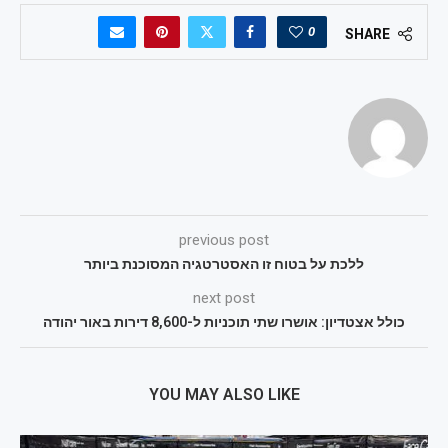
0
SHARE
previous post
ללכת על בטוח זו האסטרטגיה המסוכנת ביותר
next post
כולל אצטדיון: אושרו שתי תוכניות ל-8,600 דירות באור יהודה
YOU MAY ALSO LIKE