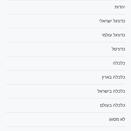
יהדות
כדורגל ישראלי
כדורגל עולמי
כדורסל
כלכלה
כלכלה בארץ
כלכלה בישראל
כלכלה בעולם
לא מסווג