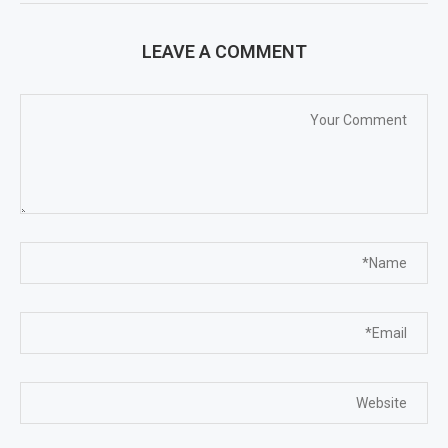
LEAVE A COMMENT