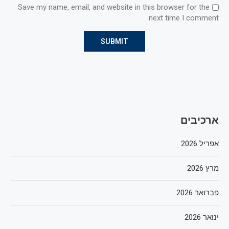
Save my name, email, and website in this browser for the
next time I comment.
ארכיבים
אפריל 2026
מרץ 2026
פברואר 2026
ינואר 2026