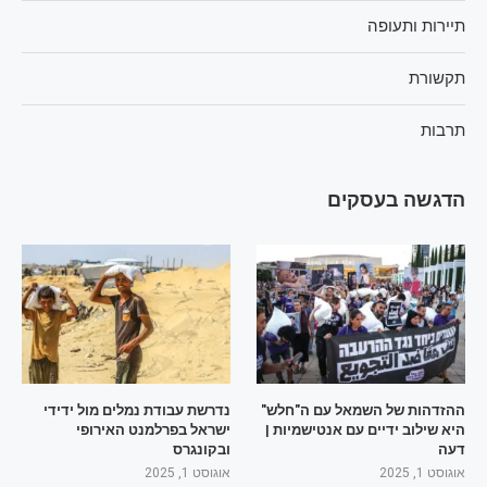
תיירות ותעופה
תקשורת
תרבות
הדגשה בעסקים
ההזדהות של השמאל עם ה"חלש"
נדרשת עבודת נמלים מול ידידי
היא שילוב ידיים עם אנטישמיות |
ישראל בפרלמנט האירופי
דעה
ובקונגרס
אוגוסט 1, 2025
אוגוסט 1, 2025