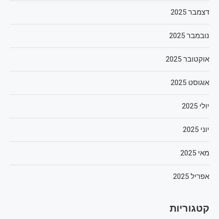
דצמבר 2025
נובמבר 2025
אוקטובר 2025
אוגוסט 2025
יולי 2025
יוני 2025
מאי 2025
אפריל 2025
קטגוריות