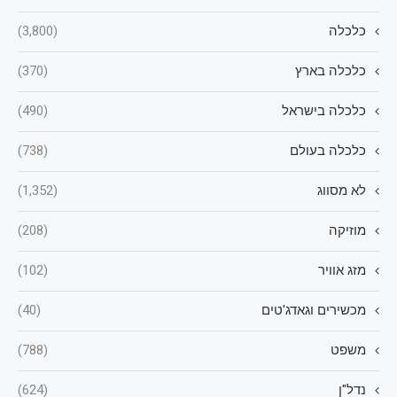
כלכלה
(3,800)
כלכלה בארץ
(370)
כלכלה בישראל
(490)
כלכלה בעולם
(738)
לא מסווג
(1,352)
מוזיקה
(208)
מזג אוויר
(102)
מכשירים וגאדג'טים
(40)
משפט
(788)
נדל"ן
(624)