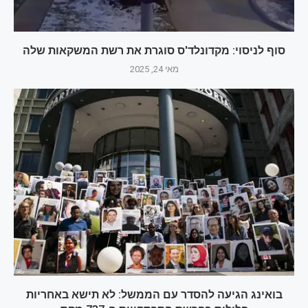
סוף לניסוי: מקדונלד'ס סוגרת את רשת המשקאות שלה
מאי 24, 2025
בואינג הגיעה להסדר עם הממשל: לא תישא באחריות