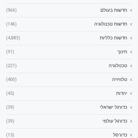
חדשות בעולם
(966)
חדשות טכנולוגיה
(146)
חדשות כלליות
(4,883)
חינוך
(91)
טכנולוגיה
(221)
טלוויזיה
(400)
יהדות
(45)
כדורגל ישראלי
(39)
כדורגל עולמי
(39)
כדורסל
(15)