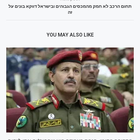
תחום הרכב לא חמק מהמכסים הגבוהים ובישראל דווקא בונים על
זה
YOU MAY ALSO LIKE