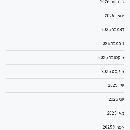
פברואר 2026
ינואר 2026
דצמבר 2025
נובמבר 2025
אוקטובר 2025
אוגוסט 2025
יולי 2025
יוני 2025
מאי 2025
אפריל 2025