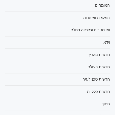
המומחים
המלצות ואזהרות
וול סטריט וכלכלה בחו"ל
וידאו
חדשות בארץ
חדשות בעולם
חדשות טכנולוגיה
חדשות כלליות
חינוך