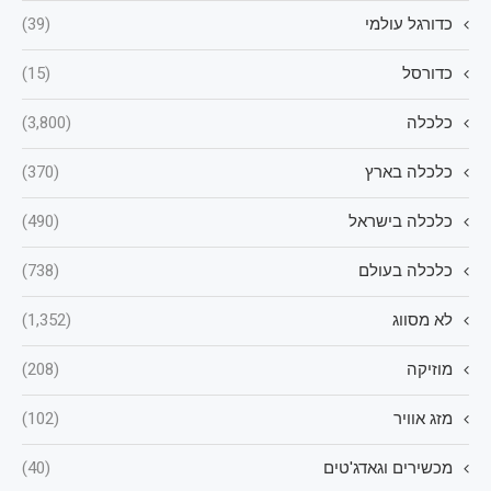
כדורגל עולמי
(39)
כדורסל
(15)
כלכלה
(3,800)
כלכלה בארץ
(370)
כלכלה בישראל
(490)
כלכלה בעולם
(738)
לא מסווג
(1,352)
מוזיקה
(208)
מזג אוויר
(102)
מכשירים וגאדג'טים
(40)