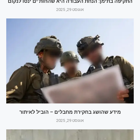
התקיפה בתימן: הנחת העבודה היא שהחות'ים ינסו לנקום
אוגוסט 29, 2025
מידע שהושג בחקירת מחבלים – הוביל לאיתור
אוגוסט 29, 2025