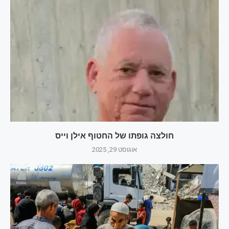
חולצה גופתו של החטוף אילן וייס
אוגוסט 29, 2025