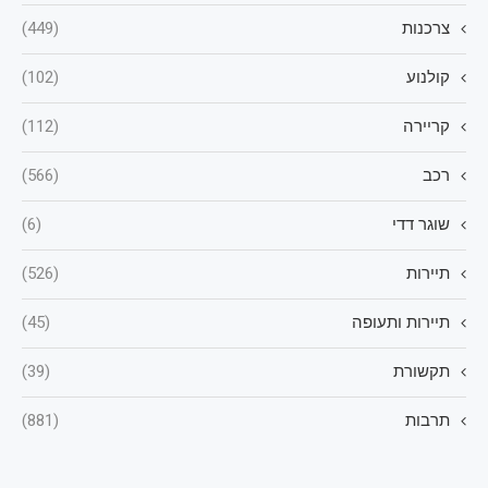
צרכנות
(449)
קולנוע
(102)
קריירה
(112)
רכב
(566)
שוגר דדי
(6)
תיירות
(526)
תיירות ותעופה
(45)
תקשורת
(39)
תרבות
(881)