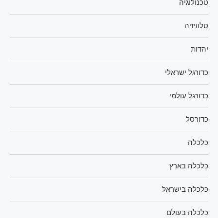
טכנולוגיה
טלוויזיה
יהדות
כדורגל ישראלי
כדורגל עולמי
כדורסל
כלכלה
כלכלה בארץ
כלכלה בישראל
כלכלה בעולם