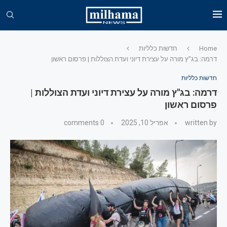
Home
חדשות כלליות
דרמה: בג"ץ מורה על עצירת דיוני ועדת הצוללות | פרסום ראשון
חדשות כלליות
דרמה: בג"ץ מורה על עצירת דיוני ועדת הצוללות |
פרסום ראשון
written by
אפריל 10, 2025
0 comments