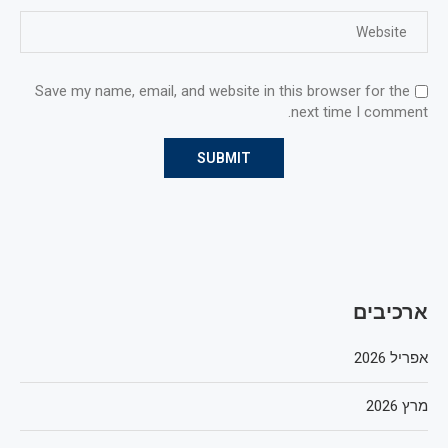
Save my name, email, and website in this browser for the
next time I comment.
ארכיבים
אפריל 2026
מרץ 2026