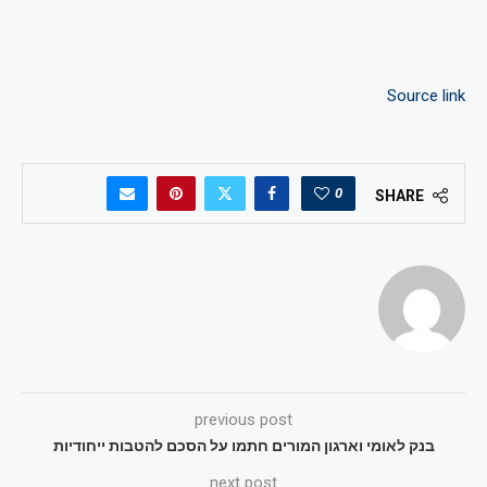
Source link
0
SHARE
previous post
בנק לאומי וארגון המורים חתמו על הסכם להטבות ייחודיות
next post