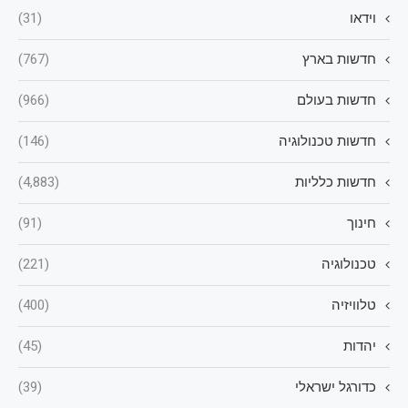
וידאו
(31)
חדשות בארץ
(767)
חדשות בעולם
(966)
חדשות טכנולוגיה
(146)
חדשות כלליות
(4,883)
חינוך
(91)
טכנולוגיה
(221)
טלוויזיה
(400)
יהדות
(45)
כדורגל ישראלי
(39)