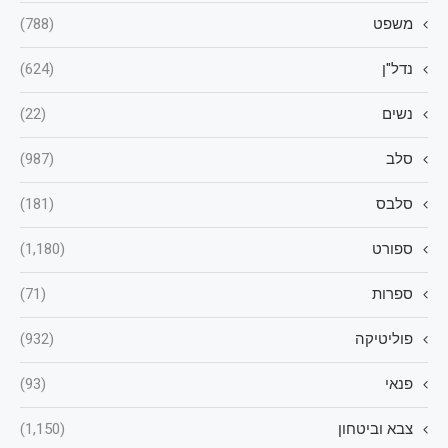
משפט
(788)
נדל"ן
(624)
נשים
(22)
סלב
(987)
סלבס
(181)
ספורט
(1,180)
ספרות
(71)
פוליטיקה
(932)
פנאי
(93)
צבא וביטחון
(1,150)