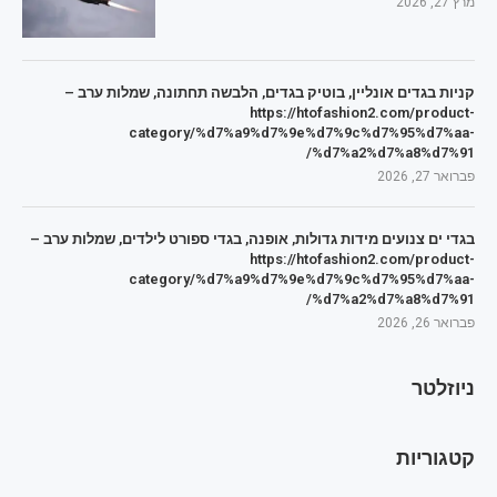
מרץ 27, 2026
קניות בגדים אונליין, בוטיק בגדים, הלבשה תחתונה, שמלות ערב –
https://htofashion2.com/product-
category/%d7%a9%d7%9e%d7%9c%d7%95%d7%aa-
%d7%a2%d7%a8%d7%91/
פברואר 27, 2026
בגדי ים צנועים מידות גדולות, אופנה, בגדי ספורט לילדים, שמלות ערב –
https://htofashion2.com/product-
category/%d7%a9%d7%9e%d7%9c%d7%95%d7%aa-
%d7%a2%d7%a8%d7%91/
פברואר 26, 2026
ניוזלטר
קטגוריות