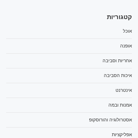
קטגוריות
אוכל
אופנה
אחריות וסביבה
איכות הסביבה
אינטרנט
אמנות ובמה
אסטרולוגיה והורוסקופ
אפליקציות