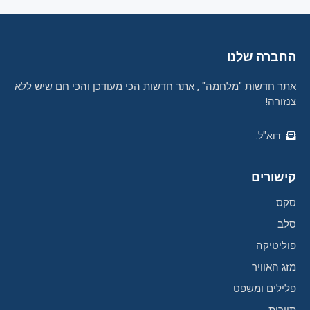
החברה שלנו
אתר חדשות "מלחמה" , אתר חדשות הכי מעודכן והכי חם שיש ללא
צנזורה!
דוא"ל:
קישורים
סקס
סלב
פוליטיקה
מזג האוויר
פלילים ומשפט