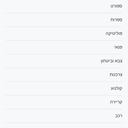
ספורט
ספרות
פוליטיקה
פנאי
צבא וביטחון
צרכנות
קולנוע
קריירה
רכב