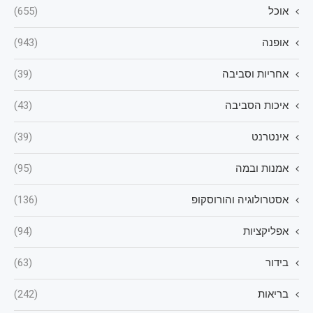
אוכל
(655)
אופנה
(943)
אחריות וסביבה
(39)
איכות הסביבה
(43)
אינטרנט
(39)
אמנות ובמה
(95)
אסטרולוגיה והורוסקופ
(136)
אפליקציות
(94)
בידור
(63)
בריאות
(242)