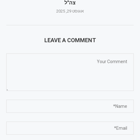
צה"ל
אוגוסט 29, 2025
LEAVE A COMMENT