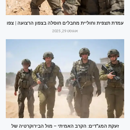
עמדת תצפית וחוליית מחבלים חוסלה בצפון הרצועה | צפו
אוגוסט 29, 2025
זעקת המג"דים: הקרב האמיתי – מול הבירוקרטיה של